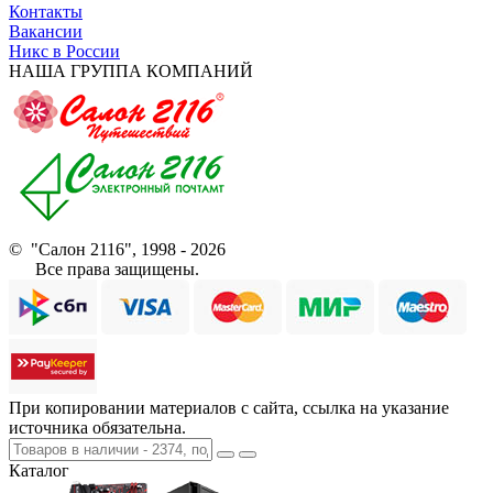
Контакты
Вакансии
Никс в России
НАША ГРУППА КОМПАНИЙ
© "Салон 2116", 1998 - 2026
Все права защищены.
При копировании материалов с сайта, ссылка на указание
источника обязательна.
Каталог