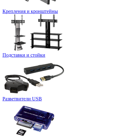
Крепления и кронштейны
Подставки и стойки
Разветвители USB