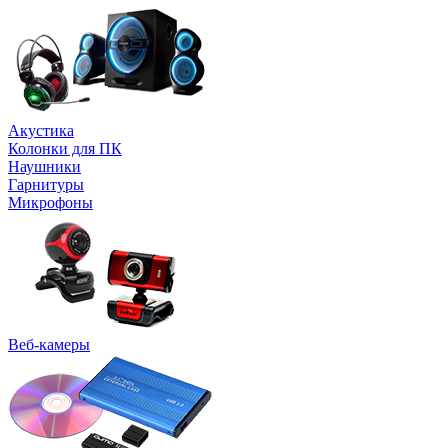
Акустика
Колонки для ПК
Наушники
Гарнитуры
Микрофоны
Веб-камеры