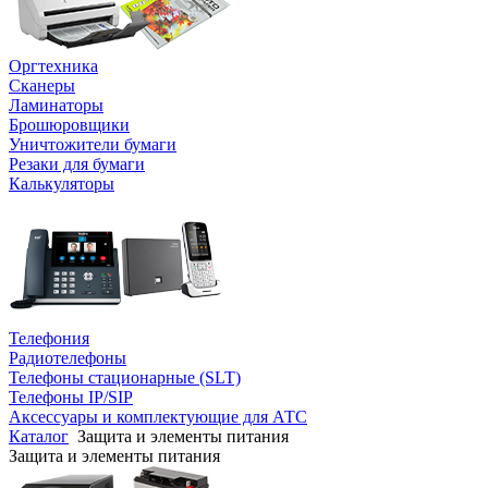
Оргтехника
Сканеры
Ламинаторы
Брошюровщики
Уничтожители бумаги
Резаки для бумаги
Калькуляторы
Телефония
Радиотелефоны
Телефоны стационарные (SLT)
Телефоны IP/SIP
Аксессуары и комплектующие для АТС
Каталог
Защита и элементы питания
Защита и элементы питания