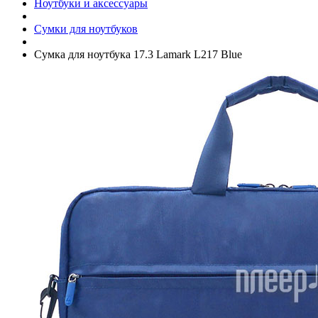
Ноутбуки и аксессуары
Сумки для ноутбуков
Сумка для ноутбука 17.3 Lamark L217 Blue