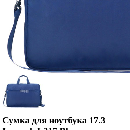
Сумка для ноутбука 17.3