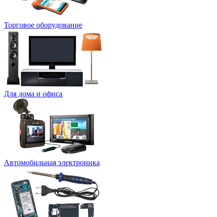
Торговое оборудование
Для дома и офиса
Автомобильная электроника