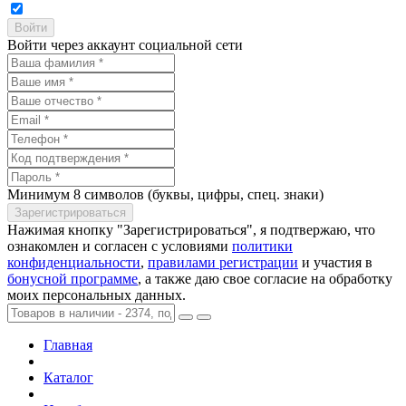
Войти через аккаунт социальной сети
Минимум 8 символов (буквы, цифры, спец. знаки)
Нажимая кнопку "Зарегистрироваться", я подтвержаю, что
ознакомлен и согласен с условиями
политики
конфиденциальности
,
правилами регистрации
и участия в
бонусной программе
, а также даю свое согласие на обработку
моих персональных данных.
Главная
Каталог