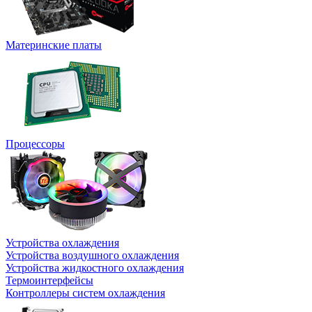
Материнские платы
Процессоры
Устройства охлаждения
Устройства воздушного охлаждения
Устройства жидкостного охлаждения
Термоинтерфейсы
Контроллеры систем охлаждения