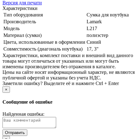
Версия для печати
Характеристики
Тип оборудования
Сумка для ноутбука
Производитель
Lamark
Модель
L217
Материал (сумки)
полиэстер
Цвета, использованные в оформлении
Синий
Совместимость (диагональ ноутбука)
17, 3"
Xарактеристики, комплект поставки и внешний вид данного
товара могут отличаться от указанных или могут быть
изменены производителем без отражения в каталоге.
Цены на сайте носят информационный характер, не являются
публичной офертой и указаны без учета НДС.
Заметили ошибку? Выделите её и нажмите Ctrl + Enter
×
Сообщение об ошибке
Найденная ошибка: