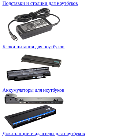
Подставки и столики для ноутбуков
Блоки питания для ноутбуков
Аккумуляторы для ноутбуков
Док-станции и адаптеры для ноутбуков