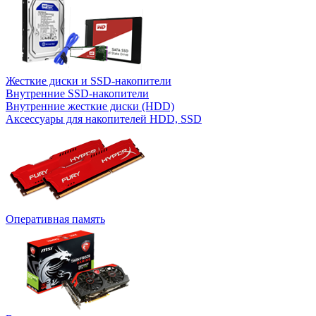
Жесткие диски и SSD-накопители
Внутренние SSD-накопители
Внутренние жесткие диски (HDD)
Аксессуары для накопителей HDD, SSD
Оперативная память