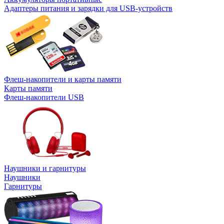
Адаптеры питания и зарядки для USB-устройств
Флеш-накопители и карты памяти
Карты памяти
Флеш-накопители USB
Наушники и гарнитуры
Наушники
Гарнитуры