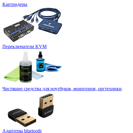
Картридеры
Переключатели KVM
Чистящие средства для ноутбуков, мониторов, оргтехники
Адаптеры bluetooth