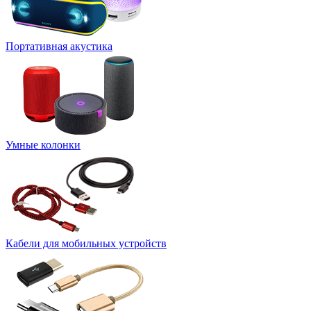
Портативная акустика
Умные колонки
Кабели для мобильных устройств