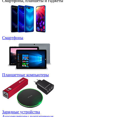
Смартфоны, планшеты и гаджеты
Смартфоны
Планшетные компьютеры
Зарядные устройства
Аккумуляторы портативные