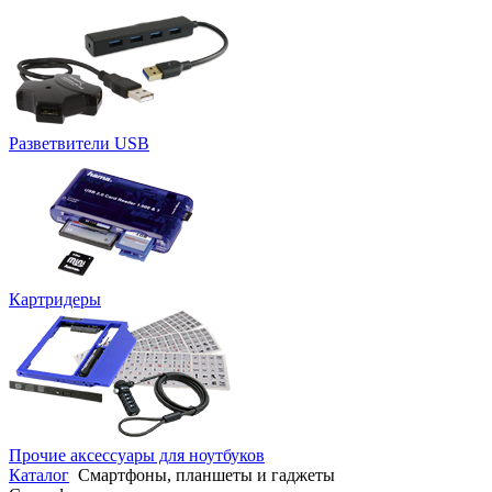
Разветвители USB
Картридеры
Прочие аксессуары для ноутбуков
Каталог
Смартфоны, планшеты и гаджеты