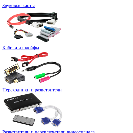
Звуковые карты
Кабели и шлейфы
Переходники и разветвители
Разветвители и переключатели видеосигнала