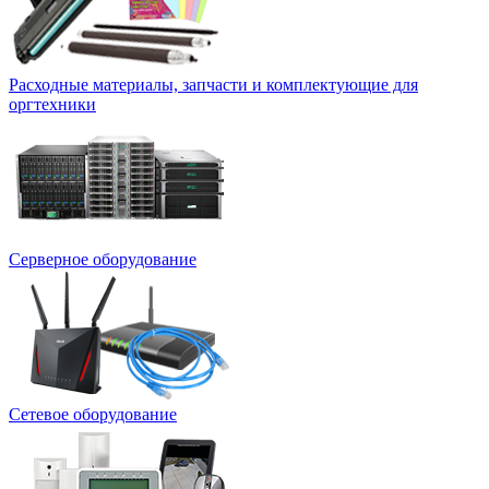
Расходные материалы, запчасти и комплектующие для
оргтехники
Серверное оборудование
Сетевое оборудование