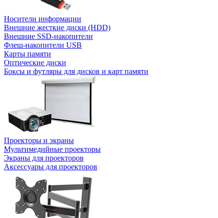
Носители информации
Внешние жесткие диски (HDD)
Внешние SSD-накопители
Флеш-накопители USB
Карты памяти
Оптические диски
Боксы и футляры для дисков и карт памяти
Проекторы и экраны
Мультимедийные проекторы
Экраны для проекторов
Аксессуары для проекторов