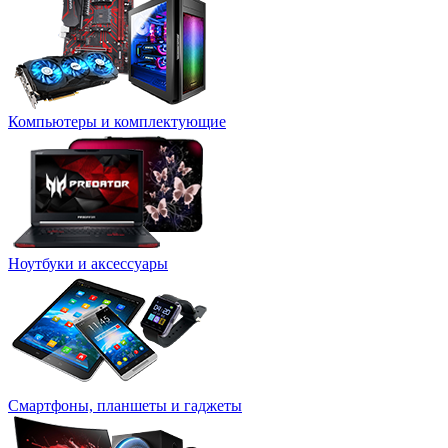
Компьютеры и комплектующие
Ноутбуки и аксессуары
Смартфоны, планшеты и гаджеты