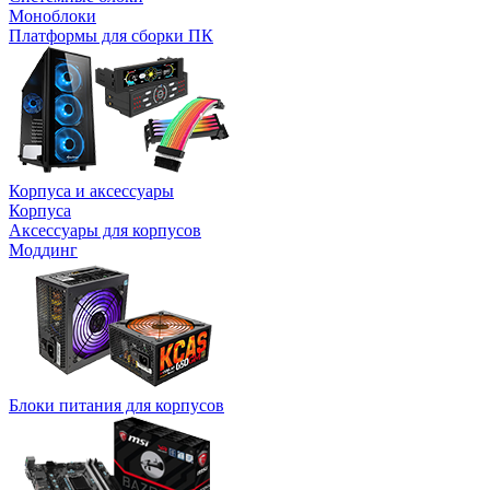
Моноблоки
Платформы для сборки ПК
Корпуса и аксессуары
Корпуса
Аксессуары для корпусов
Моддинг
Блоки питания для корпусов