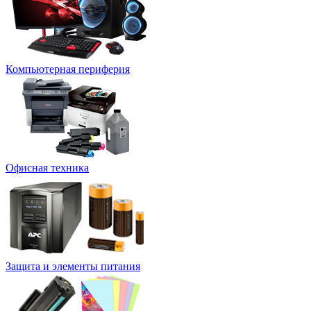
Компьютерная периферия
Офисная техника
Защита и элементы питания