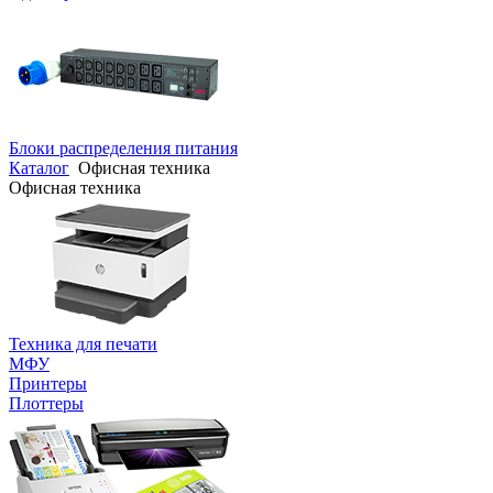
Блоки распределения питания
Каталог
Офисная техника
Офисная техника
Техника для печати
МФУ
Принтеры
Плоттеры