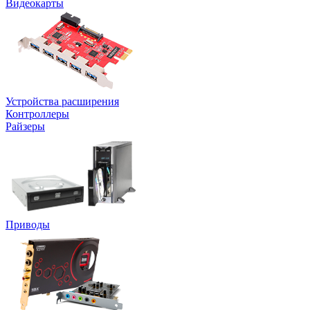
Видеокарты
Устройства расширения
Контроллеры
Райзеры
Приводы