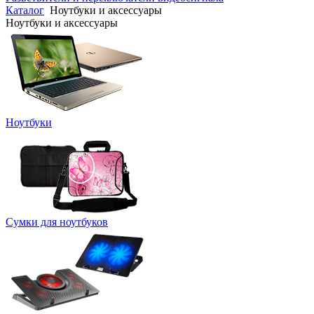
Каталог
Ноутбуки и аксессуары
Ноутбуки и аксессуары
Ноутбуки
Сумки для ноутбуков