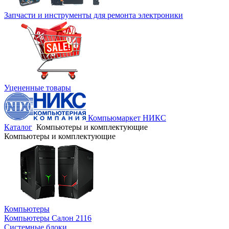
Запчасти и инструменты для ремонта электроники
Уцененные товары
Компьюмаркет НИКС
Каталог
Компьютеры и комплектующие
Компьютеры и комплектующие
Компьютеры
Компьютеры Салон 2116
Системные блоки