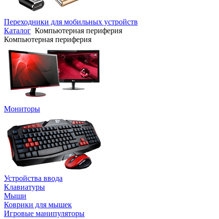
Переходники для мобильных устройств
Каталог
Компьютерная периферия
Компьютерная периферия
Мониторы
Устройства ввода
Клавиатуры
Мыши
Коврики для мышек
Игровые манипуляторы