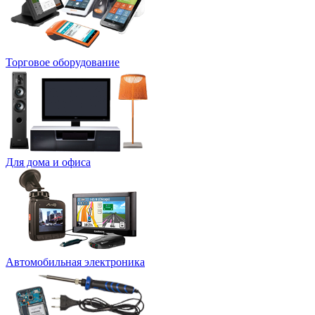
Торговое оборудование
Для дома и офиса
Автомобильная электроника