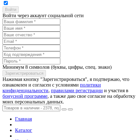
Войти через аккаунт социальной сети
Минимум 8 символов (буквы, цифры, спец. знаки)
Нажимая кнопку "Зарегистрироваться", я подтвержаю, что
ознакомлен и согласен с условиями
политики
конфиденциальности
,
правилами регистрации
и участия в
бонусной программе
, а также даю свое согласие на обработку
моих персональных данных.
Главная
Каталог