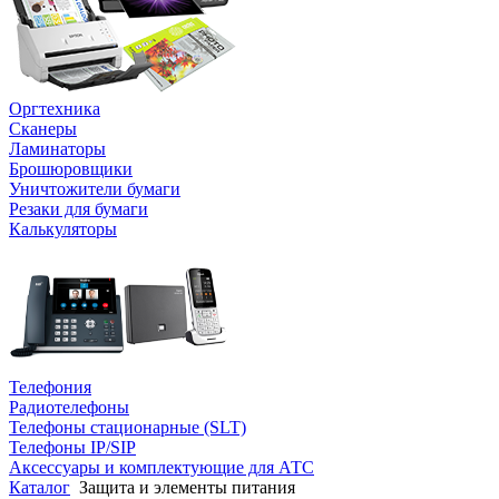
Оргтехника
Сканеры
Ламинаторы
Брошюровщики
Уничтожители бумаги
Резаки для бумаги
Калькуляторы
Телефония
Радиотелефоны
Телефоны стационарные (SLT)
Телефоны IP/SIP
Аксессуары и комплектующие для АТС
Каталог
Защита и элементы питания