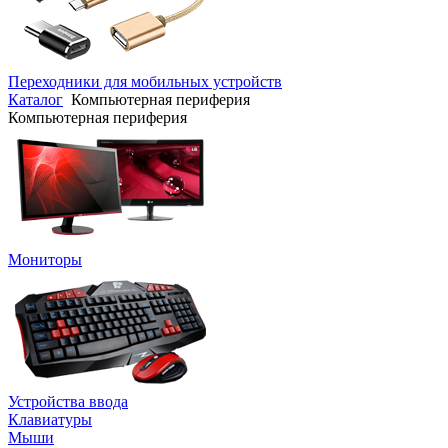
Переходники для мобильных устройств
Каталог
Компьютерная периферия
Компьютерная периферия
Мониторы
Устройства ввода
Клавиатуры
Мыши