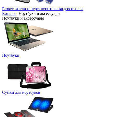
Разветвители и переключатели видеосигнала
Каталог
Ноутбуки и аксессуары
Ноутбуки и аксессуары
Ноутбуки
Сумки для ноутбуков