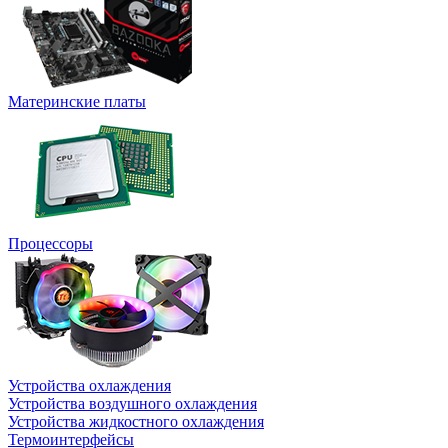
Материнские платы
Процессоры
Устройства охлаждения
Устройства воздушного охлаждения
Устройства жидкостного охлаждения
Термоинтерфейсы