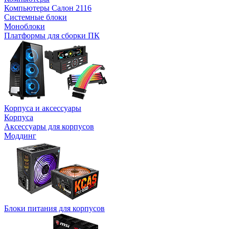
Компьютеры Салон 2116
Системные блоки
Моноблоки
Платформы для сборки ПК
Корпуса и аксессуары
Корпуса
Аксессуары для корпусов
Моддинг
Блоки питания для корпусов