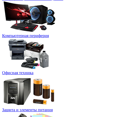
Компьютерная периферия
Офисная техника
Защита и элементы питания