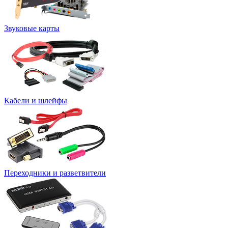
Звуковые карты
Кабели и шлейфы
Переходники и разветвители