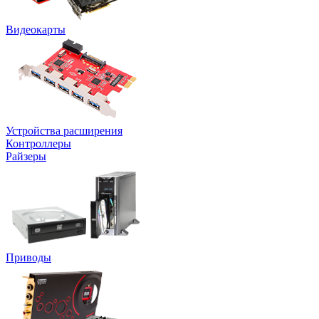
Видеокарты
Устройства расширения
Контроллеры
Райзеры
Приводы