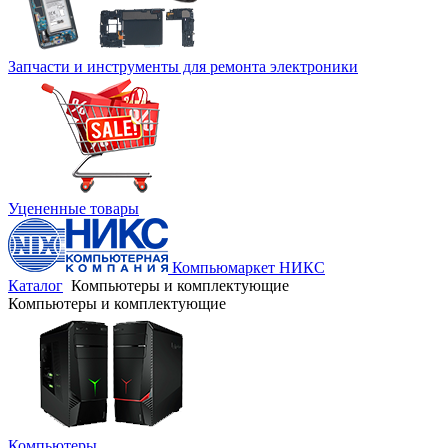
Запчасти и инструменты для ремонта электроники
Уцененные товары
Компьюмаркет НИКС
Каталог
Компьютеры и комплектующие
Компьютеры и комплектующие
Компьютеры