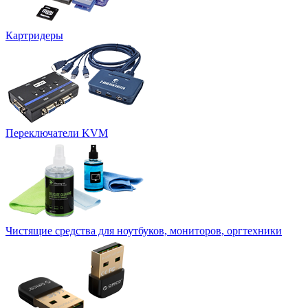
Картридеры
Переключатели KVM
Чистящие средства для ноутбуков, мониторов, оргтехники