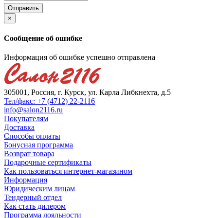
×
Сообщение об ошибке
Информация об ошибке успешно отправлена
305001, Россия, г. Курск, ул. Карла Либкнехта, д.5
Тел/факс: +7 (4712) 22-2116
info@salon2116.ru
Покупателям
Доставка
Способы оплаты
Бонусная программа
Возврат товара
Подарочные сертификаты
Как пользоваться интернет-магазином
Информация
Юридическим лицам
Тендерный отдел
Как стать дилером
Программа лояльности