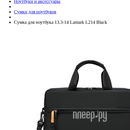
Ноутбуки и аксессуары
Сумки для ноутбуков
Сумка для ноутбука 13.3-14 Lamark L214 Black