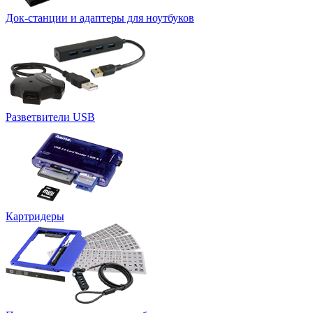
Док-станции и адаптеры для ноутбуков
Разветвители USB
Картридеры