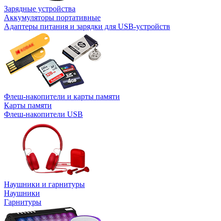
Зарядные устройства
Аккумуляторы портативные
Адаптеры питания и зарядки для USB-устройств
Флеш-накопители и карты памяти
Карты памяти
Флеш-накопители USB
Наушники и гарнитуры
Наушники
Гарнитуры