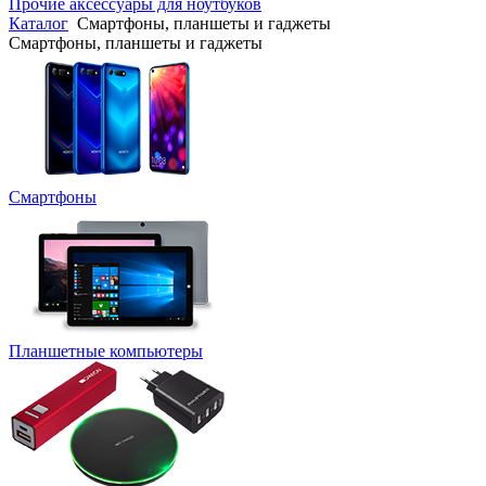
Прочие аксессуары для ноутбуков
Каталог
Смартфоны, планшеты и гаджеты
Смартфоны, планшеты и гаджеты
Смартфоны
Планшетные компьютеры