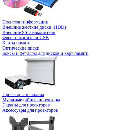
Носители информации
Внешние жесткие диски (HDD)
Внешние SSD-накопители
Флеш-накопители USB
Карты памяти
Оптические диски
Боксы и футляры для дисков и карт памяти
Проекторы и экраны
Мультимедийные проекторы
Экраны для проекторов
Аксессуары для проекторов