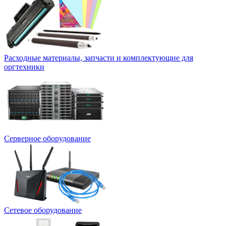
Расходные материалы, запчасти и комплектующие для
оргтехники
Серверное оборудование
Сетевое оборудование