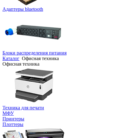
Адаптеры bluetooth
Блоки распределения питания
Каталог
Офисная техника
Офисная техника
Техника для печати
МФУ
Принтеры
Плоттеры