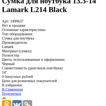
Сумка для ноутбука 13.3-14
Lamark L214 Black
Арт:
1499637
Нет в продаже
Основные характеристики
Тип оборудования:
Сумка для ноутбука
Производитель:
Lamark
Материал (сумки):
Полиэстер
Цвета, использованные в оформлении:
Черный
Совместимость (диагональ ноутбука):
14"
0 бонусных рублей
Цена для розничных покупателей
В избранное
В Сравнение
Поделиться