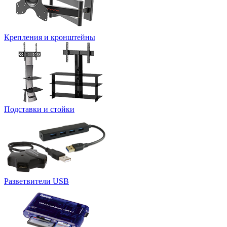
Крепления и кронштейны
Подставки и стойки
Разветвители USB