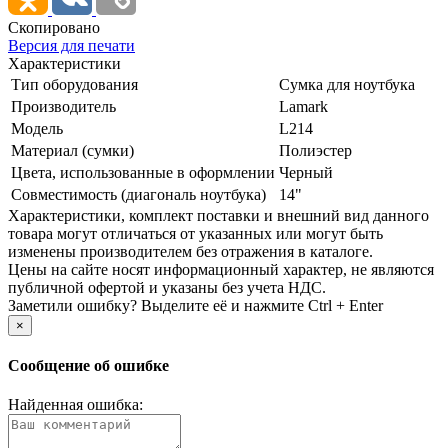
Скопировано
Версия для печати
Характеристики
Тип оборудования
Сумка для ноутбука
Производитель
Lamark
Модель
L214
Материал (сумки)
Полиэстер
Цвета, использованные в оформлении
Черный
Совместимость (диагональ ноутбука)
14"
Xарактеристики, комплект поставки и внешний вид данного
товара могут отличаться от указанных или могут быть
изменены производителем без отражения в каталоге.
Цены на сайте носят информационный характер, не являются
публичной офертой и указаны без учета НДС.
Заметили ошибку? Выделите её и нажмите Ctrl + Enter
×
Сообщение об ошибке
Найденная ошибка: