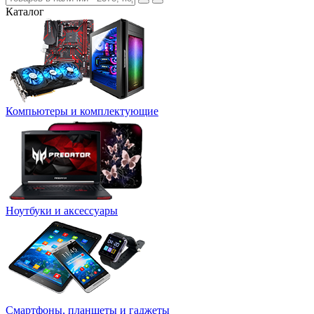
Каталог
Компьютеры и комплектующие
Ноутбуки и аксессуары
Смартфоны, планшеты и гаджеты