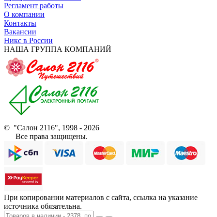
Регламент работы
О компании
Контакты
Вакансии
Никс в России
НАША ГРУППА КОМПАНИЙ
© "Салон 2116", 1998 - 2026
Все права защищены.
При копировании материалов с сайта, ссылка на указание
источника обязательна.