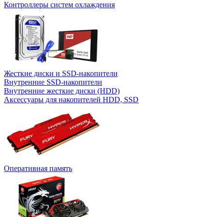
Контроллеры систем охлаждения
Жесткие диски и SSD-накопители
Внутренние SSD-накопители
Внутренние жесткие диски (HDD)
Аксессуары для накопителей HDD, SSD
Оперативная память