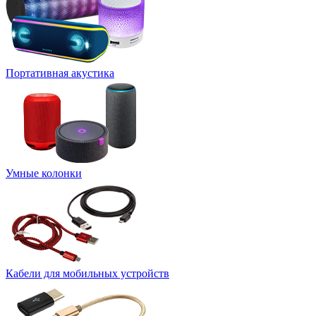
Портативная акустика
Умные колонки
Кабели для мобильных устройств