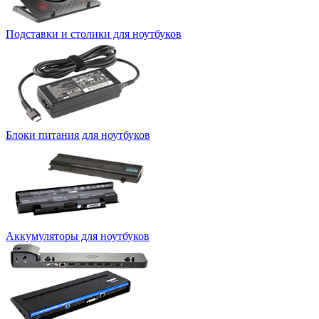
Подставки и столики для ноутбуков
Блоки питания для ноутбуков
Аккумуляторы для ноутбуков