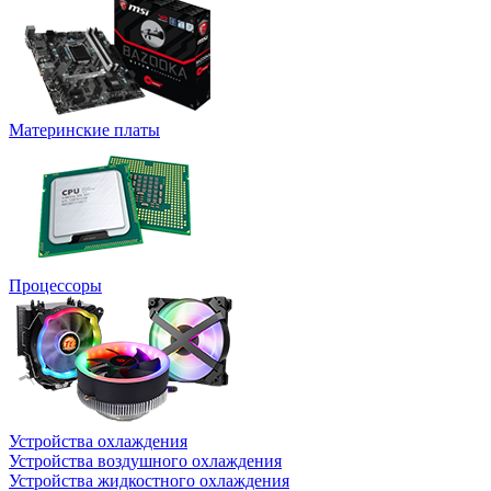
Материнские платы
Процессоры
Устройства охлаждения
Устройства воздушного охлаждения
Устройства жидкостного охлаждения