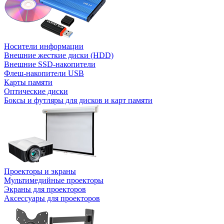
Носители информации
Внешние жесткие диски (HDD)
Внешние SSD-накопители
Флеш-накопители USB
Карты памяти
Оптические диски
Боксы и футляры для дисков и карт памяти
Проекторы и экраны
Мультимедийные проекторы
Экраны для проекторов
Аксессуары для проекторов