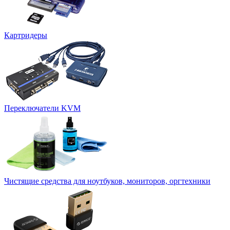
Картридеры
Переключатели KVM
Чистящие средства для ноутбуков, мониторов, оргтехники