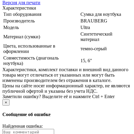
Версия для печати
Характеристики
Тип оборудования
Сумка для ноутбука
Производитель
BRAUBERG
Модель
Ultra
Синтетический
Материал (сумки)
материал
Цвета, использованные в
темно-серый
оформлении
Совместимость (диагональ
15, 6"
ноутбука)
Xарактеристики, комплект поставки и внешний вид данного
товара могут отличаться от указанных или могут быть
изменены производителем без отражения в каталоге.
Цены на сайте носят информационный характер, не являются
публичной офертой и указаны без учета НДС.
Заметили ошибку? Выделите её и нажмите Ctrl + Enter
×
Сообщение об ошибке
Найденная ошибка: