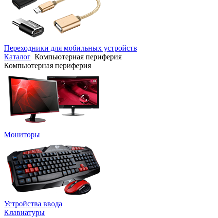
Переходники для мобильных устройств
Каталог
Компьютерная периферия
Компьютерная периферия
Мониторы
Устройства ввода
Клавиатуры