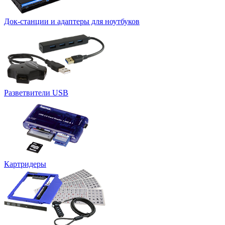
Док-станции и адаптеры для ноутбуков
Разветвители USB
Картридеры