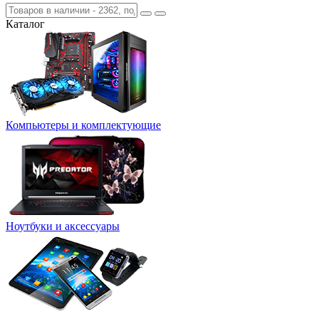
Каталог
Компьютеры и комплектующие
Ноутбуки и аксессуары