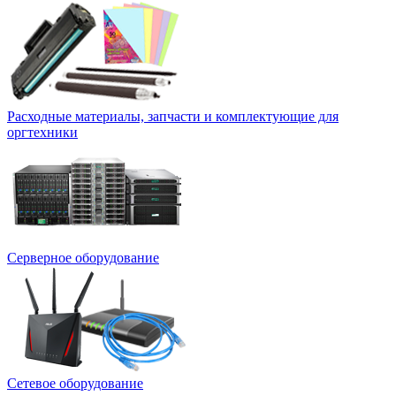
Расходные материалы, запчасти и комплектующие для
оргтехники
Серверное оборудование
Сетевое оборудование