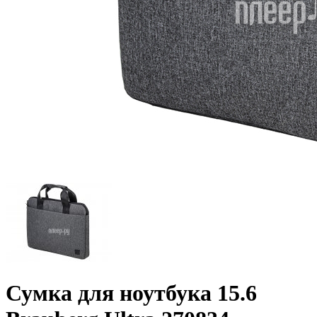
Сумка для ноутбука 15.6