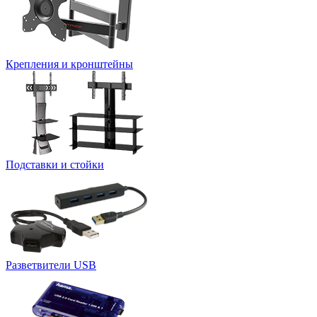
Крепления и кронштейны
Подставки и стойки
Разветвители USB