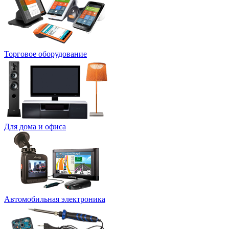
Торговое оборудование
Для дома и офиса
Автомобильная электроника