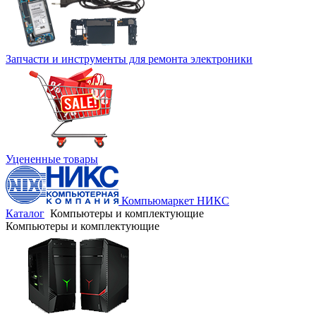
Запчасти и инструменты для ремонта электроники
Уцененные товары
Компьюмаркет НИКС
Каталог
Компьютеры и комплектующие
Компьютеры и комплектующие