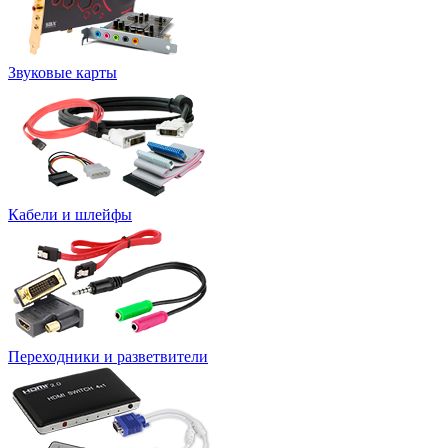
Звуковые карты
Кабели и шлейфы
Переходники и разветвители