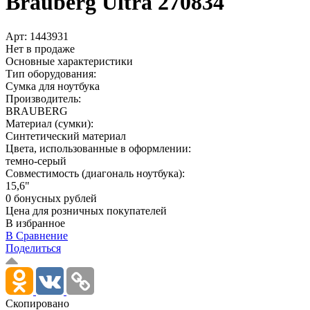
Brauberg Ultra 270834
Арт:
1443931
Нет в продаже
Основные характеристики
Тип оборудования:
Сумка для ноутбука
Производитель:
BRAUBERG
Материал (сумки):
Синтетический материал
Цвета, использованные в оформлении:
темно-серый
Совместимость (диагональ ноутбука):
15,6"
0 бонусных рублей
Цена для розничных покупателей
В избранное
В Сравнение
Поделиться
Скопировано