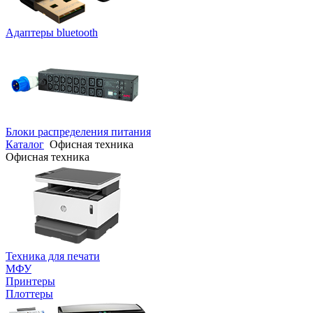
Адаптеры bluetooth
Блоки распределения питания
Каталог
Офисная техника
Офисная техника
Техника для печати
МФУ
Принтеры
Плоттеры