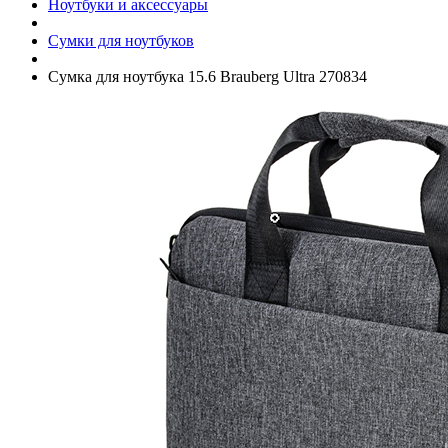
Ноутбуки и аксессуары
Сумки для ноутбуков
Сумка для ноутбука 15.6 Brauberg Ultra 270834