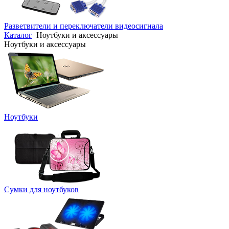
Разветвители и переключатели видеосигнала
Каталог
Ноутбуки и аксессуары
Ноутбуки и аксессуары
Ноутбуки
Сумки для ноутбуков