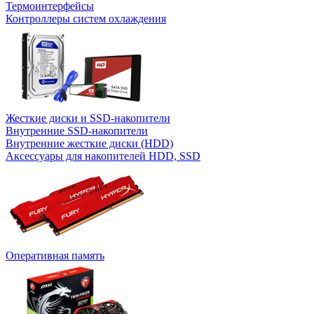
Термоинтерфейсы
Контроллеры систем охлаждения
Жесткие диски и SSD-накопители
Внутренние SSD-накопители
Внутренние жесткие диски (HDD)
Аксессуары для накопителей HDD, SSD
Оперативная память