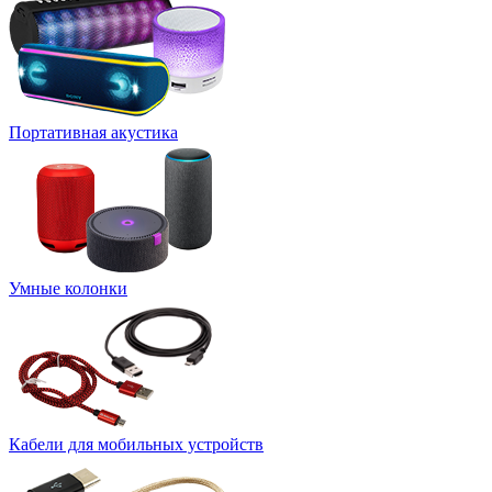
Портативная акустика
Умные колонки
Кабели для мобильных устройств