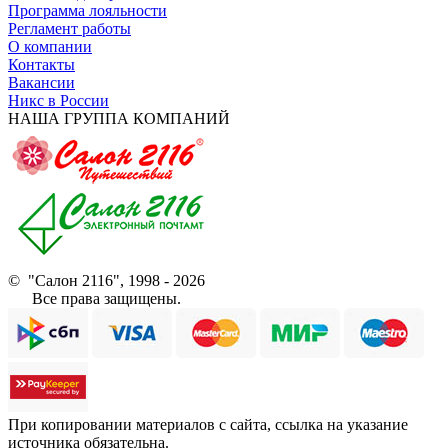
Программа лояльности
Регламент работы
О компании
Контакты
Вакансии
Никс в России
НАША ГРУППА КОМПАНИЙ
© "Салон 2116", 1998 - 2026
Все права защищены.
При копировании материалов с сайта, ссылка на указание
источника обязательна.