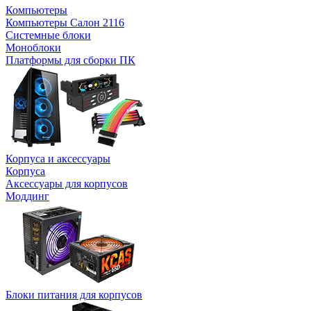
Компьютеры
Компьютеры Салон 2116
Системные блоки
Моноблоки
Платформы для сборки ПК
Корпуса и аксессуары
Корпуса
Аксессуары для корпусов
Моддинг
Блоки питания для корпусов