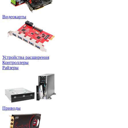
Видеокарты
Устройства расширения
Контроллеры
Райзеры
Приводы