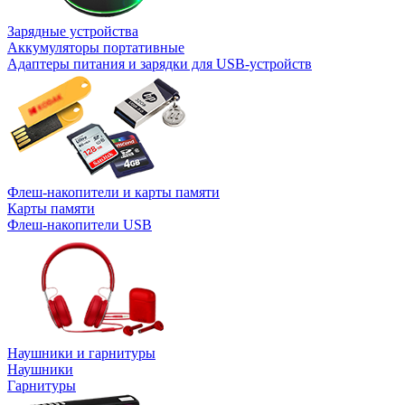
Зарядные устройства
Аккумуляторы портативные
Адаптеры питания и зарядки для USB-устройств
Флеш-накопители и карты памяти
Карты памяти
Флеш-накопители USB
Наушники и гарнитуры
Наушники
Гарнитуры