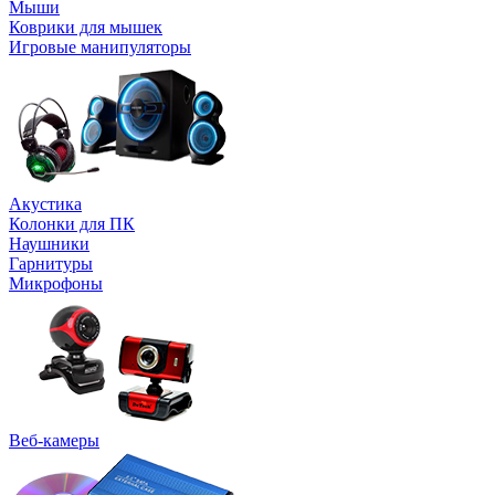
Мыши
Коврики для мышек
Игровые манипуляторы
Акустика
Колонки для ПК
Наушники
Гарнитуры
Микрофоны
Веб-камеры