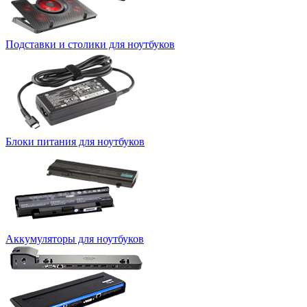
Подставки и столики для ноутбуков
Блоки питания для ноутбуков
Аккумуляторы для ноутбуков