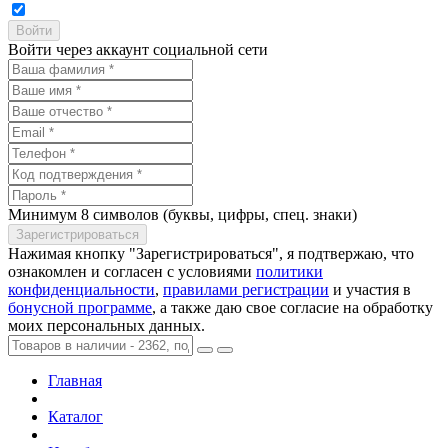
Войти через аккаунт социальной сети
Минимум 8 символов (буквы, цифры, спец. знаки)
Нажимая кнопку "Зарегистрироваться", я подтвержаю, что
ознакомлен и согласен с условиями
политики
конфиденциальности
,
правилами регистрации
и участия в
бонусной программе
, а также даю свое согласие на обработку
моих персональных данных.
Главная
Каталог