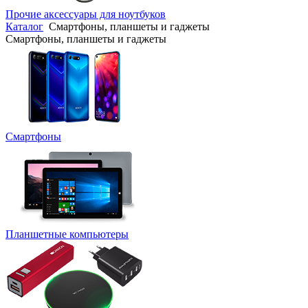
Прочие аксессуары для ноутбуков
Каталог
Смартфоны, планшеты и гаджеты
Смартфоны, планшеты и гаджеты
Смартфоны
Планшетные компьютеры