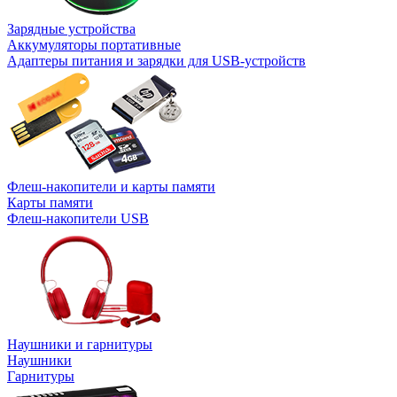
Зарядные устройства
Аккумуляторы портативные
Адаптеры питания и зарядки для USB-устройств
Флеш-накопители и карты памяти
Карты памяти
Флеш-накопители USB
Наушники и гарнитуры
Наушники
Гарнитуры