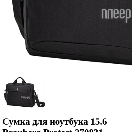
Сумка для ноутбука 15.6