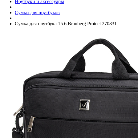
Ноутбуки и аксессуары
Сумки для ноутбуков
Сумка для ноутбука 15.6 Brauberg Protect 270831