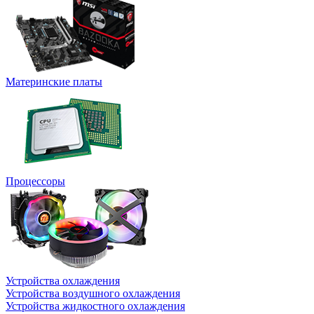
Материнские платы
Процессоры
Устройства охлаждения
Устройства воздушного охлаждения
Устройства жидкостного охлаждения