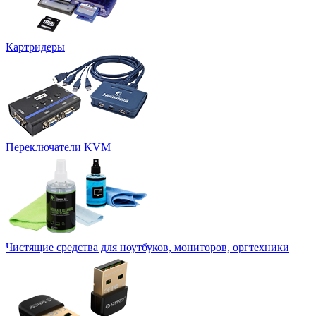
Картридеры
Переключатели KVM
Чистящие средства для ноутбуков, мониторов, оргтехники