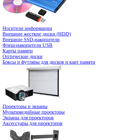
Носители информации
Внешние жесткие диски (HDD)
Внешние SSD-накопители
Флеш-накопители USB
Карты памяти
Оптические диски
Боксы и футляры для дисков и карт памяти
Проекторы и экраны
Мультимедийные проекторы
Экраны для проекторов
Аксессуары для проекторов