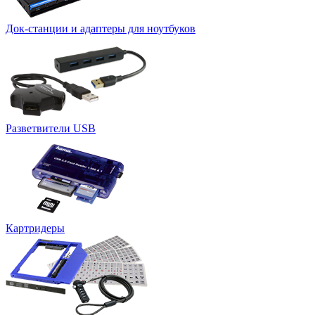
Док-станции и адаптеры для ноутбуков
Разветвители USB
Картридеры