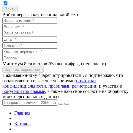
Войти через аккаунт социальной сети
Минимум 8 символов (буквы, цифры, спец. знаки)
Нажимая кнопку "Зарегистрироваться", я подтвержаю, что
ознакомлен и согласен с условиями
политики
конфиденциальности
,
правилами регистрации
и участия в
бонусной программе
, а также даю свое согласие на обработку
моих персональных данных.
Главная
Каталог