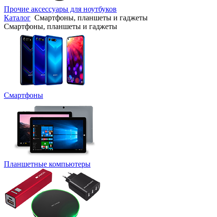
Прочие аксессуары для ноутбуков
Каталог
Смартфоны, планшеты и гаджеты
Смартфоны, планшеты и гаджеты
Смартфоны
Планшетные компьютеры