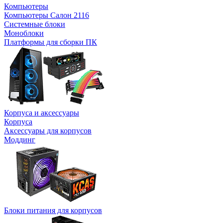
Компьютеры
Компьютеры Салон 2116
Системные блоки
Моноблоки
Платформы для сборки ПК
Корпуса и аксессуары
Корпуса
Аксессуары для корпусов
Моддинг
Блоки питания для корпусов