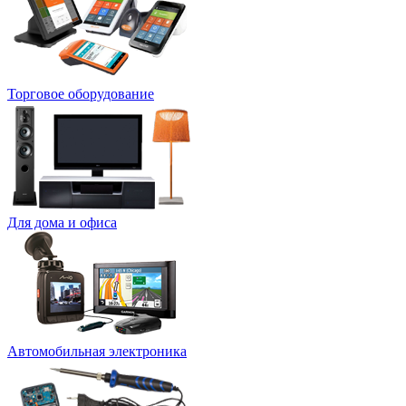
Торговое оборудование
Для дома и офиса
Автомобильная электроника