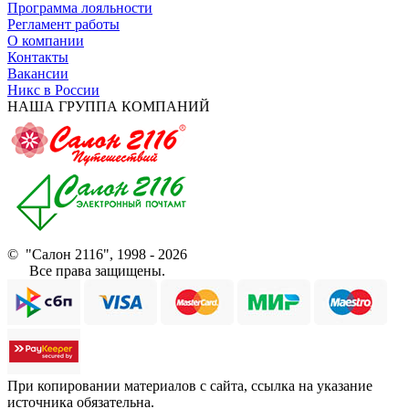
Программа лояльности
Регламент работы
О компании
Контакты
Вакансии
Никс в России
НАША ГРУППА КОМПАНИЙ
© "Салон 2116", 1998 - 2026
Все права защищены.
При копировании материалов с сайта, ссылка на указание
источника обязательна.