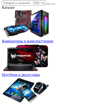
Каталог
Компьютеры и комплектующие
Ноутбуки и аксессуары