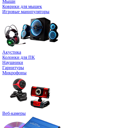
Мыши
Коврики для мышек
Игровые манипуляторы
Акустика
Колонки для ПК
Наушники
Гарнитуры
Микрофоны
Веб-камеры