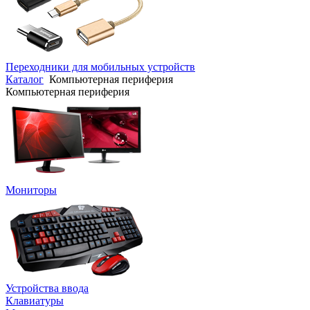
Переходники для мобильных устройств
Каталог
Компьютерная периферия
Компьютерная периферия
Мониторы
Устройства ввода
Клавиатуры