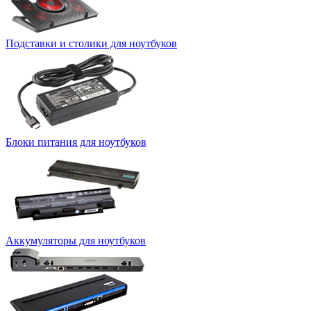
Подставки и столики для ноутбуков
Блоки питания для ноутбуков
Аккумуляторы для ноутбуков