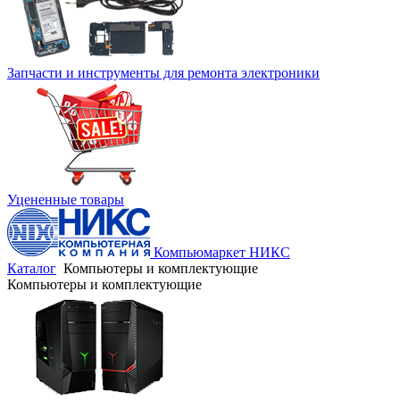
Запчасти и инструменты для ремонта электроники
Уцененные товары
Компьюмаркет НИКС
Каталог
Компьютеры и комплектующие
Компьютеры и комплектующие