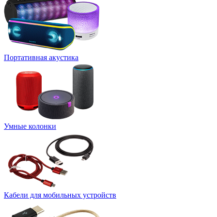
Портативная акустика
Умные колонки
Кабели для мобильных устройств