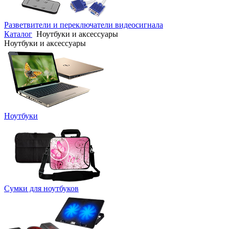
Разветвители и переключатели видеосигнала
Каталог
Ноутбуки и аксессуары
Ноутбуки и аксессуары
Ноутбуки
Сумки для ноутбуков