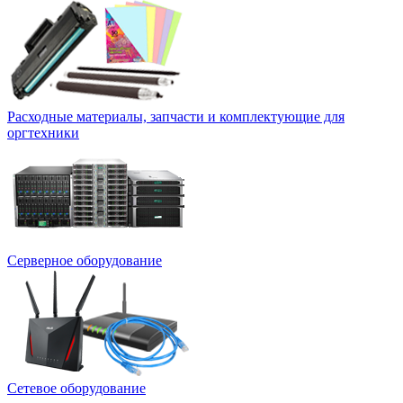
Расходные материалы, запчасти и комплектующие для
оргтехники
Серверное оборудование
Сетевое оборудование