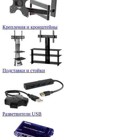
Крепления и кронштейны
Подставки и стойки
Разветвители USB