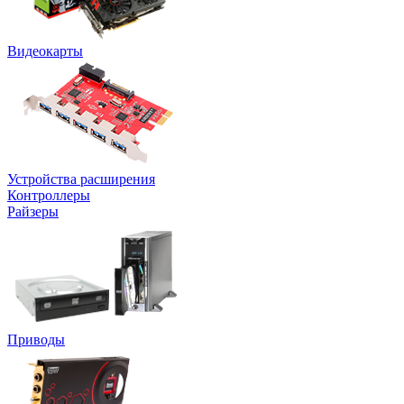
Видеокарты
Устройства расширения
Контроллеры
Райзеры
Приводы