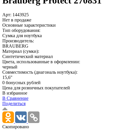
Brauberg Protect 270831
Арт:
1443925
Нет в продаже
Основные характеристики
Тип оборудования:
Сумка для ноутбука
Производитель:
BRAUBERG
Материал (сумки):
Синтетический материал
Цвета, использованные в оформлении:
черный
Совместимость (диагональ ноутбука):
15,6"
0 бонусных рублей
Цена для розничных покупателей
В избранное
В Сравнение
Поделиться
Скопировано