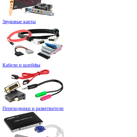
Звуковые карты
Кабели и шлейфы
Переходники и разветвители