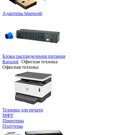
Адаптеры bluetooth
Блоки распределения питания
Каталог
Офисная техника
Офисная техника
Техника для печати
МФУ
Принтеры
Плоттеры