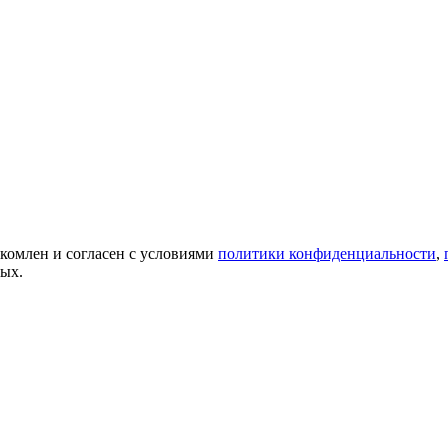
акомлен и согласен с условиями
политики конфиденциальности
,
ных.