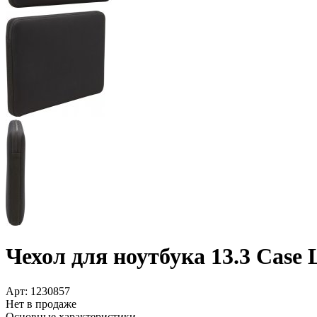
Чехол для ноутбука 13.3 Case 
Арт:
1230857
Нет в продаже
Основные характеристики