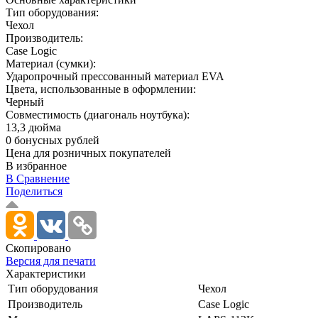
Тип оборудования:
Чехол
Производитель:
Case Logic
Материал (сумки):
Ударопрочный прессованный материал EVA
Цвета, использованные в оформлении:
Черный
Совместимость (диагональ ноутбука):
13,3 дюйма
0 бонусных рублей
Цена для розничных покупателей
В избранное
В Сравнение
Поделиться
Скопировано
Версия для печати
Характеристики
Тип оборудования
Чехол
Производитель
Case Logic