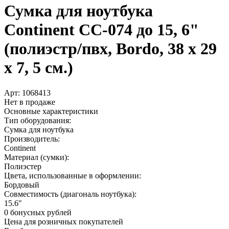
Сумка для ноутбука
Continent CC-074 до 15, 6"
(полиэстр/­пвх, Bordo, 38 x 29
x 7, 5 см.)
Арт:
1068413
Нет в продаже
Основные характеристики
Тип оборудования:
Сумка для ноутбука
Производитель:
Continent
Материал (сумки):
Полиэстер
Цвета, использованные в оформлении:
Бордовый
Совместимость (диагональ ноутбука):
15.6"
0 бонусных рублей
Цена для розничных покупателей