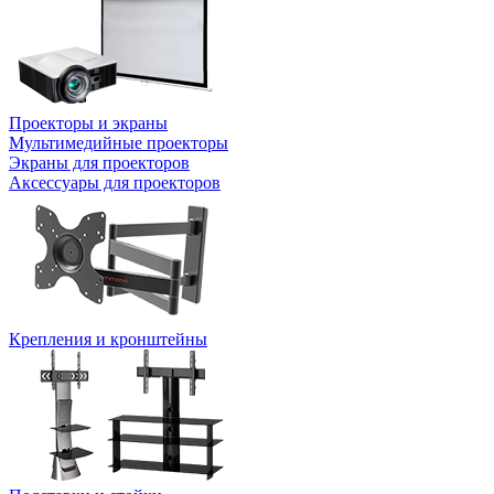
Проекторы и экраны
Мультимедийные проекторы
Экраны для проекторов
Аксессуары для проекторов
Крепления и кронштейны