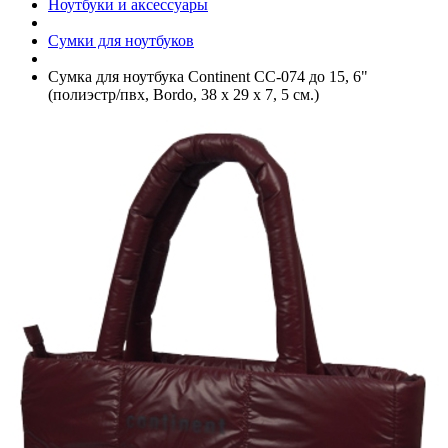
Ноутбуки и аксессуары
Сумки для ноутбуков
Сумка для ноутбука Continent CC-074 до 15, 6"
(полиэстр/­пвх, Bordo, 38 x 29 x 7, 5 см.)