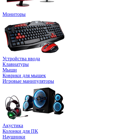
Мониторы
Устройства ввода
Клавиатуры
Мыши
Коврики для мышек
Игровые манипуляторы
Акустика
Колонки для ПК
Наушники