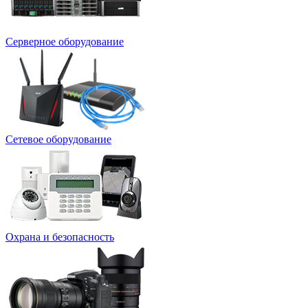
Серверное оборудование
Сетевое оборудование
Охрана и безопасность