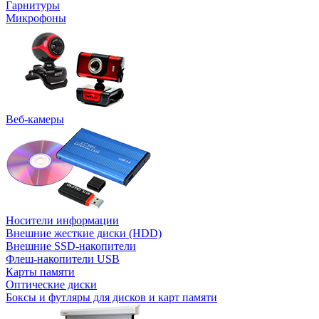
Гарнитуры
Микрофоны
Веб-камеры
Носители информации
Внешние жесткие диски (HDD)
Внешние SSD-накопители
Флеш-накопители USB
Карты памяти
Оптические диски
Боксы и футляры для дисков и карт памяти