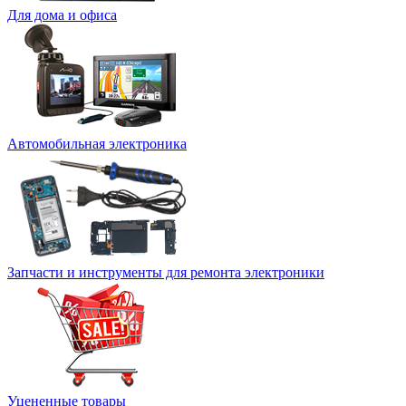
Для дома и офиса
Автомобильная электроника
Запчасти и инструменты для ремонта электроники
Уцененные товары