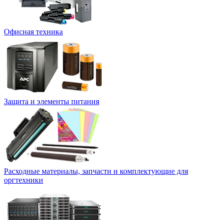
Офисная техника
Защита и элементы питания
Расходные материалы, запчасти и комплектующие для
оргтехники