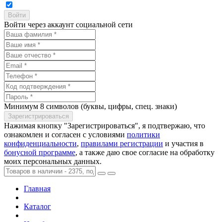
Войти через аккаунт социальной сети
Минимум 8 символов (буквы, цифры, спец. знаки)
Нажимая кнопку "Зарегистрироваться", я подтвержаю, что
ознакомлен и согласен с условиями
политики
конфиденциальности
,
правилами регистрации
и участия в
бонусной программе
, а также даю свое согласие на обработку
моих персональных данных.
Главная
Каталог