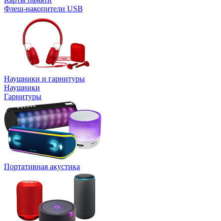
Флеш-накопители USB
Наушники и гарнитуры
Наушники
Гарнитуры
Портативная акустика