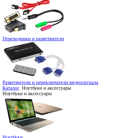
Переходники и разветвители
Разветвители и переключатели видеосигнала
Каталог
Ноутбуки и аксессуары
Ноутбуки и аксессуары
Ноутбуки