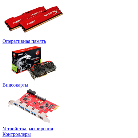
Оперативная память
Видеокарты
Устройства расширения
Контроллеры