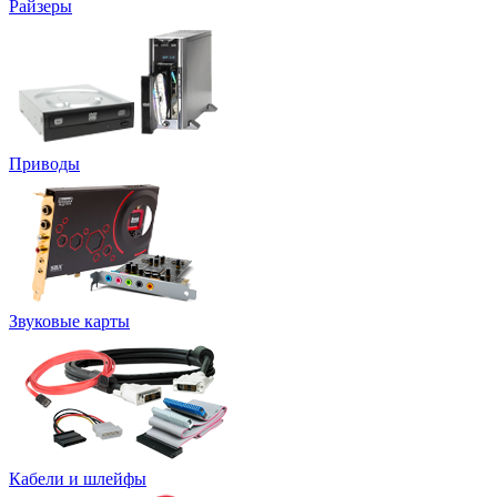
Райзеры
Приводы
Звуковые карты
Кабели и шлейфы