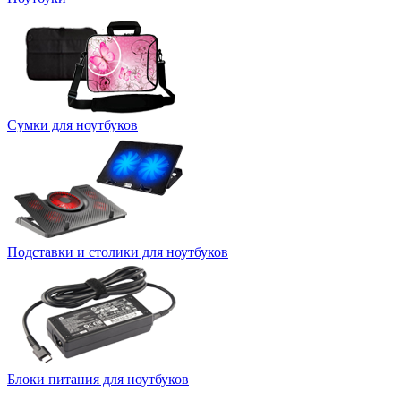
Сумки для ноутбуков
Подставки и столики для ноутбуков
Блоки питания для ноутбуков