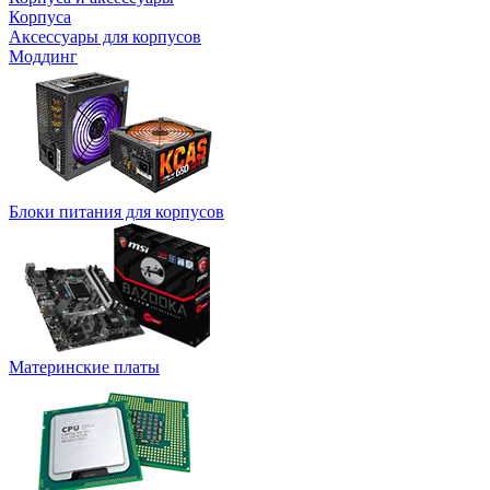
Корпуса
Аксессуары для корпусов
Моддинг
Блоки питания для корпусов
Материнские платы