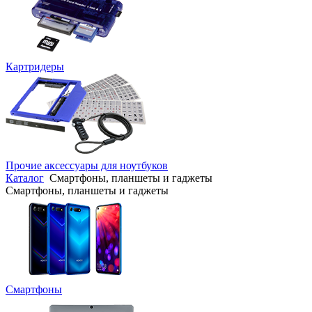
Картридеры
Прочие аксессуары для ноутбуков
Каталог
Смартфоны, планшеты и гаджеты
Смартфоны, планшеты и гаджеты
Смартфоны