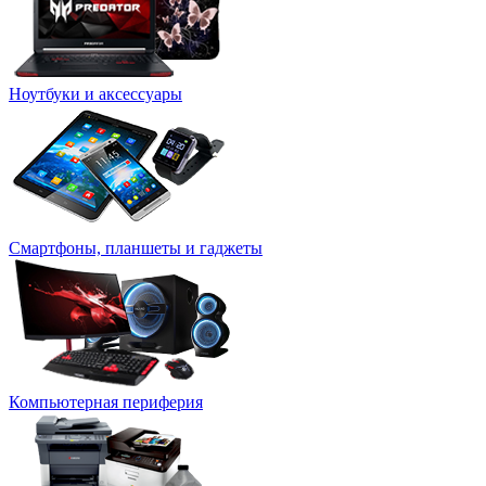
Ноутбуки и аксессуары
Смартфоны, планшеты и гаджеты
Компьютерная периферия