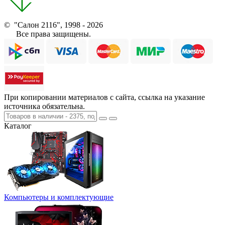
© "Салон 2116", 1998 - 2026
Все права защищены.
При копировании материалов с сайта, ссылка на указание
источника обязательна.
Каталог
Компьютеры и комплектующие