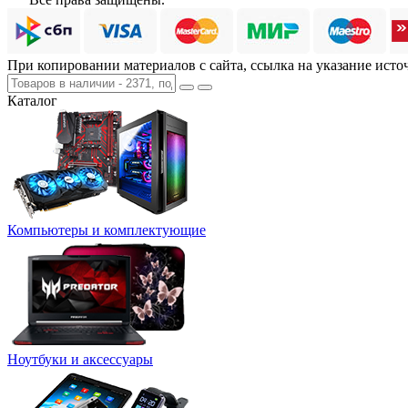
При копировании материалов с сайта, ссылка на указание исто
Каталог
Компьютеры и комплектующие
Ноутбуки и аксессуары