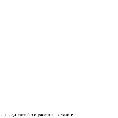
оизводителем без отражения в каталоге.