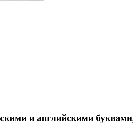
сскими и английскими буквами