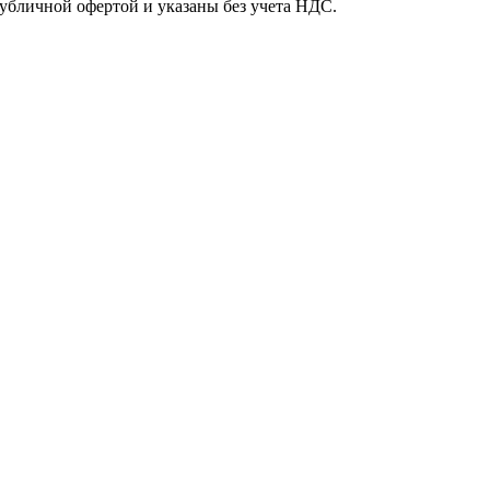
убличной офертой и указаны без учета НДС.