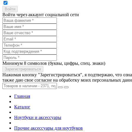
Войти через аккаунт социальной сети
Минимум 8 символов (буквы, цифры, спец. знаки)
Нажимая кнопку "Зарегистрироваться", я подтвержаю, что озн
также даю свое согласие на обработку моих персональных дан
Главная
Каталог
Ноутбуки и аксессуары
Прочие аксессуары для ноутбуков