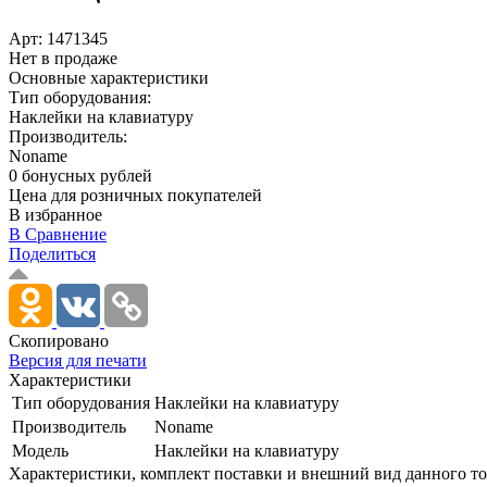
Арт:
1471345
Нет в продаже
Основные характеристики
Тип оборудования:
Наклейки на клавиатуру
Производитель:
Noname
0 бонусных рублей
Цена для розничных покупателей
В избранное
В Сравнение
Поделиться
Скопировано
Версия для печати
Характеристики
Тип оборудования
Наклейки на клавиатуру
Производитель
Noname
Модель
Наклейки на клавиатуру
Xарактеристики, комплект поставки и внешний вид данного тов