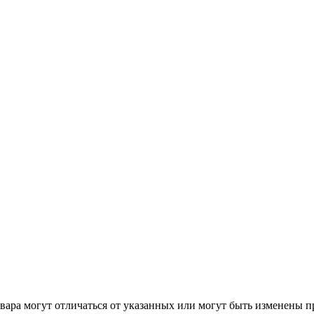
ара могут отличаться от указанных или могут быть изменены пр