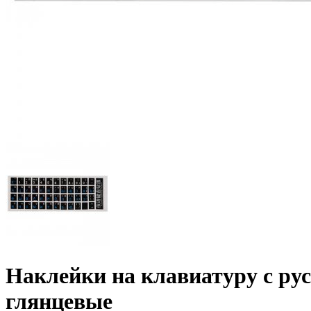
Наклейки на клавиатуру с ру
глянцевые