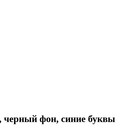
, черный фон, синие буквы