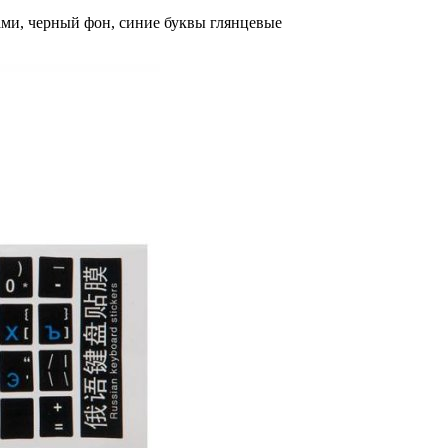
ами, черный фон, синие буквы глянцевые