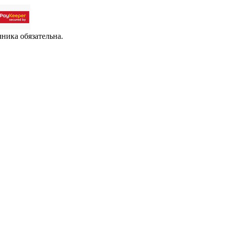
чника обязательна.