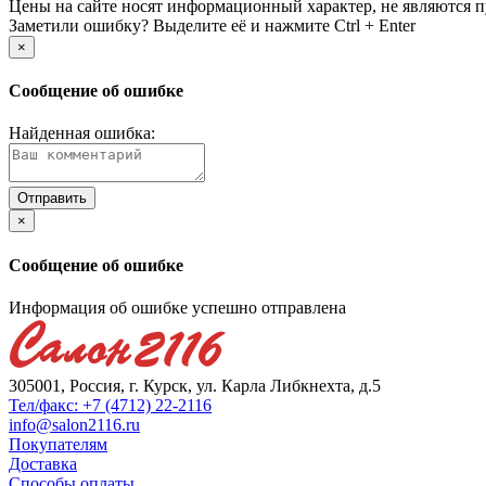
Цены на сайте носят информационный характер, не являются п
Заметили ошибку? Выделите её и нажмите Ctrl + Enter
×
Сообщение об ошибке
Найденная ошибка:
×
Сообщение об ошибке
Информация об ошибке успешно отправлена
305001, Россия, г. Курск, ул. Карла Либкнехта, д.5
Тел/факс: +7 (4712) 22-2116
info@salon2116.ru
Покупателям
Доставка
Способы оплаты