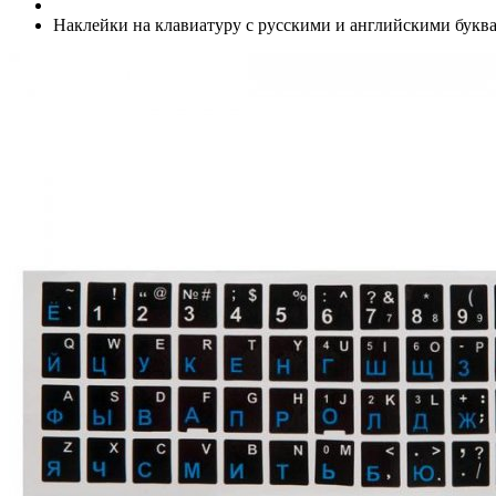
Наклейки на клавиатуру с русскими и английскими букв