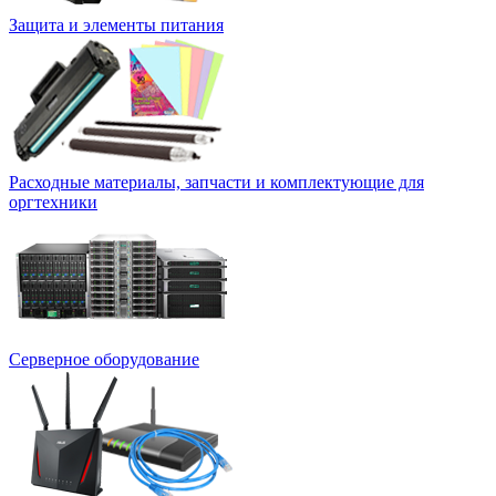
Защита и элементы питания
Расходные материалы, запчасти и комплектующие для
оргтехники
Серверное оборудование