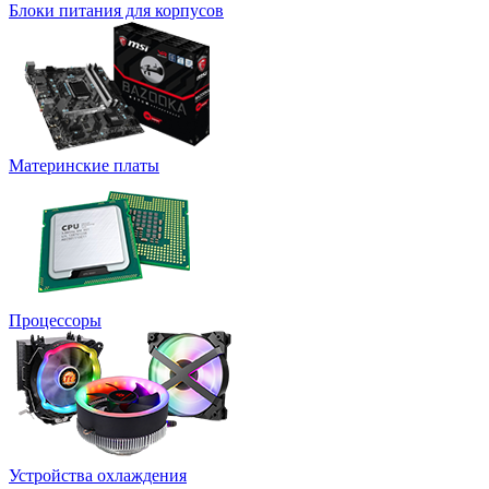
Блоки питания для корпусов
Материнские платы
Процессоры
Устройства охлаждения