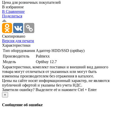
Цена для розничных покупателей
В избранное
В Сравнение
Поделиться
Скопировано
Версия для печати
Характеристики
Тип оборудования
Адаптер HDD/­SSD (optibay)
Производитель
Palmexx
Модель
Optibay 12.7
Xарактеристики, комплект поставки и внешний вид данного
товара могут отличаться от указанных или могут быть
изменены производителем без отражения в каталоге.
Цены на сайте носят информационный характер, не являются
публичной офертой и указаны без учета НДС.
Заметили ошибку? Выделите её и нажмите Ctrl + Enter
×
Сообщение об ошибке