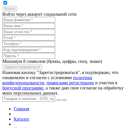
Войти через аккаунт социальной сети
Минимум 8 символов (буквы, цифры, спец. знаки)
Нажимая кнопку "Зарегистрироваться", я подтвержаю, что
ознакомлен и согласен с условиями
политики
конфиденциальности
,
правилами регистрации
и участия в
бонусной программе
, а также даю свое согласие на обработку
моих персональных данных.
Главная
Каталог