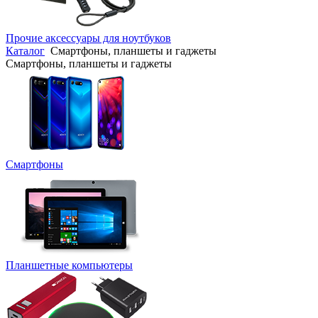
Прочие аксессуары для ноутбуков
Каталог
Смартфоны, планшеты и гаджеты
Смартфоны, планшеты и гаджеты
Смартфоны
Планшетные компьютеры