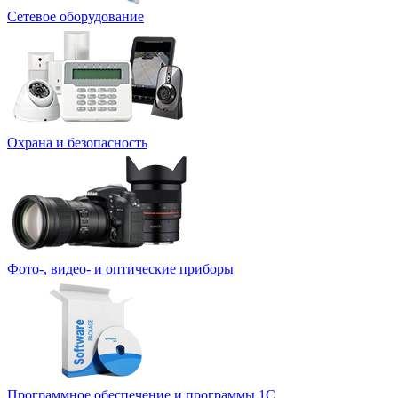
Сетевое оборудование
Охрана и безопасность
Фото-, видео- и оптические приборы
Программное обеспечение и программы 1С