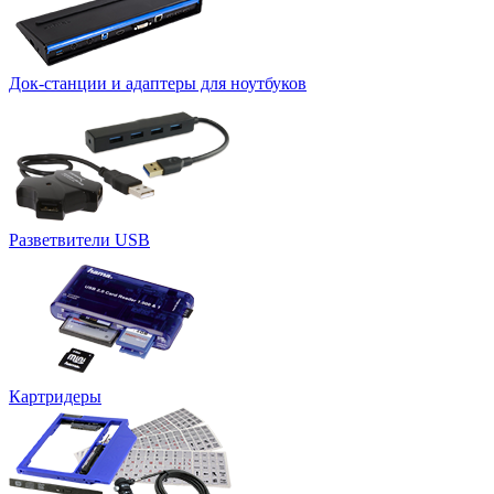
Док-станции и адаптеры для ноутбуков
Разветвители USB
Картридеры