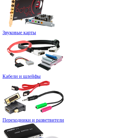
Звуковые карты
Кабели и шлейфы
Переходники и разветвители