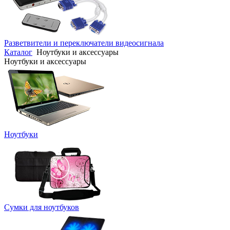
Разветвители и переключатели видеосигнала
Каталог
Ноутбуки и аксессуары
Ноутбуки и аксессуары
Ноутбуки
Сумки для ноутбуков