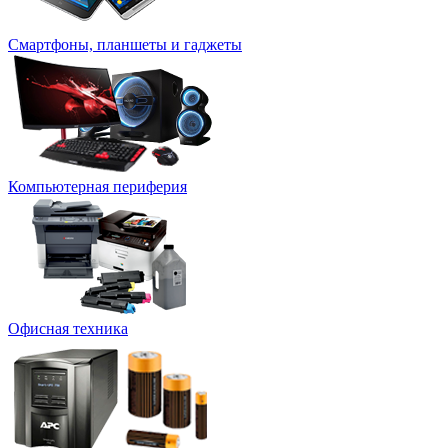
Смартфоны, планшеты и гаджеты
Компьютерная периферия
Офисная техника