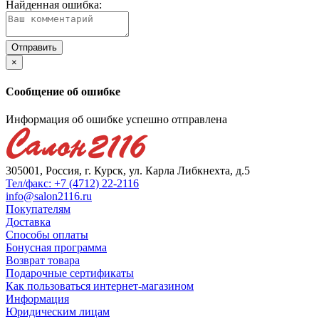
Найденная ошибка:
×
Сообщение об ошибке
Информация об ошибке успешно отправлена
305001, Россия, г. Курск, ул. Карла Либкнехта, д.5
Тел/факс: +7 (4712) 22-2116
info@salon2116.ru
Покупателям
Доставка
Способы оплаты
Бонусная программа
Возврат товара
Подарочные сертификаты
Как пользоваться интернет-магазином
Информация
Юридическим лицам