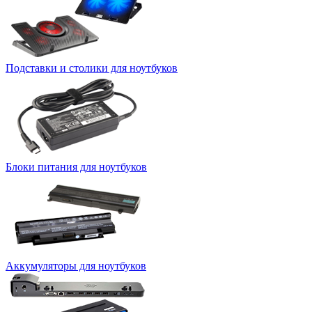
Подставки и столики для ноутбуков
Блоки питания для ноутбуков
Аккумуляторы для ноутбуков