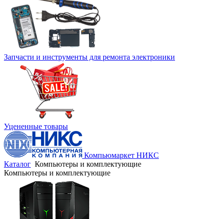
Запчасти и инструменты для ремонта электроники
Уцененные товары
Компьюмаркет НИКС
Каталог
Компьютеры и комплектующие
Компьютеры и комплектующие