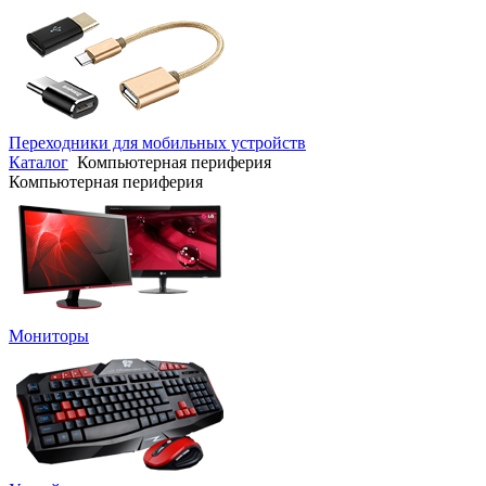
Переходники для мобильных устройств
Каталог
Компьютерная периферия
Компьютерная периферия
Мониторы