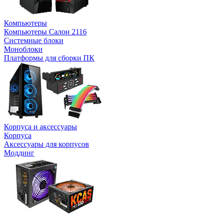
Компьютеры
Компьютеры Салон 2116
Системные блоки
Моноблоки
Платформы для сборки ПК
Корпуса и аксессуары
Корпуса
Аксессуары для корпусов
Моддинг