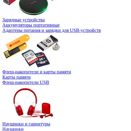
Зарядные устройства
Аккумуляторы портативные
Адаптеры питания и зарядки для USB-устройств
Флеш-накопители и карты памяти
Карты памяти
Флеш-накопители USB
Наушники и гарнитуры
Наушники