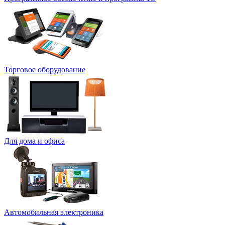
Торговое оборудование
Для дома и офиса
Автомобильная электроника