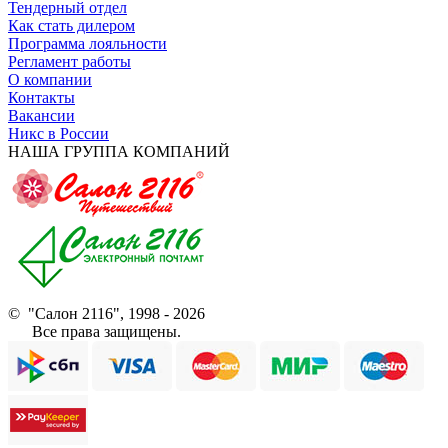
Тендерный отдел
Как стать дилером
Программа лояльности
Регламент работы
О компании
Контакты
Вакансии
Никс в России
НАША ГРУППА КОМПАНИЙ
© "Салон 2116", 1998 - 2026
Все права защищены.