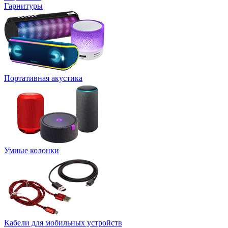
Гарнитуры
Портативная акустика
Умные колонки
Кабели для мобильных устройств