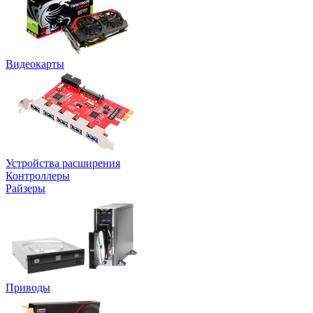
Видеокарты
Устройства расширения
Контроллеры
Райзеры
Приводы