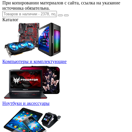
При копировании материалов с сайта, ссылка на указание
источника обязательна.
Каталог
Компьютеры и комплектующие
Ноутбуки и аксессуары