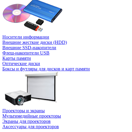
Носители информации
Внешние жесткие диски (HDD)
Внешние SSD-накопители
Флеш-накопители USB
Карты памяти
Оптические диски
Боксы и футляры для дисков и карт памяти
Проекторы и экраны
Мультимедийные проекторы
Экраны для проекторов
Аксессуары для проекторов