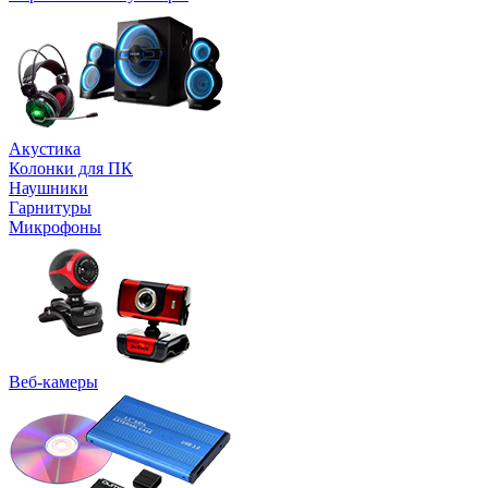
Акустика
Колонки для ПК
Наушники
Гарнитуры
Микрофоны
Веб-камеры