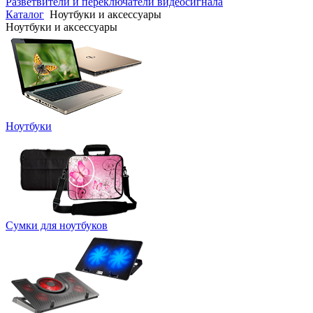
Разветвители и переключатели видеосигнала
Каталог
Ноутбуки и аксессуары
Ноутбуки и аксессуары
Ноутбуки
Сумки для ноутбуков