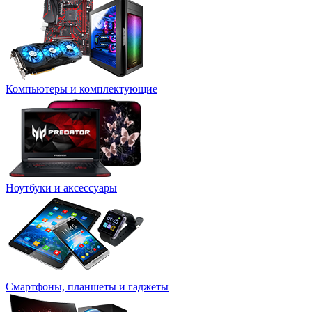
Компьютеры и комплектующие
Ноутбуки и аксессуары
Смартфоны, планшеты и гаджеты