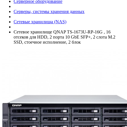
Серверное оборудование
Серверы, системы хранения данных
Сетевые хранилища (NAS)
Сетевое хранилище QNAP TS-1673U-RP-16G , 16
отсеков для HDD, 2 порта 10 GbE SFP+­, 2 слота M.2
SSD, стоечное исполнение, 2 блок