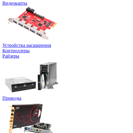
Видеокарты
Устройства расширения
Контроллеры
Райзеры
Приводы