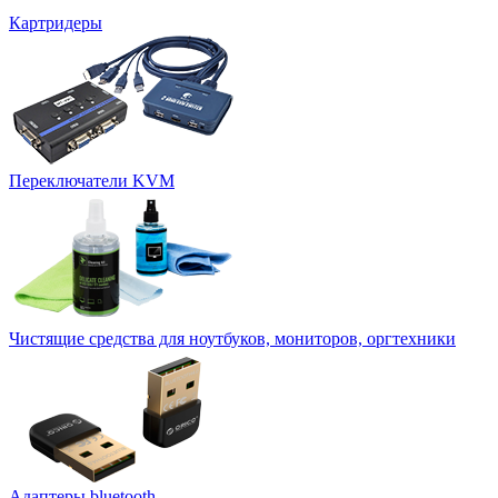
Картридеры
Переключатели KVM
Чистящие средства для ноутбуков, мониторов, оргтехники
Адаптеры bluetooth