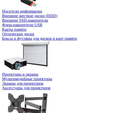
Носители информации
Внешние жесткие диски (HDD)
Внешние SSD-накопители
Флеш-накопители USB
Карты памяти
Оптические диски
Боксы и футляры для дисков и карт памяти
Проекторы и экраны
Мультимедийные проекторы
Экраны для проекторов
Аксессуары для проекторов