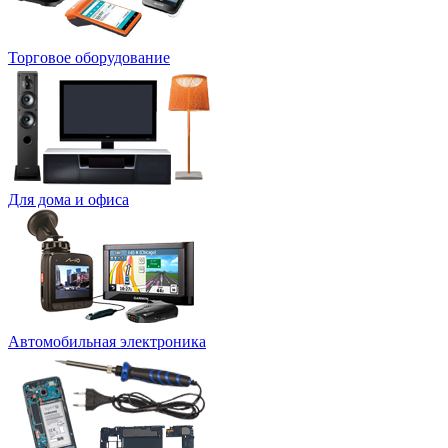
Торговое оборудование
Для дома и офиса
Автомобильная электроника