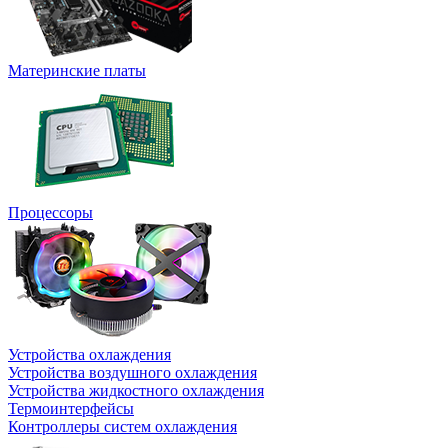
Материнские платы
Процессоры
Устройства охлаждения
Устройства воздушного охлаждения
Устройства жидкостного охлаждения
Термоинтерфейсы
Контроллеры систем охлаждения