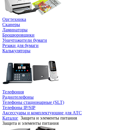
Оргтехника
Сканеры
Ламинаторы
Брошюровщики
Уничтожители бумаги
Резаки для бумаги
Калькуляторы
Телефония
Радиотелефоны
Телефоны стационарные (SLT)
Телефоны IP/SIP
Аксессуары и комплектующие для АТС
Каталог
Защита и элементы питания
Защита и элементы питания