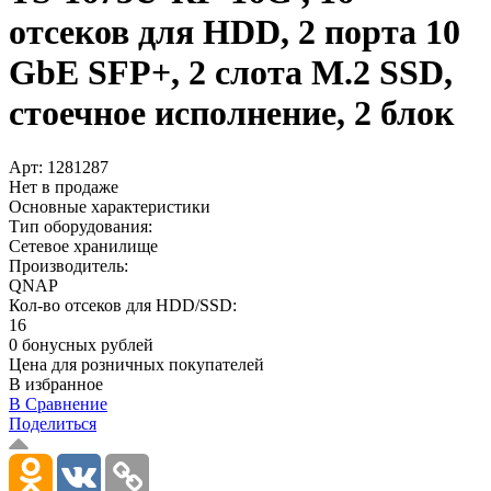
отсеков для HDD, 2 порта 10
GbE SFP+­, 2 слота M.2 SSD,
стоечное исполнение, 2 блок
Арт:
1281287
Нет в продаже
Основные характеристики
Тип оборудования:
Сетевое хранилище
Производитель:
QNAP
Кол-во отсеков для HDD/SSD:
16
0 бонусных рублей
Цена для розничных покупателей
В избранное
В Сравнение
Поделиться