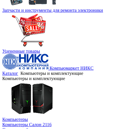
Запчасти и инструменты для ремонта электроники
Уцененные товары
Компьюмаркет НИКС
Каталог
Компьютеры и комплектующие
Компьютеры и комплектующие
Компьютеры
Компьютеры Салон 2116