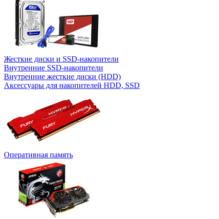
Жесткие диски и SSD-накопители
Внутренние SSD-накопители
Внутренние жесткие диски (HDD)
Аксессуары для накопителей HDD, SSD
Оперативная память