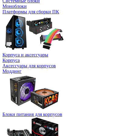
Системные блоки
Моноблоки
Платформы для сборки ПК
Корпуса и аксессуары
Корпуса
Аксессуары для корпусов
Моддинг
Блоки питания для корпусов