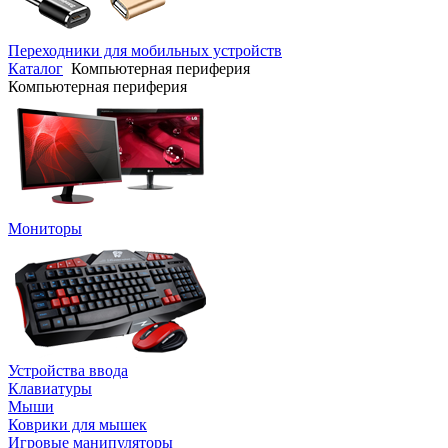
Переходники для мобильных устройств
Каталог
Компьютерная периферия
Компьютерная периферия
Мониторы
Устройства ввода
Клавиатуры
Мыши
Коврики для мышек
Игровые манипуляторы