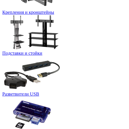
Крепления и кронштейны
Подставки и стойки
Разветвители USB