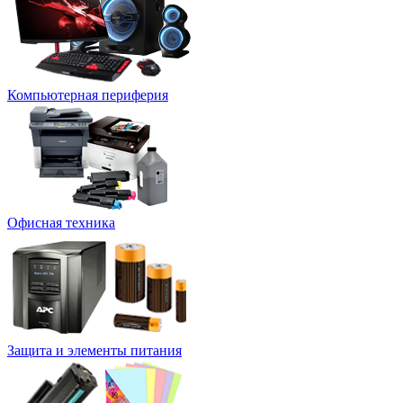
Компьютерная периферия
Офисная техника
Защита и элементы питания