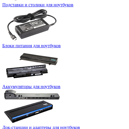
Подставки и столики для ноутбуков
Блоки питания для ноутбуков
Аккумуляторы для ноутбуков
Док-станции и адаптеры для ноутбуков