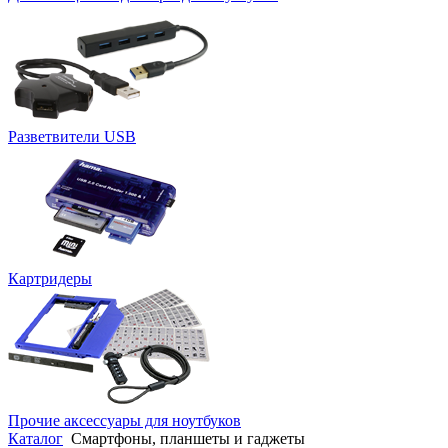
Разветвители USB
Картридеры
Прочие аксессуары для ноутбуков
Каталог
Смартфоны, планшеты и гаджеты