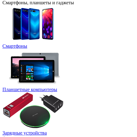
Смартфоны, планшеты и гаджеты
Смартфоны
Планшетные компьютеры
Зарядные устройства