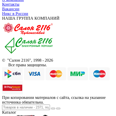
Контакты
Вакансии
Никс в России
НАША ГРУППА КОМПАНИЙ
© "Салон 2116", 1998 - 2026
Все права защищены.
При копировании материалов с сайта, ссылка на указание
источника обязательна.
Каталог