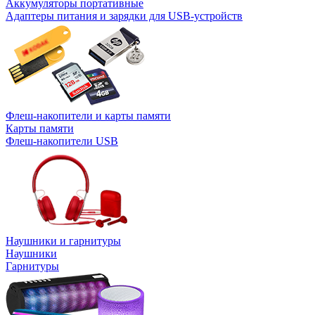
Аккумуляторы портативные
Адаптеры питания и зарядки для USB-устройств
Флеш-накопители и карты памяти
Карты памяти
Флеш-накопители USB
Наушники и гарнитуры
Наушники
Гарнитуры