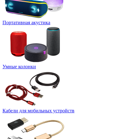
Портативная акустика
Умные колонки
Кабели для мобильных устройств