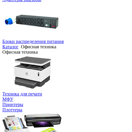
Блоки распределения питания
Каталог
Офисная техника
Офисная техника
Техника для печати
МФУ
Принтеры
Плоттеры