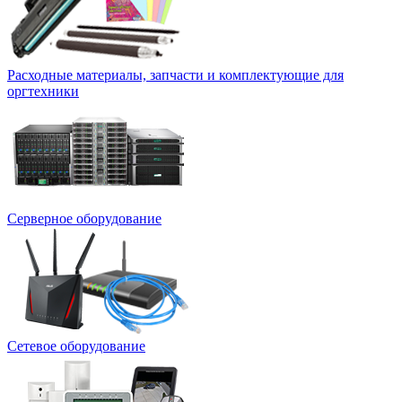
Расходные материалы, запчасти и комплектующие для
оргтехники
Серверное оборудование
Сетевое оборудование