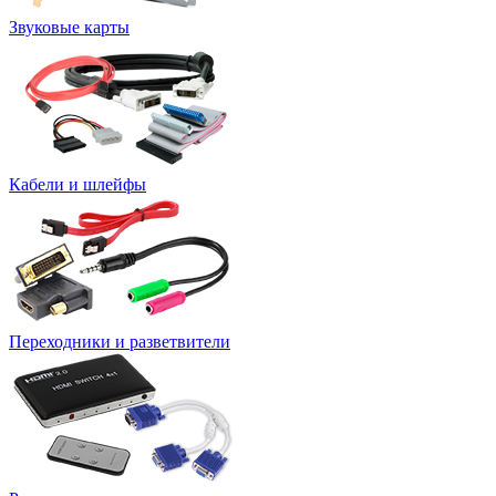
Звуковые карты
Кабели и шлейфы
Переходники и разветвители