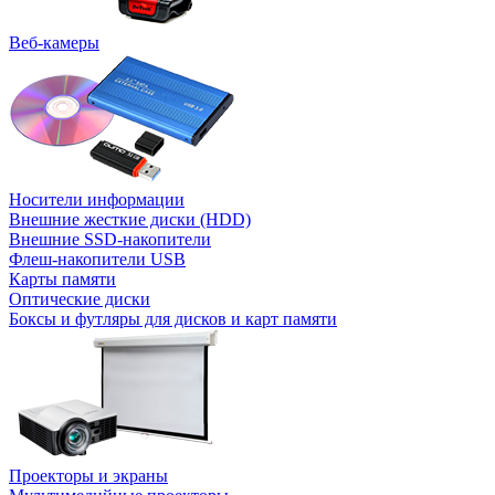
Веб-камеры
Носители информации
Внешние жесткие диски (HDD)
Внешние SSD-накопители
Флеш-накопители USB
Карты памяти
Оптические диски
Боксы и футляры для дисков и карт памяти
Проекторы и экраны