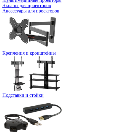
Мультимедийные проекторы
Экраны для проекторов
Аксессуары для проекторов
Крепления и кронштейны
Подставки и стойки