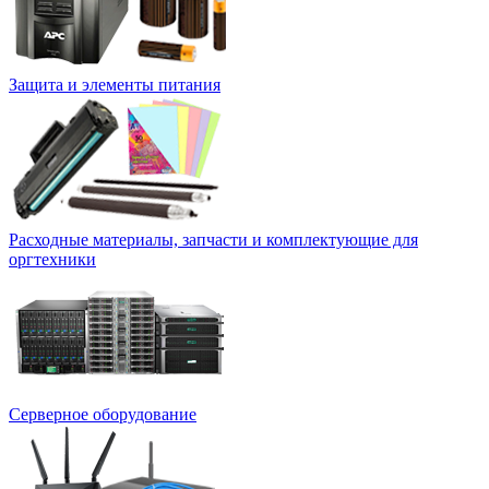
Защита и элементы питания
Расходные материалы, запчасти и комплектующие для
оргтехники
Серверное оборудование