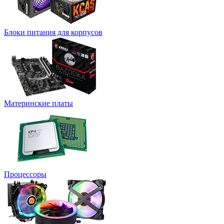
Блоки питания для корпусов
Материнские платы
Процессоры