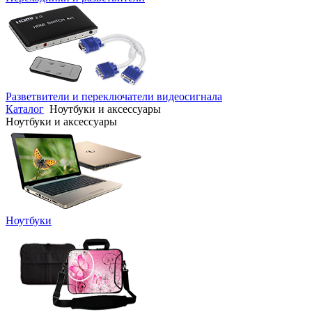
Разветвители и переключатели видеосигнала
Каталог
Ноутбуки и аксессуары
Ноутбуки и аксессуары
Ноутбуки