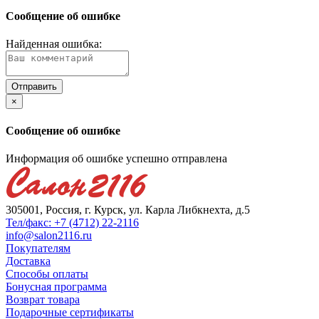
Сообщение об ошибке
Найденная ошибка:
×
Сообщение об ошибке
Информация об ошибке успешно отправлена
305001, Россия, г. Курск, ул. Карла Либкнехта, д.5
Тел/факс: +7 (4712) 22-2116
info@salon2116.ru
Покупателям
Доставка
Способы оплаты
Бонусная программа
Возврат товара
Подарочные сертификаты