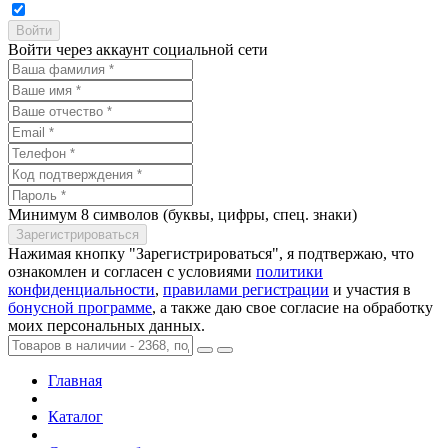
Войти через аккаунт социальной сети
Минимум 8 символов (буквы, цифры, спец. знаки)
Нажимая кнопку "Зарегистрироваться", я подтвержаю, что
ознакомлен и согласен с условиями
политики
конфиденциальности
,
правилами регистрации
и участия в
бонусной программе
, а также даю свое согласие на обработку
моих персональных данных.
Главная
Каталог