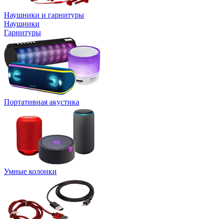
Наушники и гарнитуры
Наушники
Гарнитуры
Портативная акустика
Умные колонки