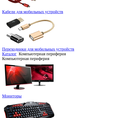
Кабели для мобильных устройств
Переходники для мобильных устройств
Каталог
Компьютерная периферия
Компьютерная периферия
Мониторы