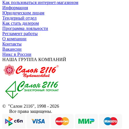
Как пользоваться интернет-магазином
Информация
Юридическим лицам
Тендерный отдел
Как стать дилером
Программа лояльности
Регламент работы
О компании
Контакты
Вакансии
Никс в России
НАША ГРУППА КОМПАНИЙ
© "Салон 2116", 1998 - 2026
Все права защищены.