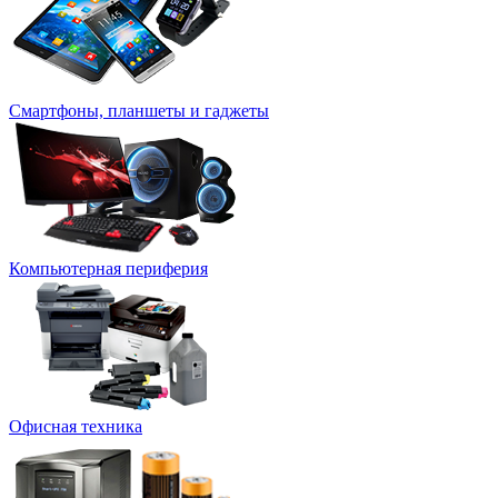
Смартфоны, планшеты и гаджеты
Компьютерная периферия
Офисная техника