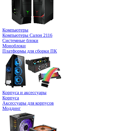
Компьютеры
Компьютеры Салон 2116
Системные блоки
Моноблоки
Платформы для сборки ПК
Корпуса и аксессуары
Корпуса
Аксессуары для корпусов
Моддинг