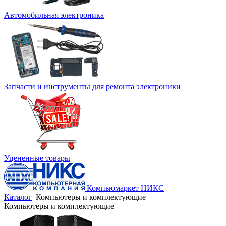
Автомобильная электроника
Запчасти и инструменты для ремонта электроники
Уцененные товары
Компьюмаркет НИКС
Каталог
Компьютеры и комплектующие
Компьютеры и комплектующие