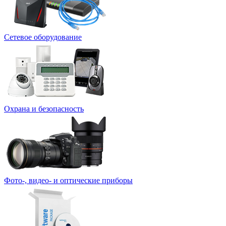
Сетевое оборудование
Охрана и безопасность
Фото-, видео- и оптические приборы