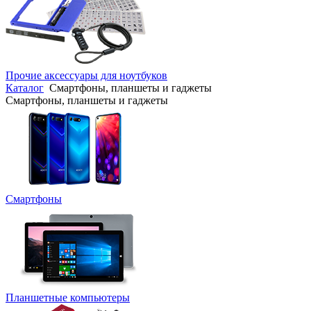
Прочие аксессуары для ноутбуков
Каталог
Смартфоны, планшеты и гаджеты
Смартфоны, планшеты и гаджеты
Смартфоны
Планшетные компьютеры