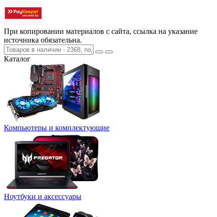
При копировании материалов с сайта, ссылка на указание
источника обязательна.
Каталог
Компьютеры и комплектующие
Ноутбуки и аксессуары