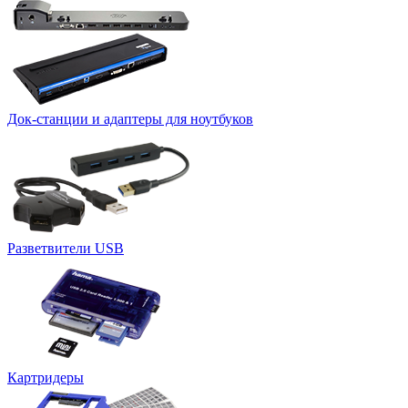
Док-станции и адаптеры для ноутбуков
Разветвители USB
Картридеры