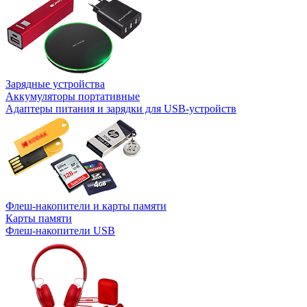
Зарядные устройства
Аккумуляторы портативные
Адаптеры питания и зарядки для USB-устройств
Флеш-накопители и карты памяти
Карты памяти
Флеш-накопители USB