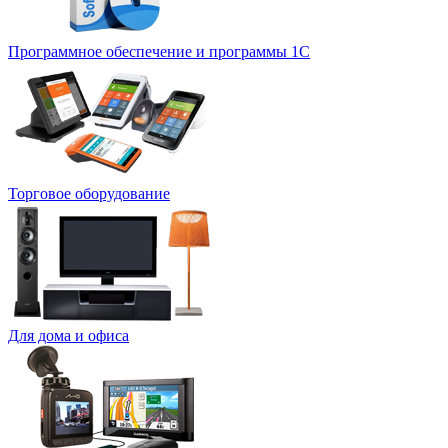
Программное обеспечение и программы 1С
Торговое оборудование
Для дома и офиса