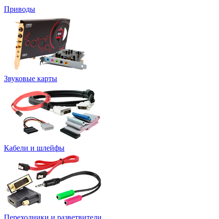
Приводы
Звуковые карты
Кабели и шлейфы
Переходники и разветвители