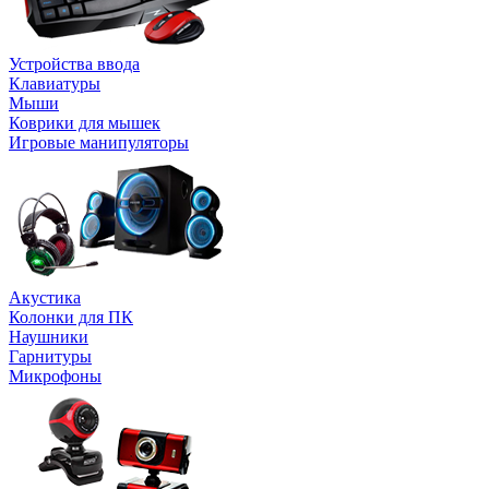
Устройства ввода
Клавиатуры
Мыши
Коврики для мышек
Игровые манипуляторы
Акустика
Колонки для ПК
Наушники
Гарнитуры
Микрофоны