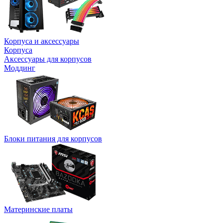
Корпуса и аксессуары
Корпуса
Аксессуары для корпусов
Моддинг
Блоки питания для корпусов
Материнские платы