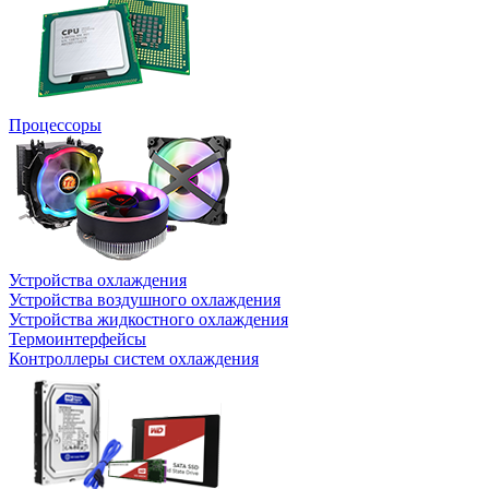
Процессоры
Устройства охлаждения
Устройства воздушного охлаждения
Устройства жидкостного охлаждения
Термоинтерфейсы
Контроллеры систем охлаждения