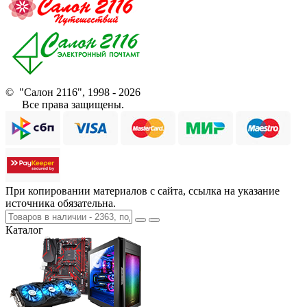
© "Салон 2116", 1998 - 2026
Все права защищены.
При копировании материалов с сайта, ссылка на указание
источника обязательна.
Каталог