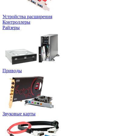
Устройства расширения
Контроллеры
Райзеры
Приводы
Звуковые карты