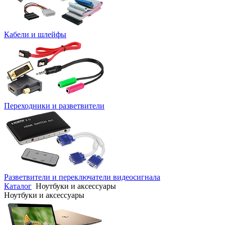
Кабели и шлейфы
Переходники и разветвители
Разветвители и переключатели видеосигнала
Каталог
Ноутбуки и аксессуары
Ноутбуки и аксессуары