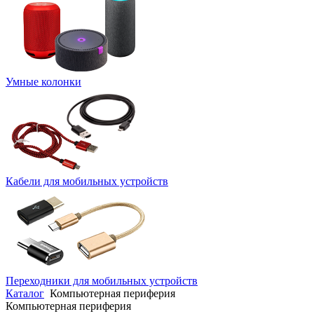
Умные колонки
Кабели для мобильных устройств
Переходники для мобильных устройств
Каталог
Компьютерная периферия
Компьютерная периферия