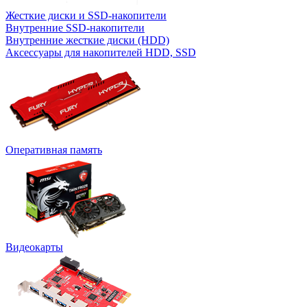
Жесткие диски и SSD-накопители
Внутренние SSD-накопители
Внутренние жесткие диски (HDD)
Аксессуары для накопителей HDD, SSD
Оперативная память
Видеокарты