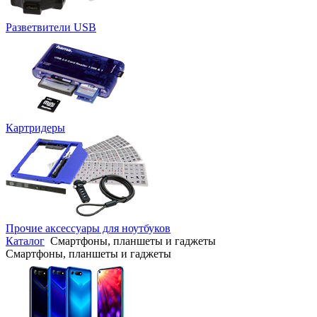
Разветвители USB
Картридеры
Прочие аксессуары для ноутбуков
Каталог
Смартфоны, планшеты и гаджеты
Смартфоны, планшеты и гаджеты