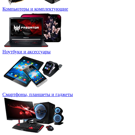
Компьютеры и комплектующие
Ноутбуки и аксессуары
Смартфоны, планшеты и гаджеты