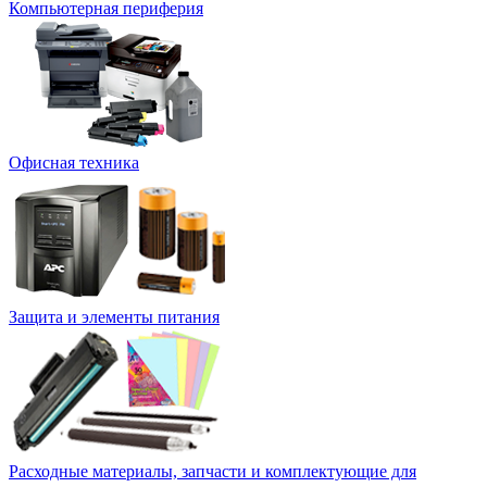
Компьютерная периферия
Офисная техника
Защита и элементы питания
Расходные материалы, запчасти и комплектующие для