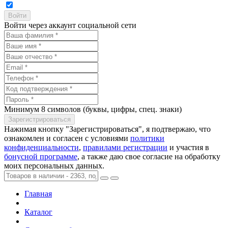
Войти через аккаунт социальной сети
Минимум 8 символов (буквы, цифры, спец. знаки)
Нажимая кнопку "Зарегистрироваться", я подтвержаю, что
ознакомлен и согласен с условиями
политики
конфиденциальности
,
правилами регистрации
и участия в
бонусной программе
, а также даю свое согласие на обработку
моих персональных данных.
Главная
Каталог