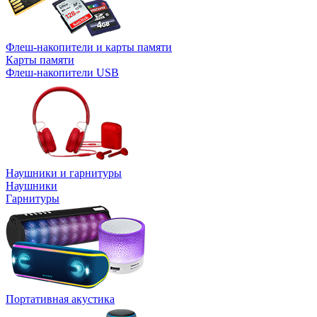
Флеш-накопители и карты памяти
Карты памяти
Флеш-накопители USB
Наушники и гарнитуры
Наушники
Гарнитуры
Портативная акустика