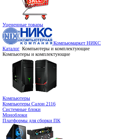
Уцененные товары
Компьюмаркет НИКС
Каталог
Компьютеры и комплектующие
Компьютеры и комплектующие
Компьютеры
Компьютеры Салон 2116
Системные блоки
Моноблоки
Платформы для сборки ПК