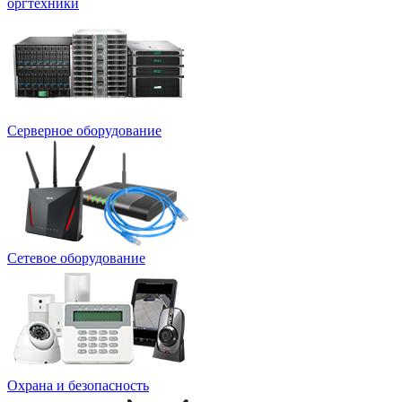
оргтехники
Серверное оборудование
Сетевое оборудование
Охрана и безопасность