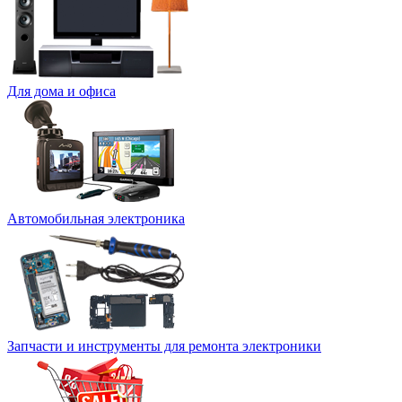
Для дома и офиса
Автомобильная электроника
Запчасти и инструменты для ремонта электроники