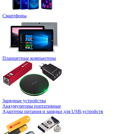
Смартфоны
Планшетные компьютеры
Зарядные устройства
Аккумуляторы портативные
Адаптеры питания и зарядки для USB-устройств