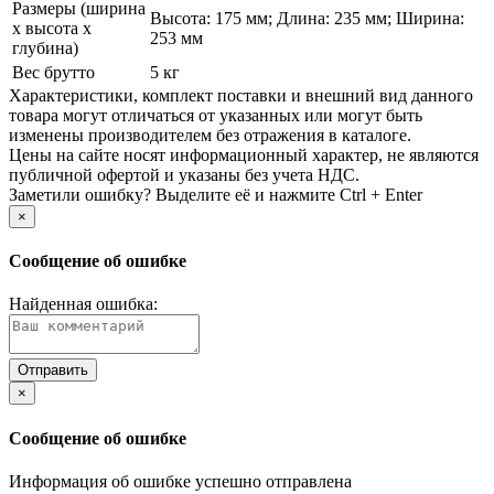
Размеры (ширина
Высота: 175 мм; Длина: 235 мм; Ширина:
х высота х
253 мм
глубина)
Вес брутто
5 кг
Xарактеристики, комплект поставки и внешний вид данного
товара могут отличаться от указанных или могут быть
изменены производителем без отражения в каталоге.
Цены на сайте носят информационный характер, не являются
публичной офертой и указаны без учета НДС.
Заметили ошибку? Выделите её и нажмите Ctrl + Enter
×
Сообщение об ошибке
Найденная ошибка:
×
Сообщение об ошибке
Информация об ошибке успешно отправлена