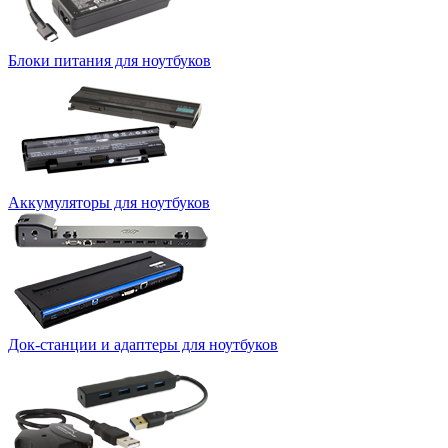
Блоки питания для ноутбуков
Аккумуляторы для ноутбуков
Док-станции и адаптеры для ноутбуков