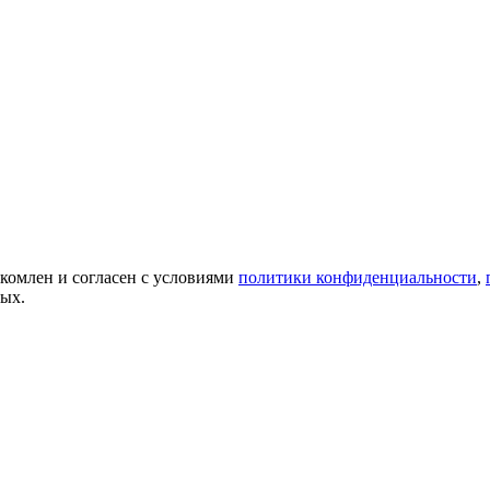
акомлен и согласен с условиями
политики конфиденциальности
,
ных.