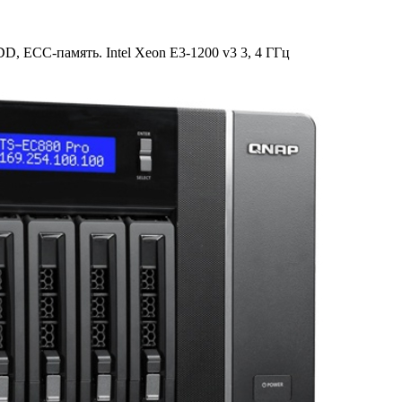
, ECC-память. Intel Xeon E3-1200 v3 3, 4 ГГц