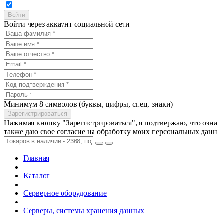
Войти через аккаунт социальной сети
Минимум 8 символов (буквы, цифры, спец. знаки)
Нажимая кнопку "Зарегистрироваться", я подтвержаю, что озн
также даю свое согласие на обработку моих персональных дан
Главная
Каталог
Серверное оборудование
Серверы, системы хранения данных