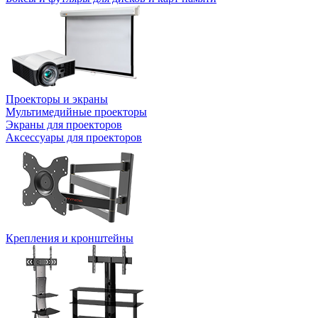
Проекторы и экраны
Мультимедийные проекторы
Экраны для проекторов
Аксессуары для проекторов
Крепления и кронштейны