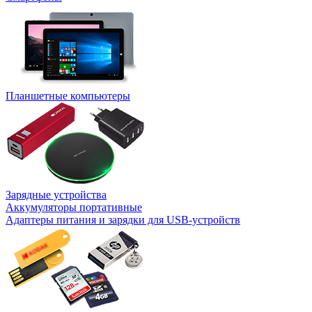
Планшетные компьютеры
Зарядные устройства
Аккумуляторы портативные
Адаптеры питания и зарядки для USB-устройств