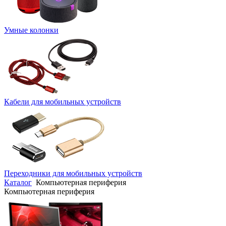
Умные колонки
Кабели для мобильных устройств
Переходники для мобильных устройств
Каталог
Компьютерная периферия
Компьютерная периферия