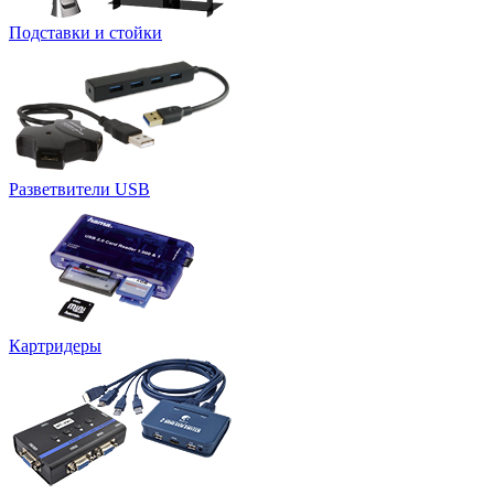
Подставки и стойки
Разветвители USB
Картридеры