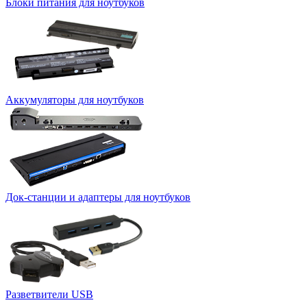
Блоки питания для ноутбуков
Аккумуляторы для ноутбуков
Док-станции и адаптеры для ноутбуков
Разветвители USB