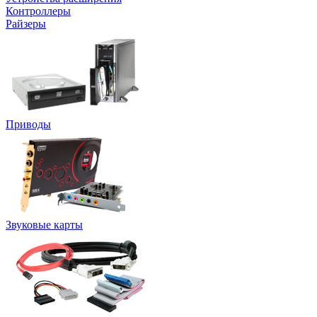
Контроллеры
Райзеры
Приводы
Звуковые карты