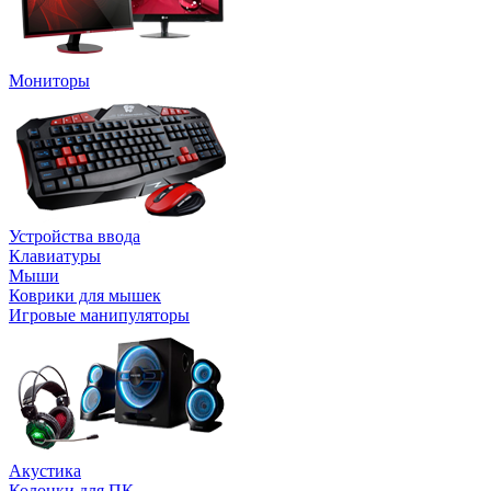
Мониторы
Устройства ввода
Клавиатуры
Мыши
Коврики для мышек
Игровые манипуляторы
Акустика
Колонки для ПК