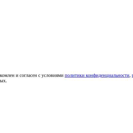
акомлен и согласен с условиями
политики конфиденциальности
,
ных.