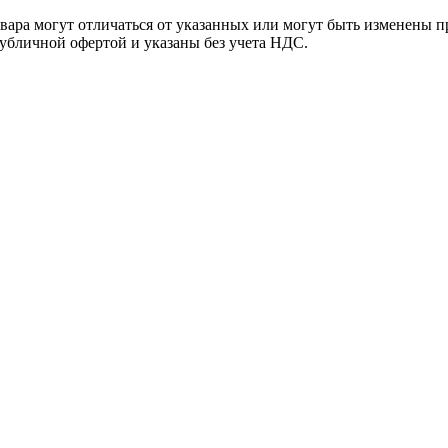
ара могут отличаться от указанных или могут быть изменены пр
убличной офертой и указаны без учета НДС.