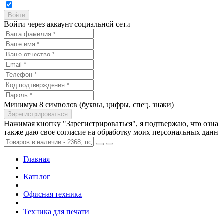
Войти через аккаунт социальной сети
Минимум 8 символов (буквы, цифры, спец. знаки)
Нажимая кнопку "Зарегистрироваться", я подтвержаю, что озн
также даю свое согласие на обработку моих персональных дан
Главная
Каталог
Офисная техника
Техника для печати