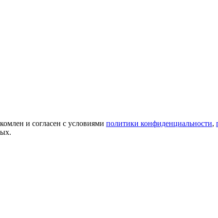
акомлен и согласен с условиями
политики конфиденциальности
,
ных.