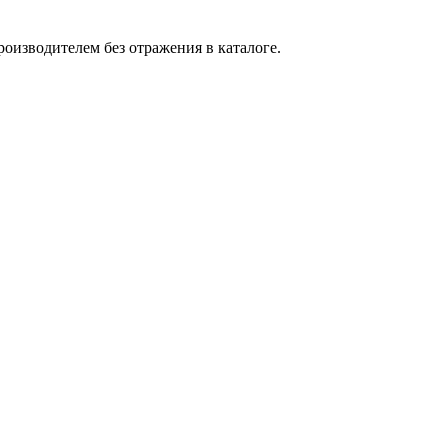
оизводителем без отражения в каталоге.