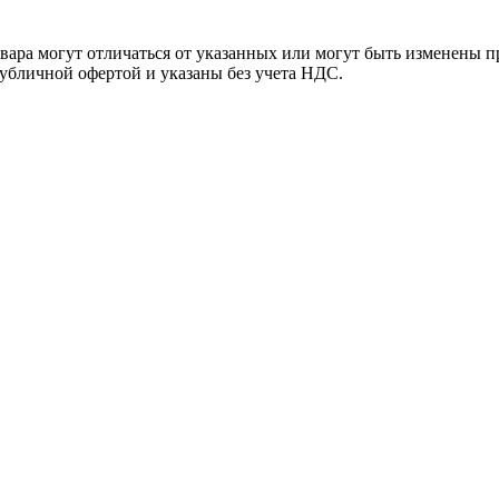
ара могут отличаться от указанных или могут быть изменены пр
убличной офертой и указаны без учета НДС.