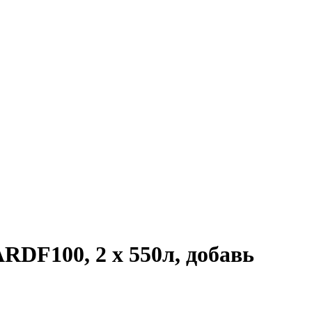
ARDF100, 2 х 550л, добавь