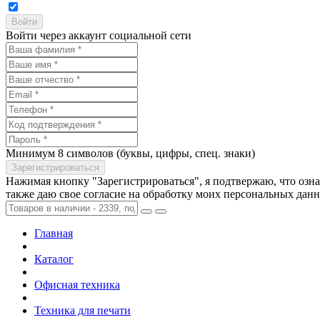
Войти через аккаунт социальной сети
Минимум 8 символов (буквы, цифры, спец. знаки)
Нажимая кнопку "Зарегистрироваться", я подтвержаю, что озн
также даю свое согласие на обработку моих персональных дан
Главная
Каталог
Офисная техника
Техника для печати