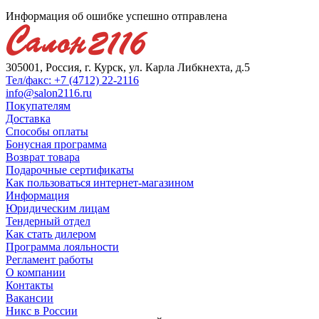
Информация об ошибке успешно отправлена
305001, Россия, г. Курск, ул. Карла Либкнехта, д.5
Тел/факс: +7 (4712) 22-2116
info@salon2116.ru
Покупателям
Доставка
Способы оплаты
Бонусная программа
Возврат товара
Подарочные сертификаты
Как пользоваться интернет-магазином
Информация
Юридическим лицам
Тендерный отдел
Как стать дилером
Программа лояльности
Регламент работы
О компании
Контакты
Вакансии
Никс в России