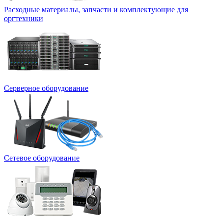
Расходные материалы, запчасти и комплектующие для
оргтехники
Серверное оборудование
Сетевое оборудование