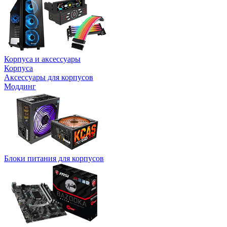
Корпуса и аксессуары
Корпуса
Аксессуары для корпусов
Моддинг
Блоки питания для корпусов