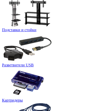
Подставки и стойки
Разветвители USB
Картридеры