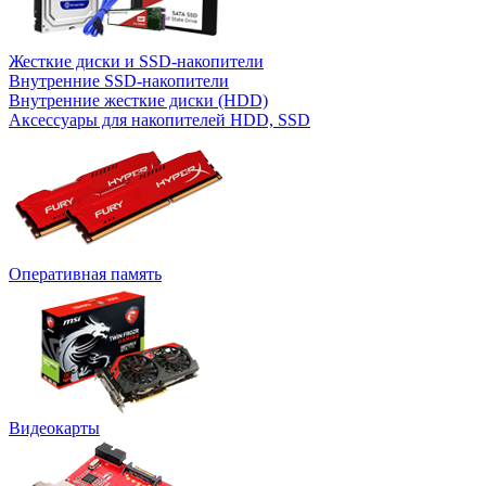
Жесткие диски и SSD-накопители
Внутренние SSD-накопители
Внутренние жесткие диски (HDD)
Аксессуары для накопителей HDD, SSD
Оперативная память
Видеокарты