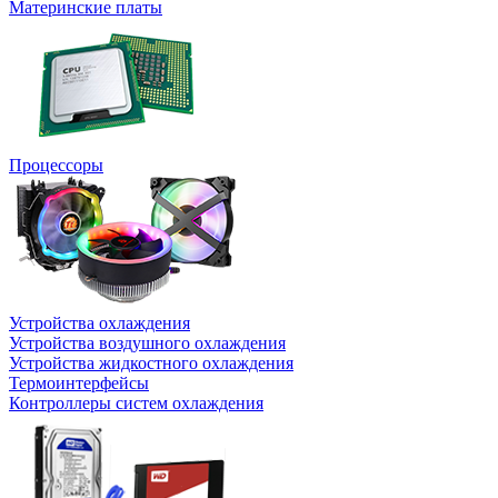
Материнские платы
Процессоры
Устройства охлаждения
Устройства воздушного охлаждения
Устройства жидкостного охлаждения
Термоинтерфейсы
Контроллеры систем охлаждения