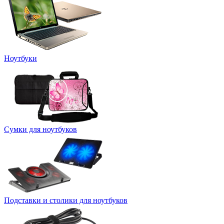
Ноутбуки
Сумки для ноутбуков
Подставки и столики для ноутбуков