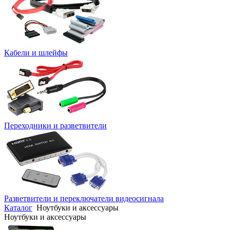
Кабели и шлейфы
Переходники и разветвители
Разветвители и переключатели видеосигнала
Каталог
Ноутбуки и аксессуары
Ноутбуки и аксессуары