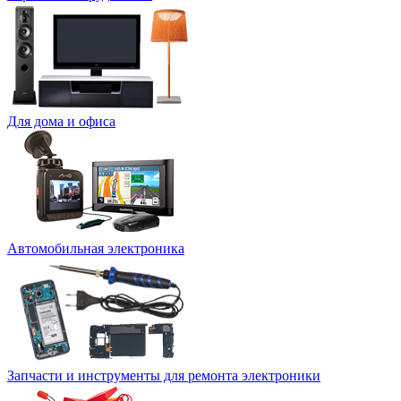
Для дома и офиса
Автомобильная электроника
Запчасти и инструменты для ремонта электроники