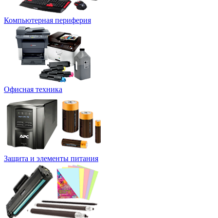
Компьютерная периферия
Офисная техника
Защита и элементы питания