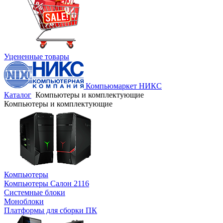
Уцененные товары
Компьюмаркет НИКС
Каталог
Компьютеры и комплектующие
Компьютеры и комплектующие
Компьютеры
Компьютеры Салон 2116
Системные блоки
Моноблоки
Платформы для сборки ПК