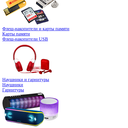
Флеш-накопители и карты памяти
Карты памяти
Флеш-накопители USB
Наушники и гарнитуры
Наушники
Гарнитуры