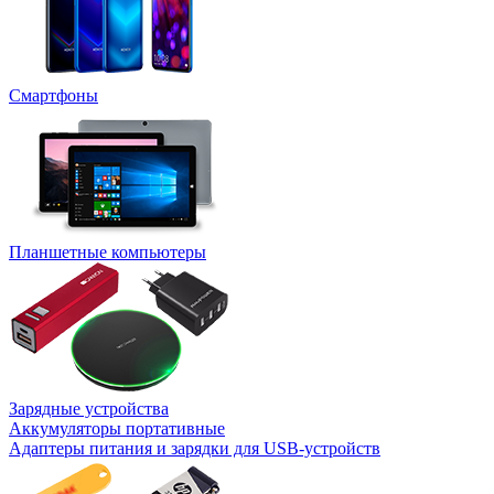
Смартфоны
Планшетные компьютеры
Зарядные устройства
Аккумуляторы портативные
Адаптеры питания и зарядки для USB-устройств