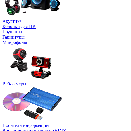
Акустика
Колонки для ПК
Наушники
Гарнитуры
Микрофоны
Веб-камеры
Носители информации
Внешние жесткие диски (HDD)