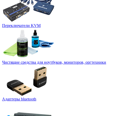
Переключатели KVM
Чистящие средства для ноутбуков, мониторов, оргтехники
Адаптеры bluetooth