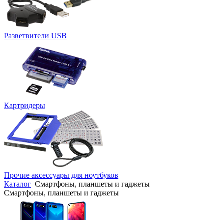
Разветвители USB
Картридеры
Прочие аксессуары для ноутбуков
Каталог
Смартфоны, планшеты и гаджеты
Смартфоны, планшеты и гаджеты