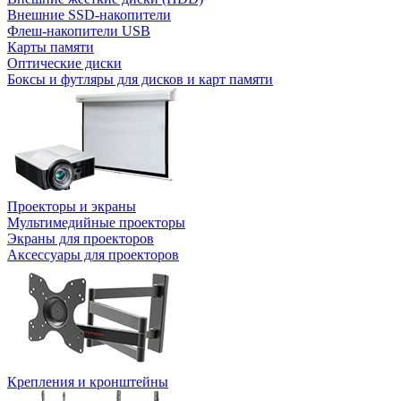
Внешние SSD-накопители
Флеш-накопители USB
Карты памяти
Оптические диски
Боксы и футляры для дисков и карт памяти
Проекторы и экраны
Мультимедийные проекторы
Экраны для проекторов
Аксессуары для проекторов
Крепления и кронштейны