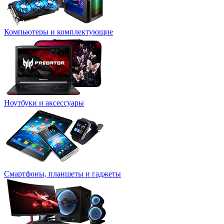
Компьютеры и комплектующие
Ноутбуки и аксессуары
Смартфоны, планшеты и гаджеты