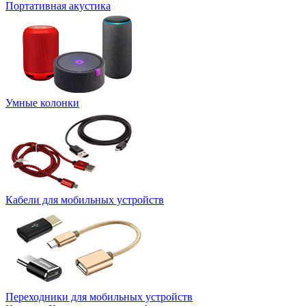
Портативная акустика
Умные колонки
Кабели для мобильных устройств
Переходники для мобильных устройств