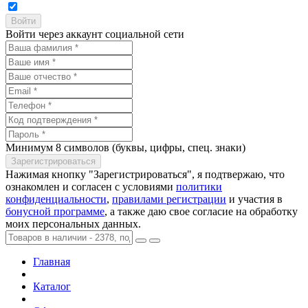
Войти через аккаунт социальной сети
Минимум 8 символов (буквы, цифры, спец. знаки)
Нажимая кнопку "Зарегистрироваться", я подтвержаю, что
ознакомлен и согласен с условиями
политики
конфиденциальности
,
правилами регистрации
и участия в
бонусной программе
, а также даю свое согласие на обработку
моих персональных данных.
Главная
Каталог