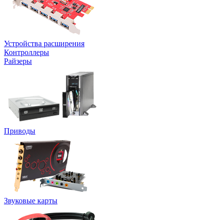
Устройства расширения
Контроллеры
Райзеры
Приводы
Звуковые карты