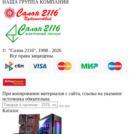
НАША ГРУППА КОМПАНИЙ
© "Салон 2116", 1998 - 2026
Все права защищены.
При копировании материалов с сайта, ссылка на указание
источника обязательна.
Каталог