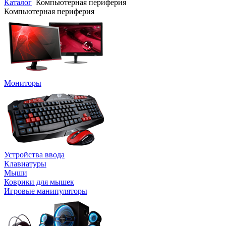
Каталог
Компьютерная периферия
Компьютерная периферия
Мониторы
Устройства ввода
Клавиатуры
Мыши
Коврики для мышек
Игровые манипуляторы