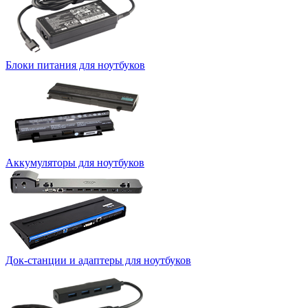
Блоки питания для ноутбуков
Аккумуляторы для ноутбуков
Док-станции и адаптеры для ноутбуков