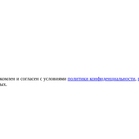
акомлен и согласен с условиями
политики конфиденциальности
,
ных.