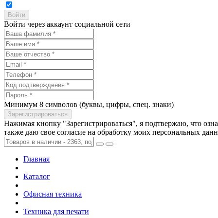
Войти через аккаунт социальной сети
Минимум 8 символов (буквы, цифры, спец. знаки)
Нажимая кнопку "Зарегистрироваться", я подтвержаю, что озн
также даю свое согласие на обработку моих персональных дан
Главная
Каталог
Офисная техника
Техника для печати