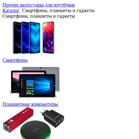
Прочие аксессуары для ноутбуков
Каталог
Смартфоны, планшеты и гаджеты
Смартфоны, планшеты и гаджеты
Смартфоны
Планшетные компьютеры