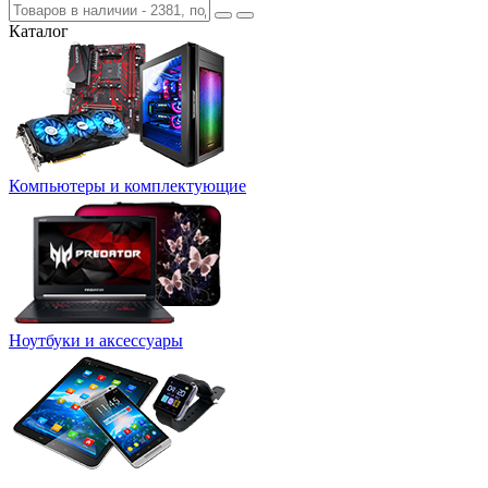
Каталог
Компьютеры и комплектующие
Ноутбуки и аксессуары