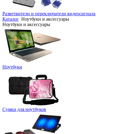
Разветвители и переключатели видеосигнала
Каталог
Ноутбуки и аксессуары
Ноутбуки и аксессуары
Ноутбуки
Сумки для ноутбуков