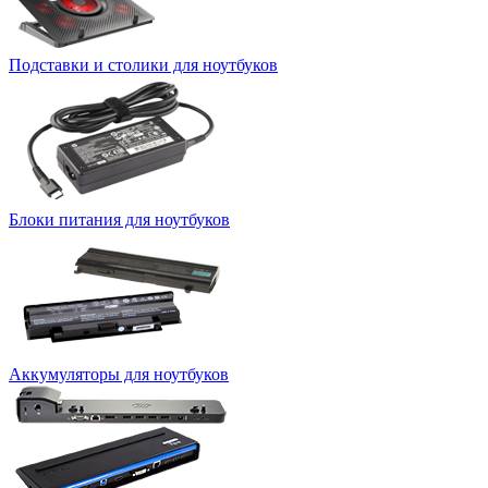
Подставки и столики для ноутбуков
Блоки питания для ноутбуков
Аккумуляторы для ноутбуков