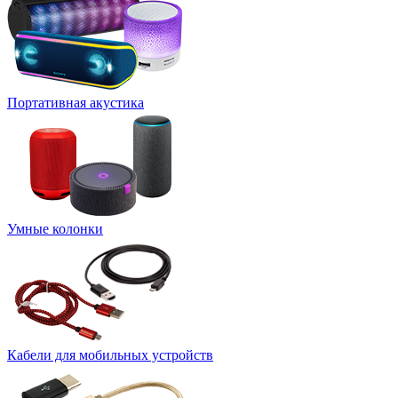
Портативная акустика
Умные колонки
Кабели для мобильных устройств