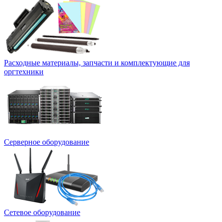
Расходные материалы, запчасти и комплектующие для
оргтехники
Серверное оборудование
Сетевое оборудование