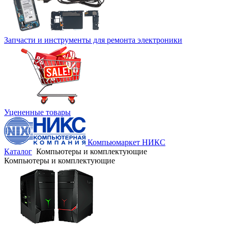
Запчасти и инструменты для ремонта электроники
Уцененные товары
Компьюмаркет НИКС
Каталог
Компьютеры и комплектующие
Компьютеры и комплектующие