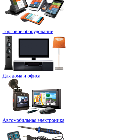
Торговое оборудование
Для дома и офиса
Автомобильная электроника