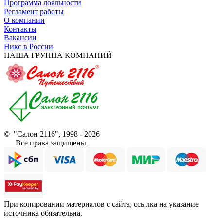
Программа лояльности
Регламент работы
О компании
Контакты
Вакансии
Никс в России
НАША ГРУППА КОМПАНИЙ
© "Салон 2116", 1998 - 2026
Все права защищены.
При копировании материалов с сайта, ссылка на указание
источника обязательна.