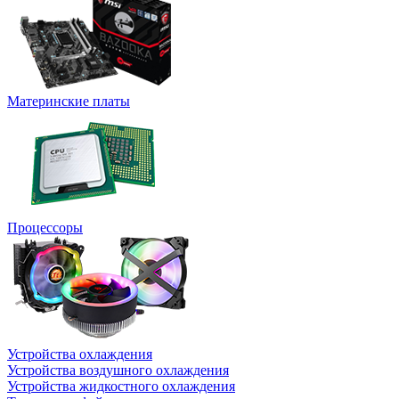
Материнские платы
Процессоры
Устройства охлаждения
Устройства воздушного охлаждения
Устройства жидкостного охлаждения