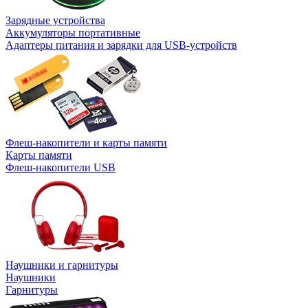
Зарядные устройства
Аккумуляторы портативные
Адаптеры питания и зарядки для USB-устройств
Флеш-накопители и карты памяти
Карты памяти
Флеш-накопители USB
Наушники и гарнитуры
Наушники
Гарнитуры