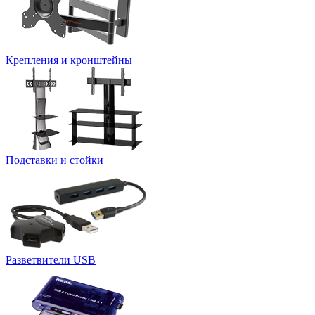
Крепления и кронштейны
Подставки и стойки
Разветвители USB