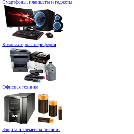
Смартфоны, планшеты и гаджеты
Компьютерная периферия
Офисная техника
Защита и элементы питания