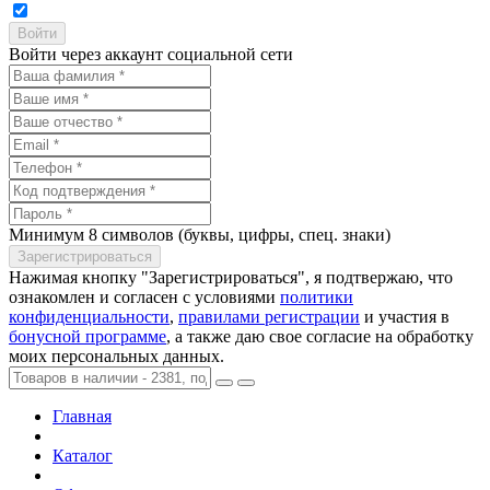
Войти через аккаунт социальной сети
Минимум 8 символов (буквы, цифры, спец. знаки)
Нажимая кнопку "Зарегистрироваться", я подтвержаю, что
ознакомлен и согласен с условиями
политики
конфиденциальности
,
правилами регистрации
и участия в
бонусной программе
, а также даю свое согласие на обработку
моих персональных данных.
Главная
Каталог