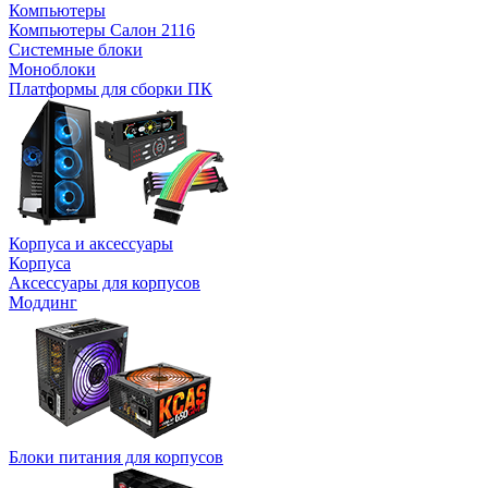
Компьютеры
Компьютеры Салон 2116
Системные блоки
Моноблоки
Платформы для сборки ПК
Корпуса и аксессуары
Корпуса
Аксессуары для корпусов
Моддинг
Блоки питания для корпусов