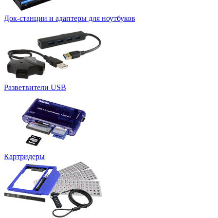
Док-станции и адаптеры для ноутбуков
Разветвители USB
Картридеры