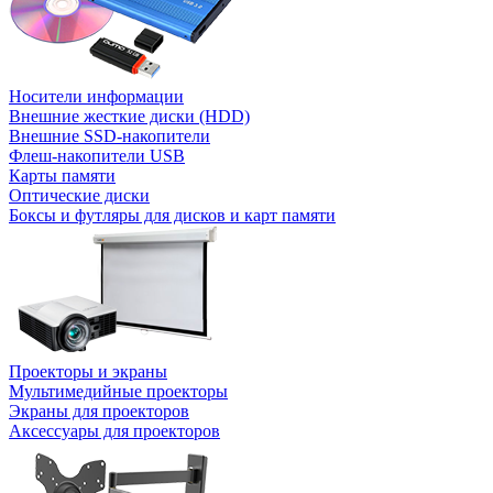
Носители информации
Внешние жесткие диски (HDD)
Внешние SSD-накопители
Флеш-накопители USB
Карты памяти
Оптические диски
Боксы и футляры для дисков и карт памяти
Проекторы и экраны
Мультимедийные проекторы
Экраны для проекторов
Аксессуары для проекторов