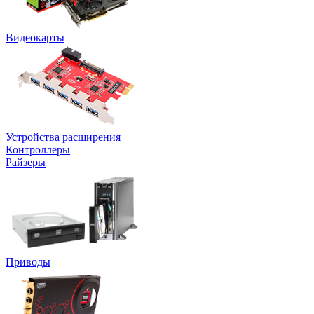
Видеокарты
Устройства расширения
Контроллеры
Райзеры
Приводы