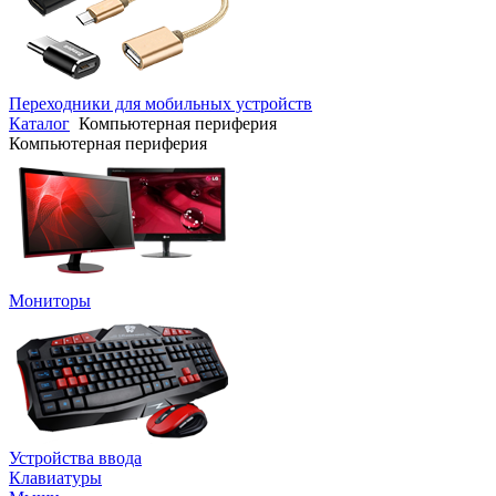
Переходники для мобильных устройств
Каталог
Компьютерная периферия
Компьютерная периферия
Мониторы
Устройства ввода
Клавиатуры