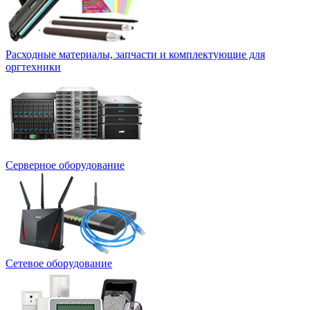
Расходные материалы, запчасти и комплектующие для
оргтехники
Серверное оборудование
Сетевое оборудование