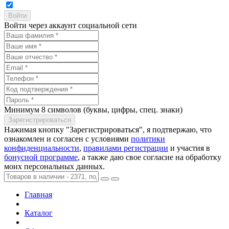
Войти через аккаунт социальной сети
Минимум 8 символов (буквы, цифры, спец. знаки)
Нажимая кнопку "Зарегистрироваться", я подтвержаю, что
ознакомлен и согласен с условиями
политики
конфиденциальности
,
правилами регистрации
и участия в
бонусной программе
, а также даю свое согласие на обработку
моих персональных данных.
Главная
Каталог