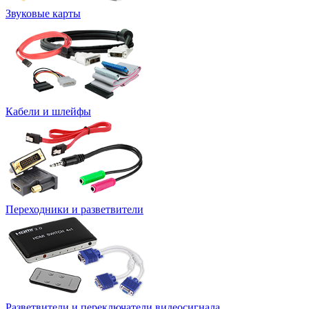
Звуковые карты
Кабели и шлейфы
Переходники и разветвители
Разветвители и переключатели видеосигнала