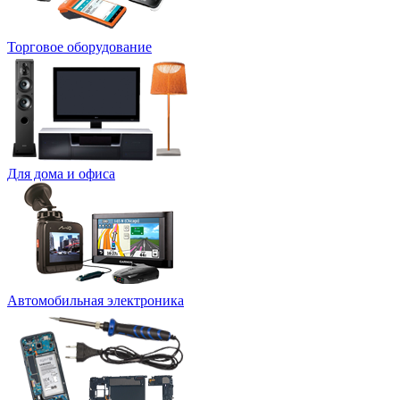
Торговое оборудование
Для дома и офиса
Автомобильная электроника