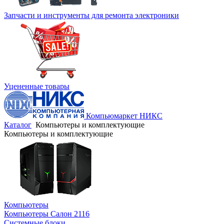
Запчасти и инструменты для ремонта электроники
Уцененные товары
Компьюмаркет НИКС
Каталог
Компьютеры и комплектующие
Компьютеры и комплектующие
Компьютеры
Компьютеры Салон 2116
Системные блоки