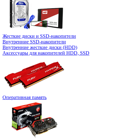
Жесткие диски и SSD-накопители
Внутренние SSD-накопители
Внутренние жесткие диски (HDD)
Аксессуары для накопителей HDD, SSD
Оперативная память