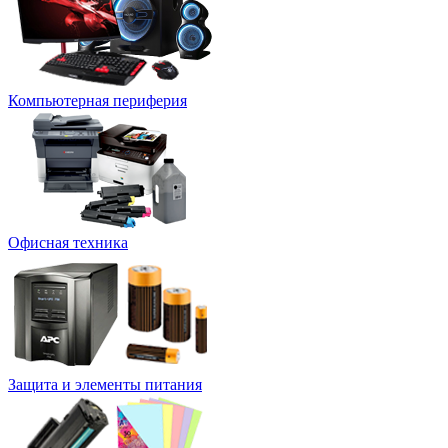
Компьютерная периферия
Офисная техника
Защита и элементы питания