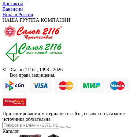
Контакты
Вакансии
Никс в России
НАША ГРУППА КОМПАНИЙ
© "Салон 2116", 1998 - 2026
Все права защищены.
При копировании материалов с сайта, ссылка на указание
источника обязательна.
Каталог