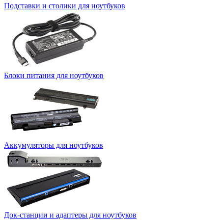
Подставки и столики для ноутбуков
Блоки питания для ноутбуков
Аккумуляторы для ноутбуков
Док-станции и адаптеры для ноутбуков