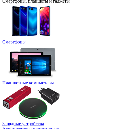
Смартфоны, планшеты и гаджеты
Смартфоны
Планшетные компьютеры
Зарядные устройства
Аккумуляторы портативные