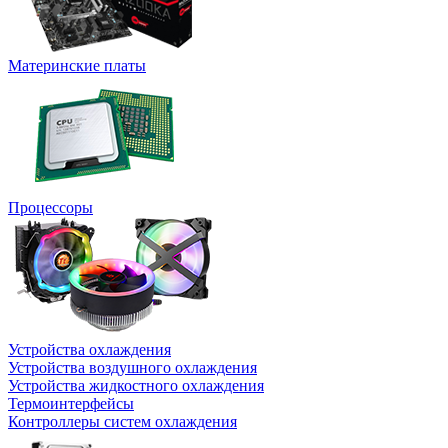
Материнские платы
Процессоры
Устройства охлаждения
Устройства воздушного охлаждения
Устройства жидкостного охлаждения
Термоинтерфейсы
Контроллеры систем охлаждения