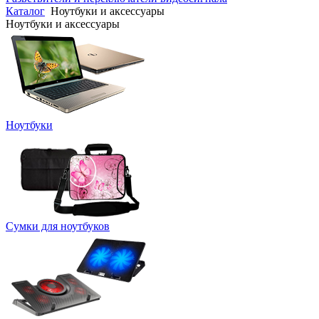
Каталог
Ноутбуки и аксессуары
Ноутбуки и аксессуары
Ноутбуки
Сумки для ноутбуков