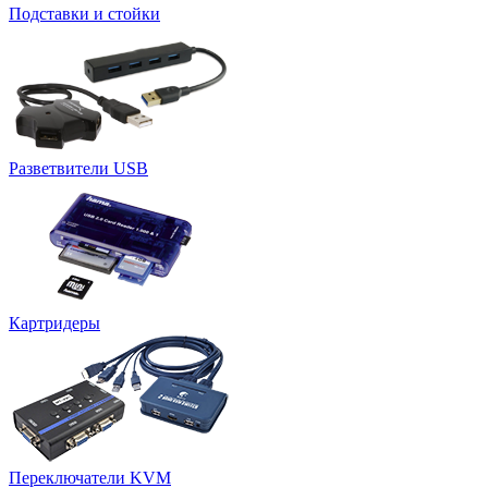
Подставки и стойки
Разветвители USB
Картридеры
Переключатели KVM