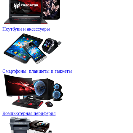
Ноутбуки и аксессуары
Смартфоны, планшеты и гаджеты
Компьютерная периферия