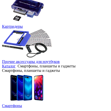
Картридеры
Прочие аксессуары для ноутбуков
Каталог
Смартфоны, планшеты и гаджеты
Смартфоны, планшеты и гаджеты
Смартфоны