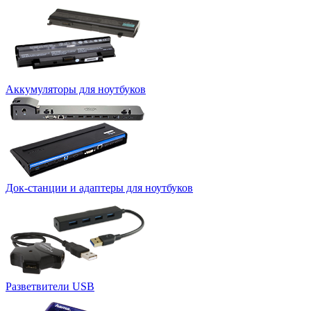
Аккумуляторы для ноутбуков
Док-станции и адаптеры для ноутбуков
Разветвители USB