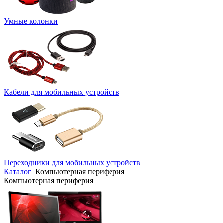
Умные колонки
Кабели для мобильных устройств
Переходники для мобильных устройств
Каталог
Компьютерная периферия
Компьютерная периферия