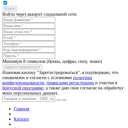
Войти через аккаунт социальной сети
Минимум 8 символов (буквы, цифры, спец. знаки)
Нажимая кнопку "Зарегистрироваться", я подтвержаю, что
ознакомлен и согласен с условиями
политики
конфиденциальности
,
правилами регистрации
и участия в
бонусной программе
, а также даю свое согласие на обработку
моих персональных данных.
Главная
Каталог