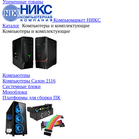
Уцененные товары
Компьюмаркет НИКС
Каталог
Компьютеры и комплектующие
Компьютеры и комплектующие
Компьютеры
Компьютеры Салон 2116
Системные блоки
Моноблоки
Платформы для сборки ПК