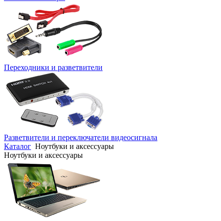
Переходники и разветвители
Разветвители и переключатели видеосигнала
Каталог
Ноутбуки и аксессуары
Ноутбуки и аксессуары