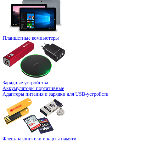
Планшетные компьютеры
Зарядные устройства
Аккумуляторы портативные
Адаптеры питания и зарядки для USB-устройств
Флеш-накопители и карты памяти