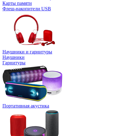
Карты памяти
Флеш-накопители USB
Наушники и гарнитуры
Наушники
Гарнитуры
Портативная акустика