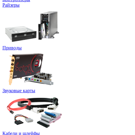
Райзеры
Приводы
Звуковые карты
Кабели и шлейфы