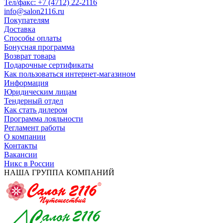
Тел/факс: +7 (4712) 22-2116
info@salon2116.ru
Покупателям
Доставка
Способы оплаты
Бонусная программа
Возврат товара
Подарочные сертификаты
Как пользоваться интернет-магазином
Информация
Юридическим лицам
Тендерный отдел
Как стать дилером
Программа лояльности
Регламент работы
О компании
Контакты
Вакансии
Никс в России
НАША ГРУППА КОМПАНИЙ