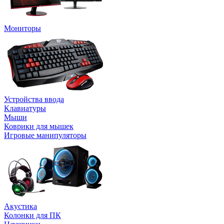
Мониторы
Устройства ввода
Клавиатуры
Мыши
Коврики для мышек
Игровые манипуляторы
Акустика
Колонки для ПК