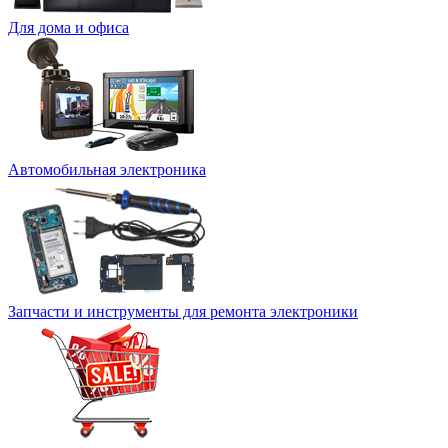
Для дома и офиса
Автомобильная электроника
Запчасти и инструменты для ремонта электроники