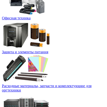
Офисная техника
Защита и элементы питания
Расходные материалы, запчасти и комплектующие для
оргтехники