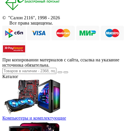
© "Салон 2116", 1998 - 2026
Все права защищены.
При копировании материалов с сайта, ссылка на указание
источника обязательна.
Каталог
Компьютеры и комплектующие