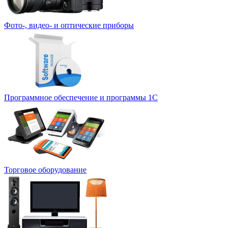
Фото-, видео- и оптические приборы
Программное обеспечение и программы 1С
Торговое оборудование