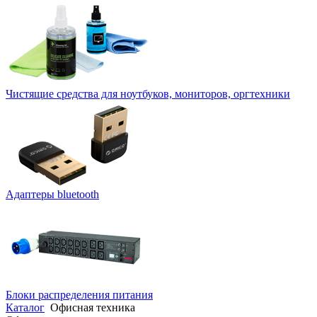
Чистящие средства для ноутбуков, мониторов, оргтехники
Адаптеры bluetooth
Блоки распределения питания
Каталог
Офисная техника