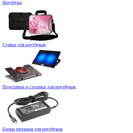
Ноутбуки
Сумки для ноутбуков
Подставки и столики для ноутбуков
Блоки питания для ноутбуков