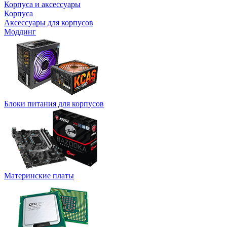
Корпуса и аксессуары
Корпуса
Аксессуары для корпусов
Моддинг
Блоки питания для корпусов
Материнские платы