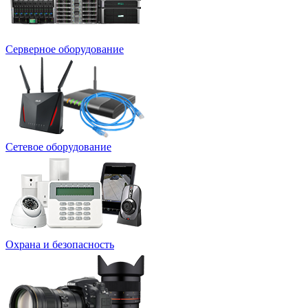
Серверное оборудование
Сетевое оборудование
Охрана и безопасность