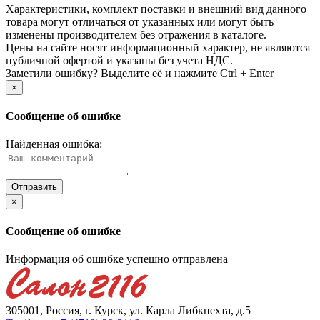
Xарактеристики, комплект поставки и внешний вид данного
товара могут отличаться от указанных или могут быть
изменены производителем без отражения в каталоге.
Цены на сайте носят информационный характер, не являются
публичной офертой и указаны без учета НДС.
Заметили ошибку? Выделите её и нажмите Ctrl + Enter
×
Сообщение об ошибке
Найденная ошибка:
×
Сообщение об ошибке
Информация об ошибке успешно отправлена
305001, Россия, г. Курск, ул. Карла Либкнехта, д.5