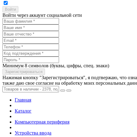
Войти через аккаунт социальной сети
Минимум 8 символов (буквы, цифры, спец. знаки)
Нажимая кнопку "Зарегистрироваться", я подтвержаю, что озн
также даю свое согласие на обработку моих персональных дан
Главная
Каталог
Компьютерная периферия
Устройства ввода