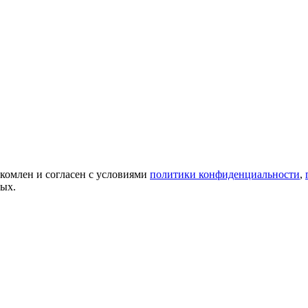
акомлен и согласен с условиями
политики конфиденциальности
,
ных.