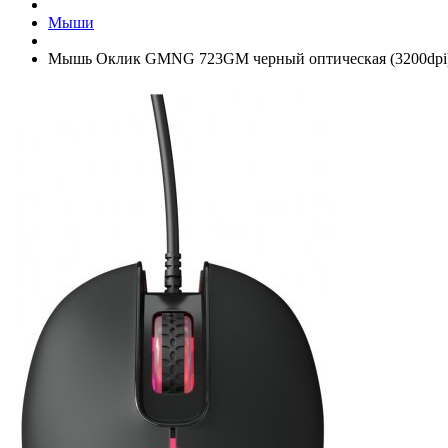
Мыши
Мышь Оклик GMNG 723GM черный оптическая (3200dpi)