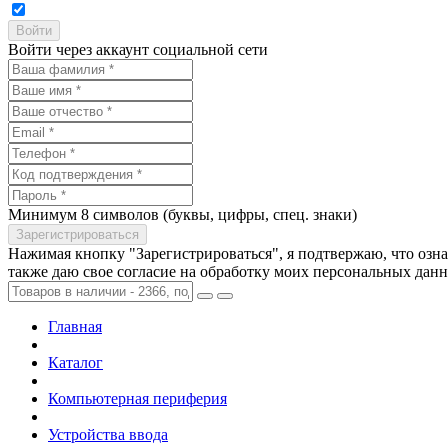
Войти через аккаунт социальной сети
Минимум 8 символов (буквы, цифры, спец. знаки)
Нажимая кнопку "Зарегистрироваться", я подтвержаю, что озн
также даю свое согласие на обработку моих персональных дан
Главная
Каталог
Компьютерная периферия
Устройства ввода