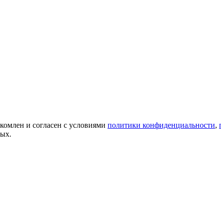
акомлен и согласен с условиями
политики конфиденциальности
,
ных.