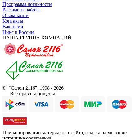
Программа лояльности
Регламент работы
О компании
Контакты
Вакансии
Никс в России
НАША ГРУППА КОМПАНИЙ
© "Салон 2116", 1998 - 2026
Все права защищены.
При копировании материалов с сайта, ссылка на указание
источника обязательна.