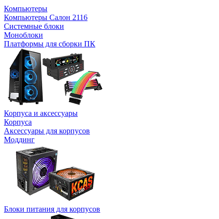
Компьютеры
Компьютеры Салон 2116
Системные блоки
Моноблоки
Платформы для сборки ПК
Корпуса и аксессуары
Корпуса
Аксессуары для корпусов
Моддинг
Блоки питания для корпусов