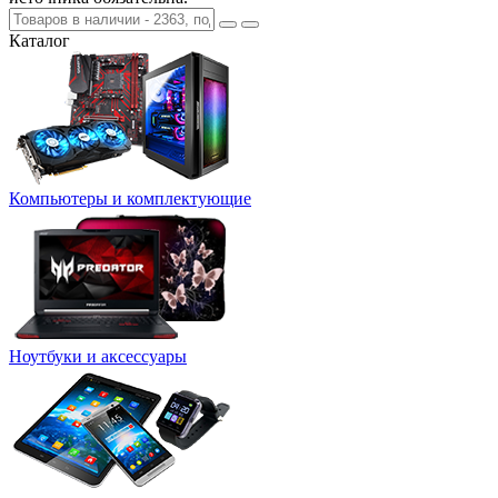
Каталог
Компьютеры и комплектующие
Ноутбуки и аксессуары