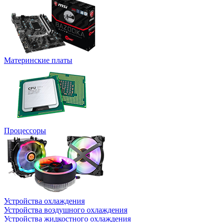
Материнские платы
Процессоры
Устройства охлаждения
Устройства воздушного охлаждения
Устройства жидкостного охлаждения