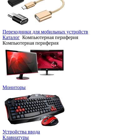
Переходники для мобильных устройств
Каталог
Компьютерная периферия
Компьютерная периферия
Мониторы
Устройства ввода
Клавиатуры