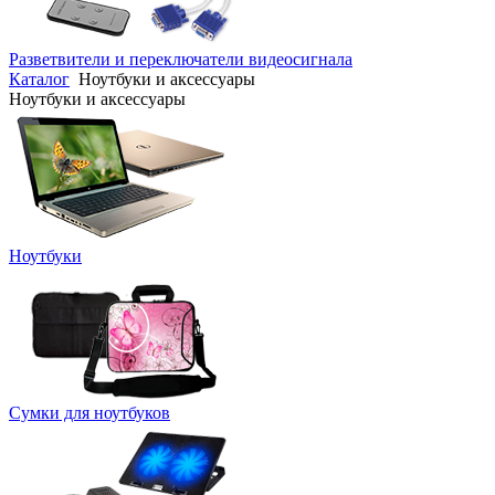
Разветвители и переключатели видеосигнала
Каталог
Ноутбуки и аксессуары
Ноутбуки и аксессуары
Ноутбуки
Сумки для ноутбуков