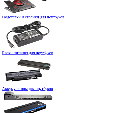
Подставки и столики для ноутбуков
Блоки питания для ноутбуков
Аккумуляторы для ноутбуков