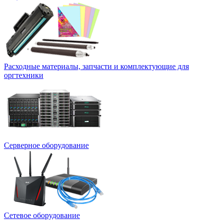
Расходные материалы, запчасти и комплектующие для
оргтехники
Серверное оборудование
Сетевое оборудование