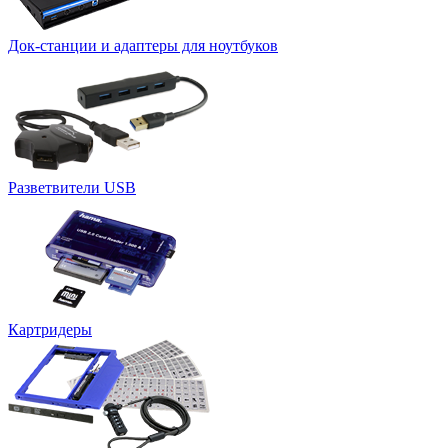
Док-станции и адаптеры для ноутбуков
Разветвители USB
Картридеры