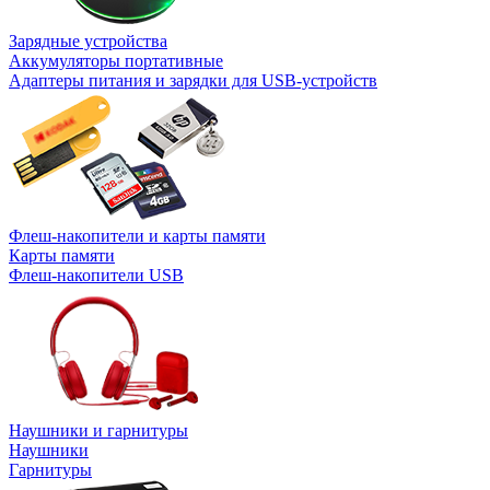
Зарядные устройства
Аккумуляторы портативные
Адаптеры питания и зарядки для USB-устройств
Флеш-накопители и карты памяти
Карты памяти
Флеш-накопители USB
Наушники и гарнитуры
Наушники
Гарнитуры