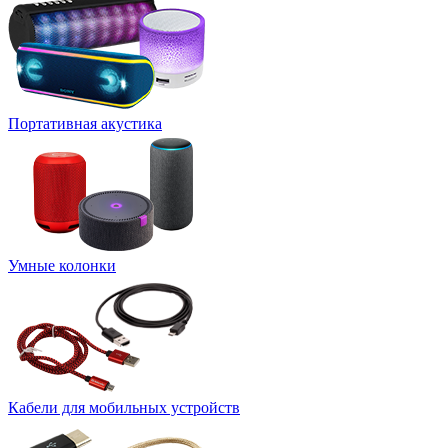
Портативная акустика
Умные колонки
Кабели для мобильных устройств