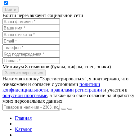
Войти через аккаунт социальной сети
Минимум 8 символов (буквы, цифры, спец. знаки)
Нажимая кнопку "Зарегистрироваться", я подтвержаю, что
ознакомлен и согласен с условиями
политики
конфиденциальности
,
правилами регистрации
и участия в
бонусной программе
, а также даю свое согласие на обработку
моих персональных данных.
Главная
Каталог