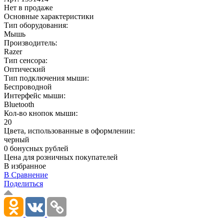
Нет в продаже
Основные характеристики
Тип оборудования:
Мышь
Производитель:
Razer
Тип сенсора:
Оптический
Тип подключения мыши:
Беспроводной
Интерфейс мыши:
Bluetooth
Кол-во кнопок мыши:
20
Цвета, использованные в оформлении:
черный
0 бонусных рублей
Цена для розничных покупателей
В избранное
В Сравнение
Поделиться