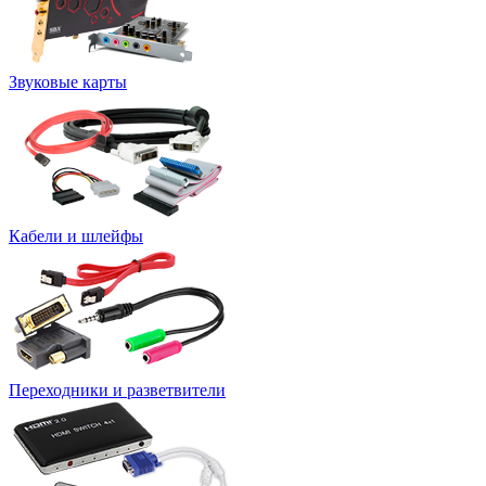
Звуковые карты
Кабели и шлейфы
Переходники и разветвители