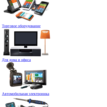
Торговое оборудование
Для дома и офиса
Автомобильная электроника