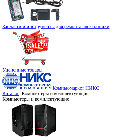
Запчасти и инструменты для ремонта электроники
Уцененные товары
Компьюмаркет НИКС
Каталог
Компьютеры и комплектующие
Компьютеры и комплектующие