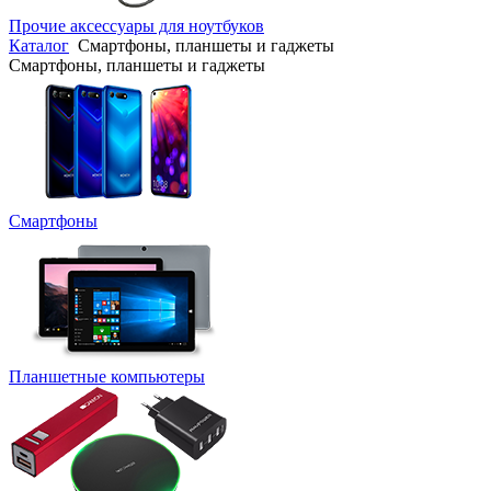
Прочие аксессуары для ноутбуков
Каталог
Смартфоны, планшеты и гаджеты
Смартфоны, планшеты и гаджеты
Смартфоны
Планшетные компьютеры