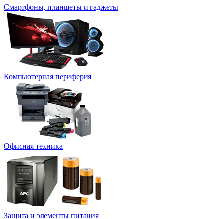
Смартфоны, планшеты и гаджеты
Компьютерная периферия
Офисная техника
Защита и элементы питания