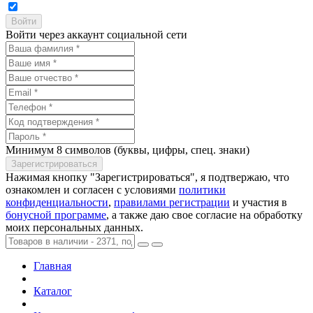
Войти через аккаунт социальной сети
Минимум 8 символов (буквы, цифры, спец. знаки)
Нажимая кнопку "Зарегистрироваться", я подтвержаю, что
ознакомлен и согласен с условиями
политики
конфиденциальности
,
правилами регистрации
и участия в
бонусной программе
, а также даю свое согласие на обработку
моих персональных данных.
Главная
Каталог