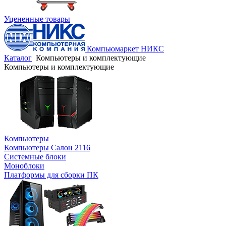
Уцененные товары
Компьюмаркет НИКС
Каталог
Компьютеры и комплектующие
Компьютеры и комплектующие
Компьютеры
Компьютеры Салон 2116
Системные блоки
Моноблоки
Платформы для сборки ПК