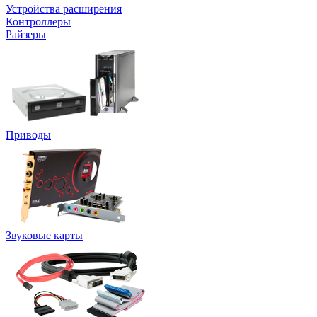
Устройства расширения
Контроллеры
Райзеры
Приводы
Звуковые карты