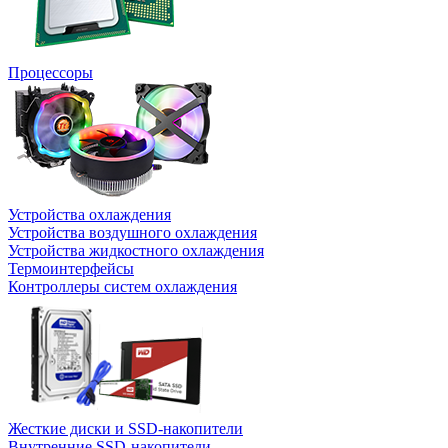
Процессоры
Устройства охлаждения
Устройства воздушного охлаждения
Устройства жидкостного охлаждения
Термоинтерфейсы
Контроллеры систем охлаждения
Жесткие диски и SSD-накопители
Внутренние SSD-накопители