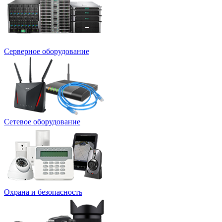
Серверное оборудование
Сетевое оборудование
Охрана и безопасность