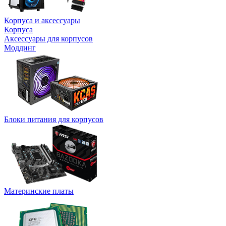
Корпуса и аксессуары
Корпуса
Аксессуары для корпусов
Моддинг
Блоки питания для корпусов
Материнские платы