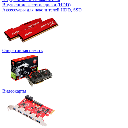
Внутренние жесткие диски (HDD)
Аксессуары для накопителей HDD, SSD
Оперативная память
Видеокарты