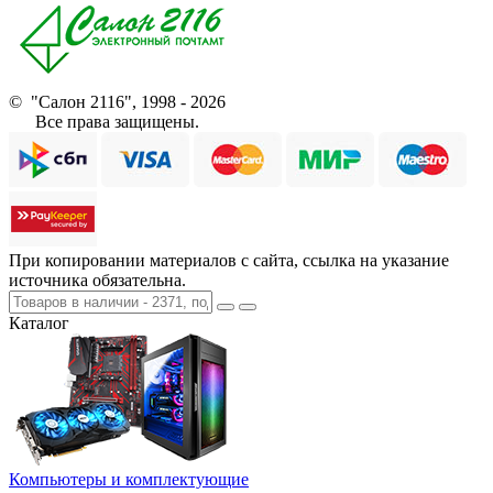
© "Салон 2116", 1998 - 2026
Все права защищены.
При копировании материалов с сайта, ссылка на указание
источника обязательна.
Каталог
Компьютеры и комплектующие