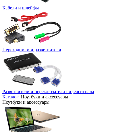
Кабели и шлейфы
Переходники и разветвители
Разветвители и переключатели видеосигнала
Каталог
Ноутбуки и аксессуары
Ноутбуки и аксессуары