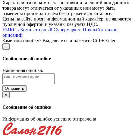
Xарактеристики, комплект поставки и внешний вид данного
товара могут отличаться от указанных или могут быть
изменены производителем без отражения в каталоге.
Цены на сайте носят информационный характер, не являются
публичной офертой и указаны без учета НДС.
НИКС - Компьютерный Cупермаркет. Полный каталог
описаний
Заметили ошибку? Выделите её и нажмите Ctrl + Enter
×
Сообщение об ошибке
Найденная ошибка:
×
Сообщение об ошибке
Информация об ошибке успешно отправлена