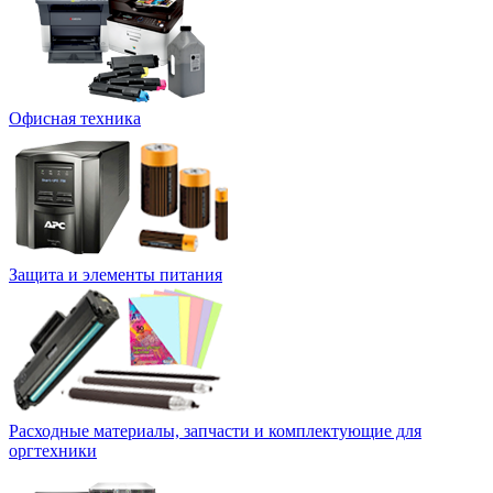
Офисная техника
Защита и элементы питания
Расходные материалы, запчасти и комплектующие для
оргтехники