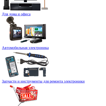
Для дома и офиса
Автомобильная электроника
Запчасти и инструменты для ремонта электроники