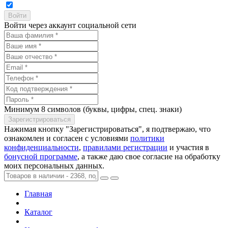
Войти через аккаунт социальной сети
Минимум 8 символов (буквы, цифры, спец. знаки)
Нажимая кнопку "Зарегистрироваться", я подтвержаю, что
ознакомлен и согласен с условиями
политики
конфиденциальности
,
правилами регистрации
и участия в
бонусной программе
, а также даю свое согласие на обработку
моих персональных данных.
Главная
Каталог