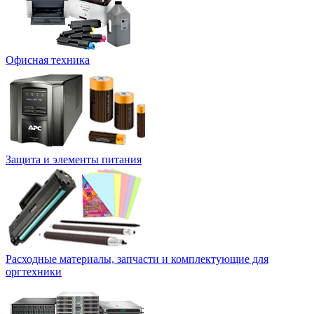
Офисная техника
Защита и элементы питания
Расходные материалы, запчасти и комплектующие для
оргтехники