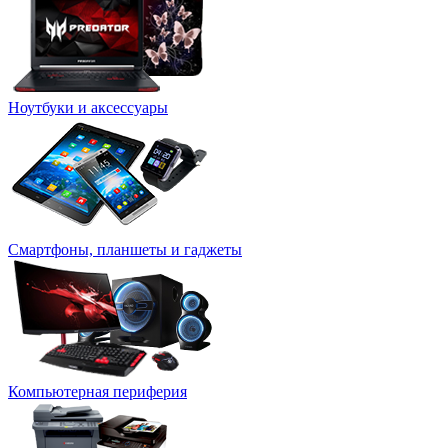
Ноутбуки и аксессуары
Смартфоны, планшеты и гаджеты
Компьютерная периферия