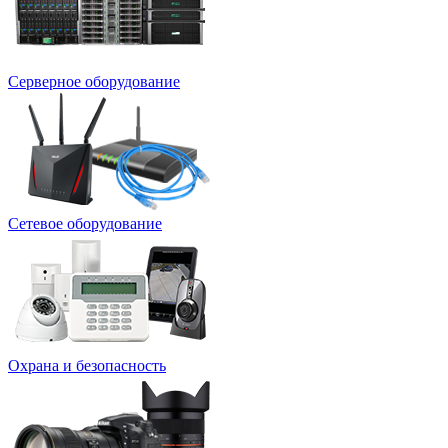
Серверное оборудование
Сетевое оборудование
Охрана и безопасность