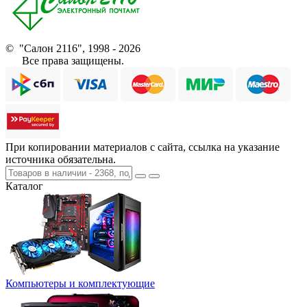
© "Салон 2116", 1998 - 2026
Все права защищены.
При копировании материалов с сайта, ссылка на указание
источника обязательна.
Каталог
Компьютеры и комплектующие