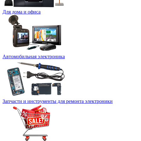
Для дома и офиса
Автомобильная электроника
Запчасти и инструменты для ремонта электроники