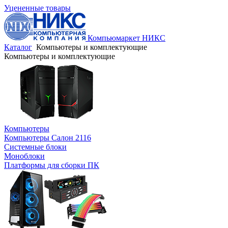
Уцененные товары
Компьюмаркет НИКС
Каталог
Компьютеры и комплектующие
Компьютеры и комплектующие
Компьютеры
Компьютеры Салон 2116
Системные блоки
Моноблоки
Платформы для сборки ПК