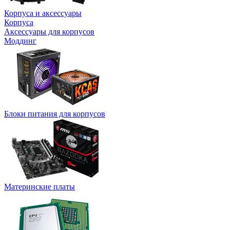
Корпуса и аксессуары
Корпуса
Аксессуары для корпусов
Моддинг
Блоки питания для корпусов
Материнские платы