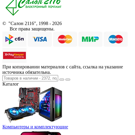
© "Салон 2116", 1998 - 2026
Все права защищены.
При копировании материалов с сайта, ссылка на указание
источника обязательна.
Каталог
Компьютеры и комплектующие