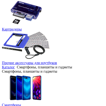
Картридеры
Прочие аксессуары для ноутбуков
Каталог
Смартфоны, планшеты и гаджеты
Смартфоны, планшеты и гаджеты
Смартфоны