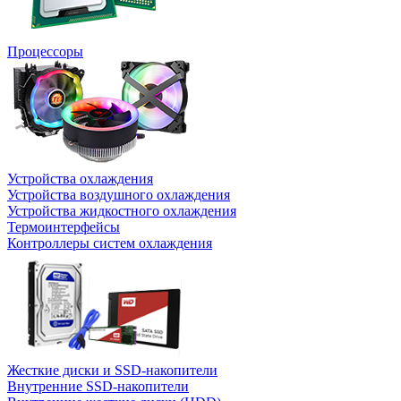
Процессоры
Устройства охлаждения
Устройства воздушного охлаждения
Устройства жидкостного охлаждения
Термоинтерфейсы
Контроллеры систем охлаждения
Жесткие диски и SSD-накопители
Внутренние SSD-накопители