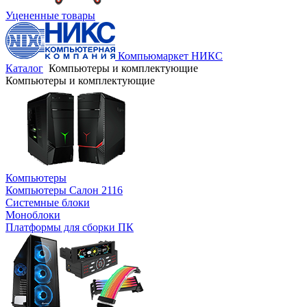
Уцененные товары
Компьюмаркет НИКС
Каталог
Компьютеры и комплектующие
Компьютеры и комплектующие
Компьютеры
Компьютеры Салон 2116
Системные блоки
Моноблоки
Платформы для сборки ПК