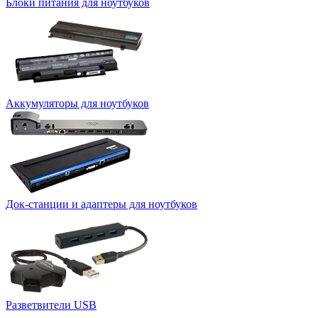
Блоки питания для ноутбуков
Аккумуляторы для ноутбуков
Док-станции и адаптеры для ноутбуков
Разветвители USB