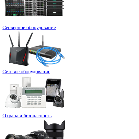
Серверное оборудование
Сетевое оборудование
Охрана и безопасность