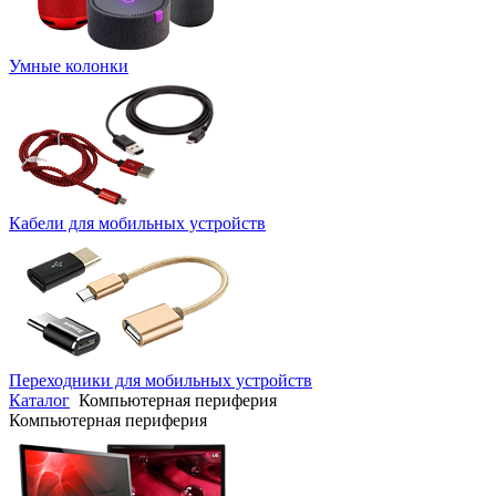
Умные колонки
Кабели для мобильных устройств
Переходники для мобильных устройств
Каталог
Компьютерная периферия
Компьютерная периферия