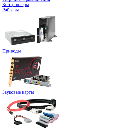
Контроллеры
Райзеры
Приводы
Звуковые карты