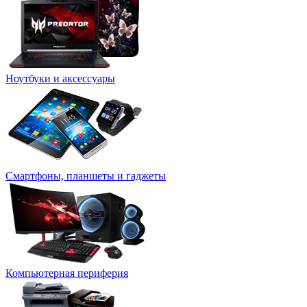
Ноутбуки и аксессуары
Смартфоны, планшеты и гаджеты
Компьютерная периферия