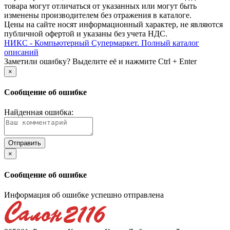
товара могут отличаться от указанных или могут быть
изменены производителем без отражения в каталоге.
Цены на сайте носят информационный характер, не являются
публичной офертой и указаны без учета НДС.
НИКС - Компьютерный Cупермаркет. Полный каталог
описаний
Заметили ошибку? Выделите её и нажмите Ctrl + Enter
×
Сообщение об ошибке
Найденная ошибка:
×
Сообщение об ошибке
Информация об ошибке успешно отправлена