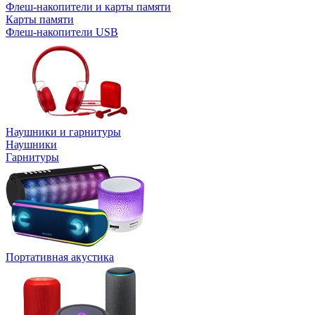
Флеш-накопители и карты памяти
Карты памяти
Флеш-накопители USB
Наушники и гарнитуры
Наушники
Гарнитуры
Портативная акустика