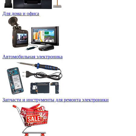
Для дома и офиса
Автомобильная электроника
Запчасти и инструменты для ремонта электроники