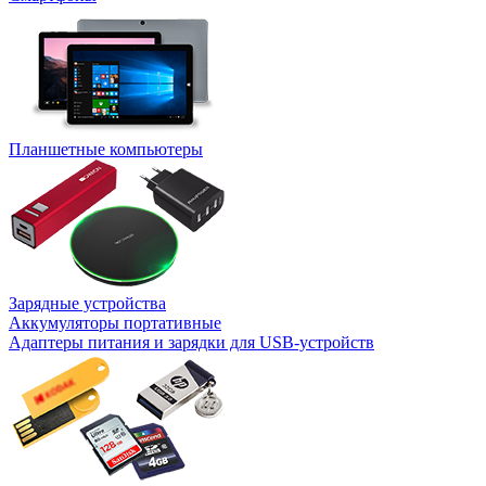
Планшетные компьютеры
Зарядные устройства
Аккумуляторы портативные
Адаптеры питания и зарядки для USB-устройств