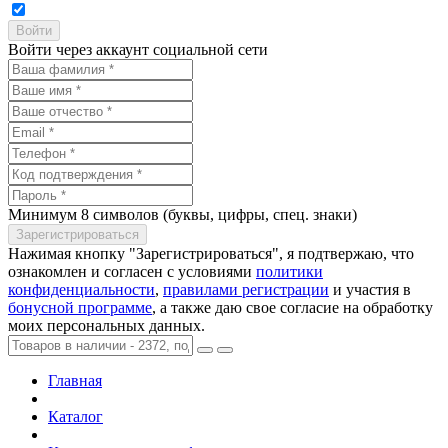
Войти через аккаунт социальной сети
Минимум 8 символов (буквы, цифры, спец. знаки)
Нажимая кнопку "Зарегистрироваться", я подтвержаю, что
ознакомлен и согласен с условиями
политики
конфиденциальности
,
правилами регистрации
и участия в
бонусной программе
, а также даю свое согласие на обработку
моих персональных данных.
Главная
Каталог