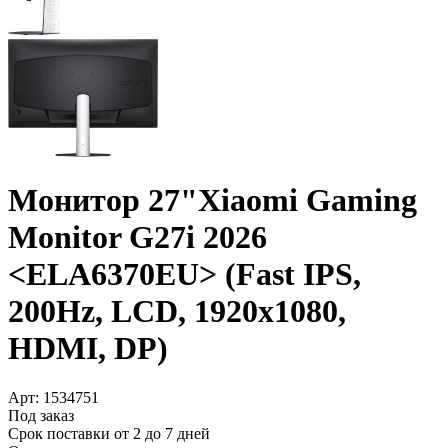
Монитор 27"Xiaomi Gaming
Monitor G27i 2026
<ELA6370EU> (Fast IPS,
200Hz, LCD, 1920x1080,
HDMI, DP)
Арт:
1534751
Под заказ
Срок поставки от 2 до 7 дней