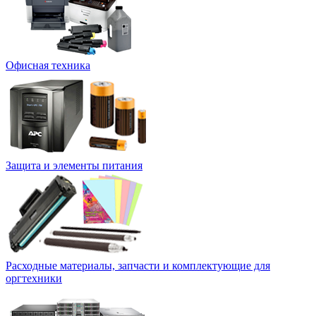
Офисная техника
Защита и элементы питания
Расходные материалы, запчасти и комплектующие для
оргтехники