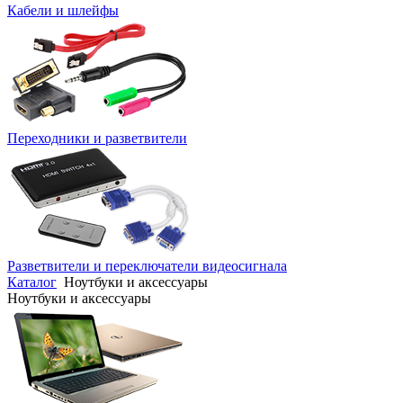
Кабели и шлейфы
Переходники и разветвители
Разветвители и переключатели видеосигнала
Каталог
Ноутбуки и аксессуары
Ноутбуки и аксессуары