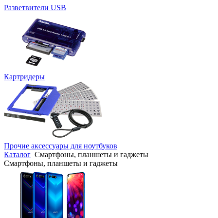
Разветвители USB
Картридеры
Прочие аксессуары для ноутбуков
Каталог
Смартфоны, планшеты и гаджеты
Смартфоны, планшеты и гаджеты