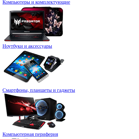
Компьютеры и комплектующие
Ноутбуки и аксессуары
Смартфоны, планшеты и гаджеты
Компьютерная периферия