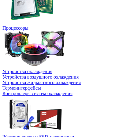
Процессоры
Устройства охлаждения
Устройства воздушного охлаждения
Устройства жидкостного охлаждения
Термоинтерфейсы
Контроллеры систем охлаждения
Жесткие диски и SSD-накопители