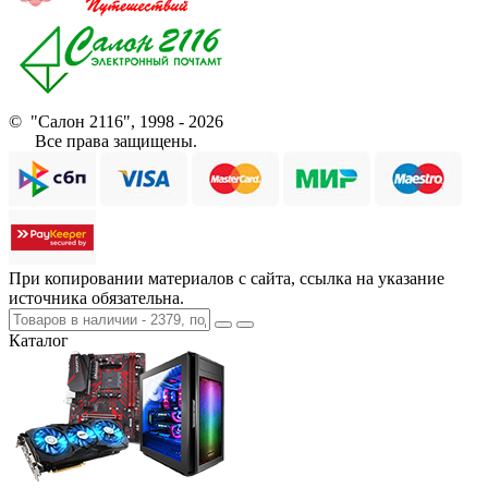
© "Салон 2116", 1998 - 2026
Все права защищены.
При копировании материалов с сайта, ссылка на указание
источника обязательна.
Каталог