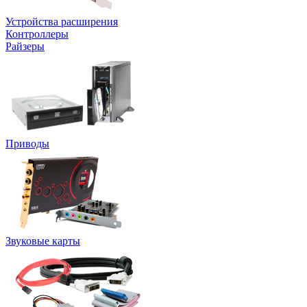
Устройства расширения
Контроллеры
Райзеры
Приводы
Звуковые карты