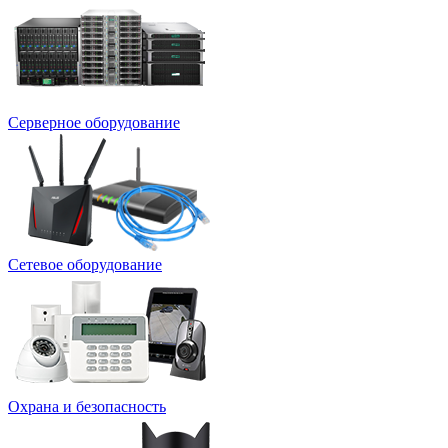
Серверное оборудование
Сетевое оборудование
Охрана и безопасность