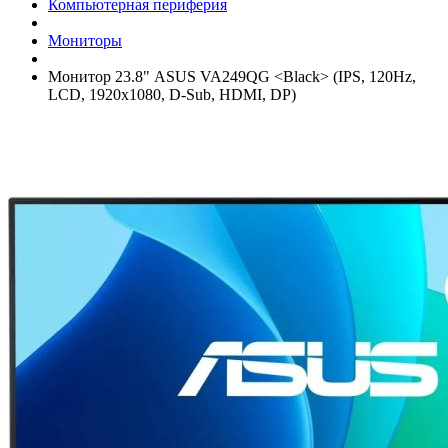
Компьютерная периферия
Мониторы
Монитор 23.8" ASUS VA249QG <Black> (IPS, 120Hz,
LCD, 1920x1080, D-Sub, HDMI, DP)