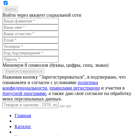
Войти через аккаунт социальной сети
Минимум 8 символов (буквы, цифры, спец. знаки)
Нажимая кнопку "Зарегистрироваться", я подтвержаю, что
ознакомлен и согласен с условиями
политики
конфиденциальности
,
правилами регистрации
и участия в
бонусной программе
, а также даю свое согласие на обработку
моих персональных данных.
Главная
Каталог