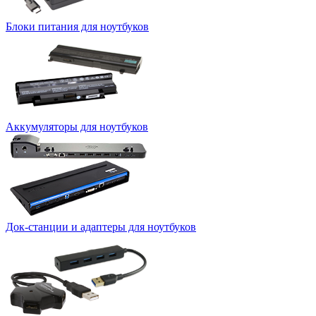
Блоки питания для ноутбуков
Аккумуляторы для ноутбуков
Док-станции и адаптеры для ноутбуков