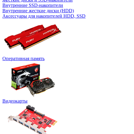
Внутренние SSD-накопители
Внутренние жесткие диски (HDD)
Аксессуары для накопителей HDD, SSD
Оперативная память
Видеокарты