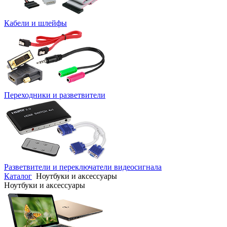
Кабели и шлейфы
Переходники и разветвители
Разветвители и переключатели видеосигнала
Каталог
Ноутбуки и аксессуары
Ноутбуки и аксессуары