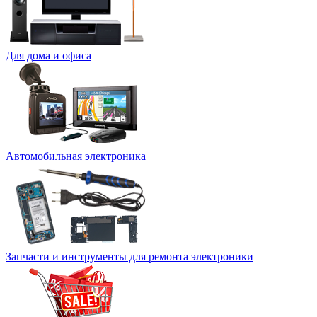
Для дома и офиса
Автомобильная электроника
Запчасти и инструменты для ремонта электроники