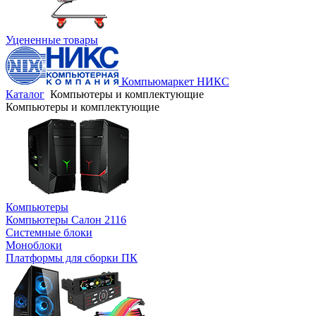
Уцененные товары
Компьюмаркет НИКС
Каталог
Компьютеры и комплектующие
Компьютеры и комплектующие
Компьютеры
Компьютеры Салон 2116
Системные блоки
Моноблоки
Платформы для сборки ПК