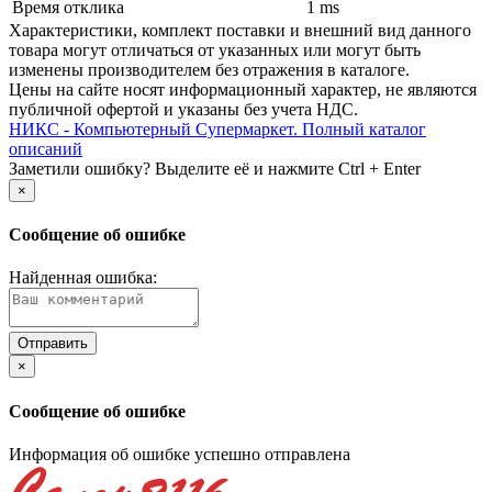
Время отклика
1 ms
Xарактеристики, комплект поставки и внешний вид данного
товара могут отличаться от указанных или могут быть
изменены производителем без отражения в каталоге.
Цены на сайте носят информационный характер, не являются
публичной офертой и указаны без учета НДС.
НИКС - Компьютерный Cупермаркет. Полный каталог
описаний
Заметили ошибку? Выделите её и нажмите Ctrl + Enter
×
Сообщение об ошибке
Найденная ошибка:
×
Сообщение об ошибке
Информация об ошибке успешно отправлена