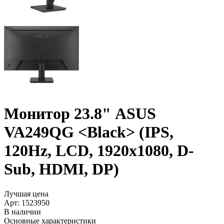
Монитор 23.8" ASUS
VA249QG <Black> (IPS,
120Hz, LCD, 1920x1080, D-
Sub, HDMI, DP)
Лучшая цена
Арт:
1523950
В наличии
Основные характеристики