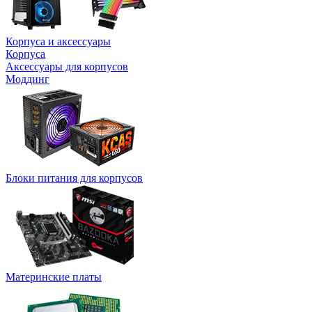
Корпуса и аксессуары
Корпуса
Аксессуары для корпусов
Моддинг
Блоки питания для корпусов
Материнские платы