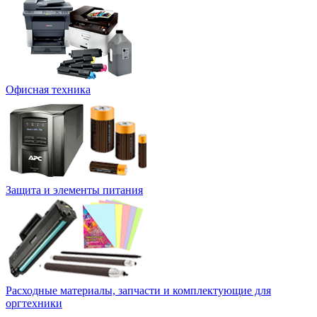
Офисная техника
Защита и элементы питания
Расходные материалы, запчасти и комплектующие для
оргтехники