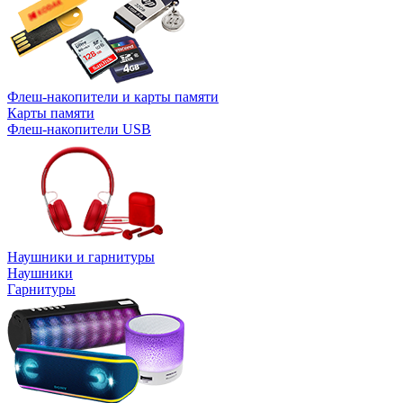
Флеш-накопители и карты памяти
Карты памяти
Флеш-накопители USB
Наушники и гарнитуры
Наушники
Гарнитуры