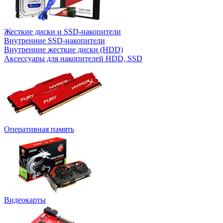
Жесткие диски и SSD-накопители
Внутренние SSD-накопители
Внутренние жесткие диски (HDD)
Аксессуары для накопителей HDD, SSD
Оперативная память
Видеокарты