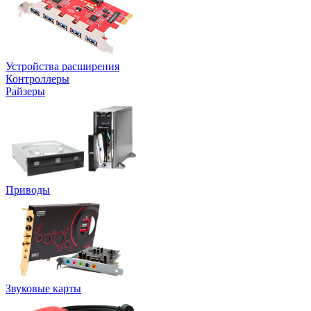
Устройства расширения
Контроллеры
Райзеры
Приводы
Звуковые карты