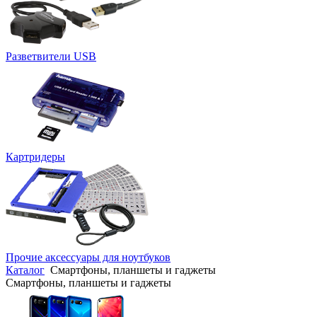
Разветвители USB
Картридеры
Прочие аксессуары для ноутбуков
Каталог
Смартфоны, планшеты и гаджеты
Смартфоны, планшеты и гаджеты