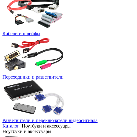
Кабели и шлейфы
Переходники и разветвители
Разветвители и переключатели видеосигнала
Каталог
Ноутбуки и аксессуары
Ноутбуки и аксессуары