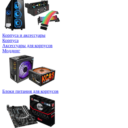
Корпуса и аксессуары
Корпуса
Аксессуары для корпусов
Моддинг
Блоки питания для корпусов