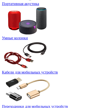
Портативная акустика
Умные колонки
Кабели для мобильных устройств
Переходники для мобильных устройств