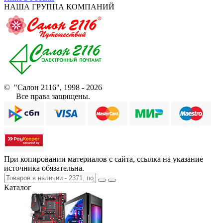
НАША ГРУППА КОМПАНИЙ
© "Салон 2116", 1998 - 2026
Все права защищены.
При копировании материалов с сайта, ссылка на указание
источника обязательна.
Каталог