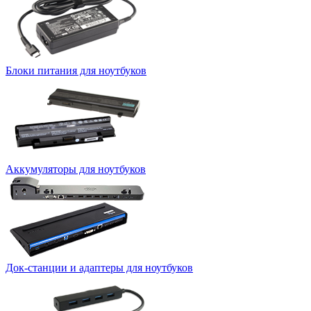
Блоки питания для ноутбуков
Аккумуляторы для ноутбуков
Док-станции и адаптеры для ноутбуков