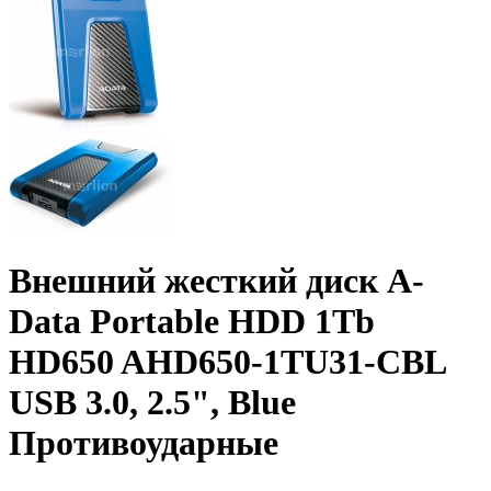
Внешний жесткий диск A-
Data Portable HDD 1Tb
HD650 AHD650-1TU31-CBL
USB 3.0, 2.5", Blue
Противоударные