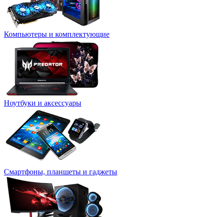
Компьютеры и комплектующие
Ноутбуки и аксессуары
Смартфоны, планшеты и гаджеты