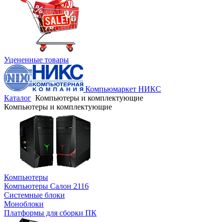
Уцененные товары
Компьюмаркет НИКС
Каталог
Компьютеры и комплектующие
Компьютеры и комплектующие
Компьютеры
Компьютеры Салон 2116
Системные блоки
Моноблоки
Платформы для сборки ПК