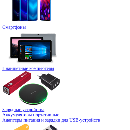
Смартфоны
Планшетные компьютеры
Зарядные устройства
Аккумуляторы портативные
Адаптеры питания и зарядки для USB-устройств