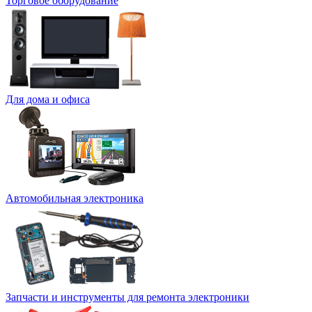
Торговое оборудование
Для дома и офиса
Автомобильная электроника
Запчасти и инструменты для ремонта электроники