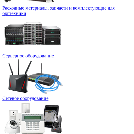
Расходные материалы, запчасти и комплектующие для
оргтехники
Серверное оборудование
Сетевое оборудование