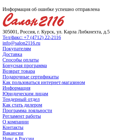
Информация об ошибке успешно отправлена
305001, Россия, г. Курск, ул. Карла Либкнехта, д.5
Тел/факс: +7 (4712) 22-2116
info@salon2116.ru
Покупателям
Доставка
Способы оплаты
Бонусная программа
Возврат товара
Подарочные сертификаты
Как пользоваться интернет-магазином
Информация
Юридическим лицам
Тендерный отдел
Как стать дилером
Программа лояльности
Регламент работы
О компании
Контакты
Вакансии
Никс в России