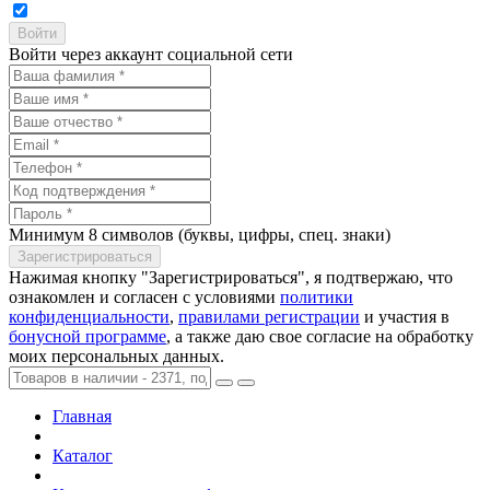
Войти через аккаунт социальной сети
Минимум 8 символов (буквы, цифры, спец. знаки)
Нажимая кнопку "Зарегистрироваться", я подтвержаю, что
ознакомлен и согласен с условиями
политики
конфиденциальности
,
правилами регистрации
и участия в
бонусной программе
, а также даю свое согласие на обработку
моих персональных данных.
Главная
Каталог