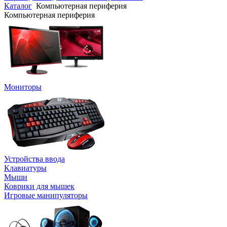
Каталог
Компьютерная периферия
Компьютерная периферия
Мониторы
Устройства ввода
Клавиатуры
Мыши
Коврики для мышек
Игровые манипуляторы