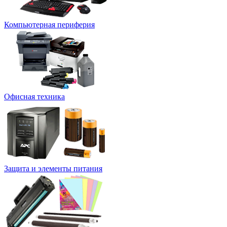
Компьютерная периферия
Офисная техника
Защита и элементы питания