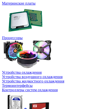
Материнские платы
Процессоры
Устройства охлаждения
Устройства воздушного охлаждения
Устройства жидкостного охлаждения
Термоинтерфейсы
Контроллеры систем охлаждения