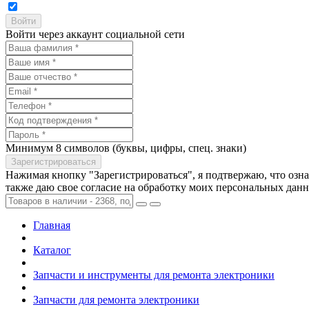
Войти через аккаунт социальной сети
Минимум 8 символов (буквы, цифры, спец. знаки)
Нажимая кнопку "Зарегистрироваться", я подтвержаю, что озн
также даю свое согласие на обработку моих персональных дан
Главная
Каталог
Запчасти и инструменты для ремонта электроники
Запчасти для ремонта электроники