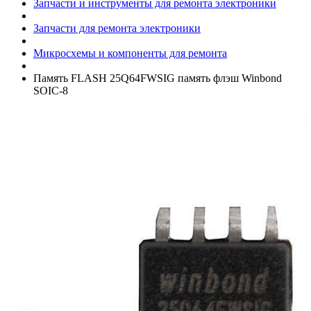
Запчасти и инструменты для ремонта электроники
Запчасти для ремонта электроники
Микросхемы и компоненты для ремонта
Память FLASH 25Q64FWSIG память флэш Winbond
SOIC-8