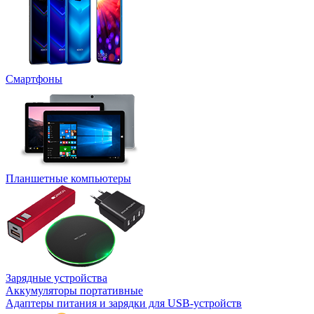
Смартфоны
Планшетные компьютеры
Зарядные устройства
Аккумуляторы портативные
Адаптеры питания и зарядки для USB-устройств