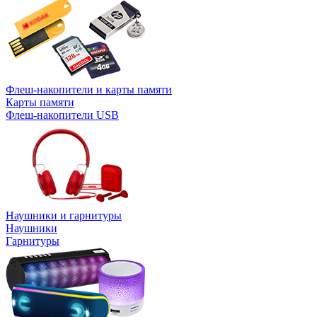
Флеш-накопители и карты памяти
Карты памяти
Флеш-накопители USB
Наушники и гарнитуры
Наушники
Гарнитуры