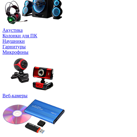
Акустика
Колонки для ПК
Наушники
Гарнитуры
Микрофоны
Веб-камеры