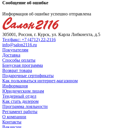
Сообщение об ошибке
Информация об ошибке успешно отправлена
305001, Россия, г. Курск, ул. Карла Либкнехта, д.5
Тел/факс: +7 (4712) 22-2116
info@salon2116.ru
Покупателям
Доставка
Способы оплаты
Бонусная программа
Возврат товара
Подарочные сертификаты
Как пользоваться интернет-магазином
Информация
Юридическим лицам
Тендерный отдел
Как стать дилером
Программа лояльности
Регламент работы
О компании
Контакты
Вакансии