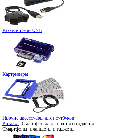
Разветвители USB
Картридеры
Прочие аксессуары для ноутбуков
Каталог
Смартфоны, планшеты и гаджеты
Смартфоны, планшеты и гаджеты