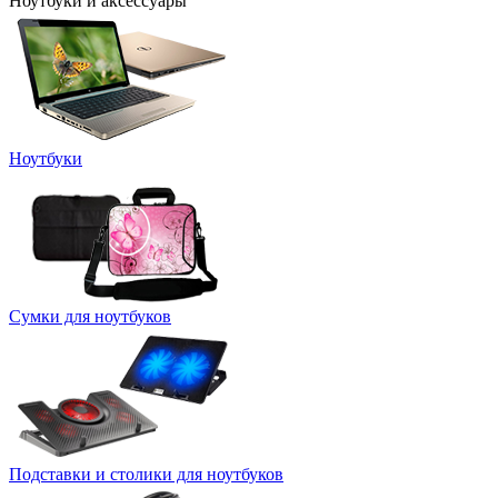
Ноутбуки и аксессуары
Ноутбуки
Сумки для ноутбуков
Подставки и столики для ноутбуков