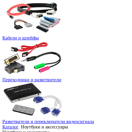
Кабели и шлейфы
Переходники и разветвители
Разветвители и переключатели видеосигнала
Каталог
Ноутбуки и аксессуары