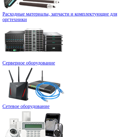
Расходные материалы, запчасти и комплектующие для
оргтехники
Серверное оборудование
Сетевое оборудование