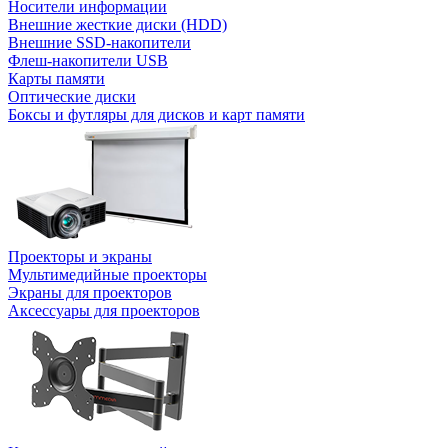
Носители информации
Внешние жесткие диски (HDD)
Внешние SSD-накопители
Флеш-накопители USB
Карты памяти
Оптические диски
Боксы и футляры для дисков и карт памяти
Проекторы и экраны
Мультимедийные проекторы
Экраны для проекторов
Аксессуары для проекторов