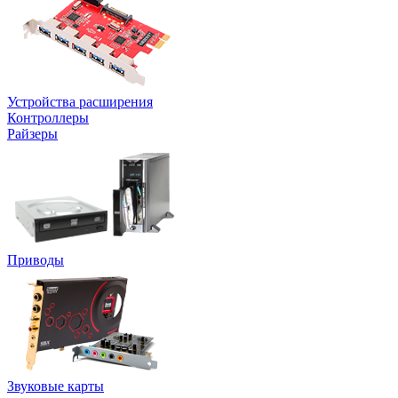
Устройства расширения
Контроллеры
Райзеры
Приводы
Звуковые карты