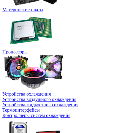
Материнские платы
Процессоры
Устройства охлаждения
Устройства воздушного охлаждения
Устройства жидкостного охлаждения
Термоинтерфейсы
Контроллеры систем охлаждения