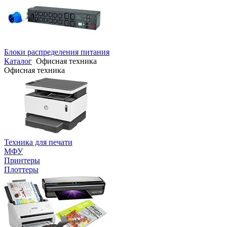
Блоки распределения питания
Каталог
Офисная техника
Офисная техника
Техника для печати
МФУ
Принтеры
Плоттеры