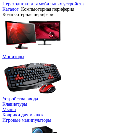
Переходники для мобильных устройств
Каталог
Компьютерная периферия
Компьютерная периферия
Мониторы
Устройства ввода
Клавиатуры
Мыши
Коврики для мышек
Игровые манипуляторы