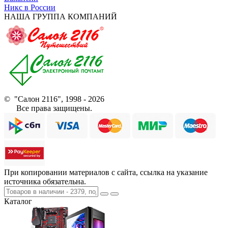
Никс в России
НАША ГРУППА КОМПАНИЙ
© "Салон 2116", 1998 - 2026
Все права защищены.
При копировании материалов с сайта, ссылка на указание
источника обязательна.
Каталог