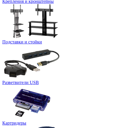
Крепления и кронштейны
Подставки и стойки
Разветвители USB
Картридеры