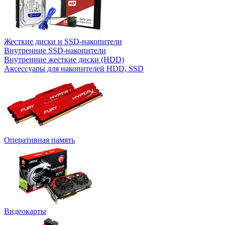
Жесткие диски и SSD-накопители
Внутренние SSD-накопители
Внутренние жесткие диски (HDD)
Аксессуары для накопителей HDD, SSD
Оперативная память
Видеокарты