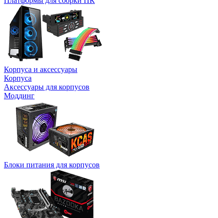
Платформы для сборки ПК
Корпуса и аксессуары
Корпуса
Аксессуары для корпусов
Моддинг
Блоки питания для корпусов