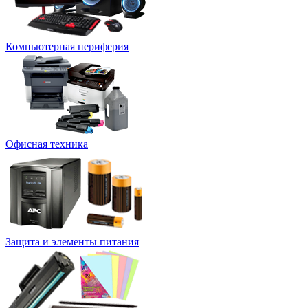
Компьютерная периферия
Офисная техника
Защита и элементы питания