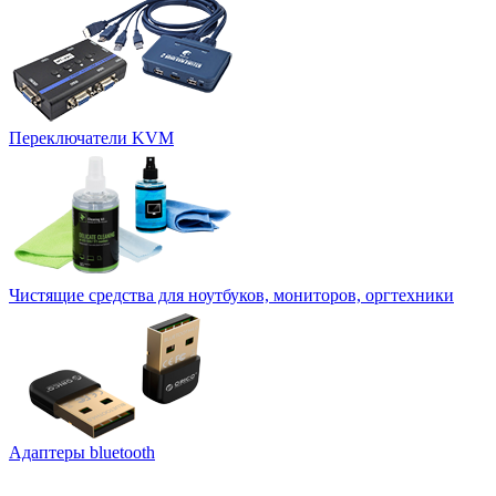
Переключатели KVM
Чистящие средства для ноутбуков, мониторов, оргтехники
Адаптеры bluetooth