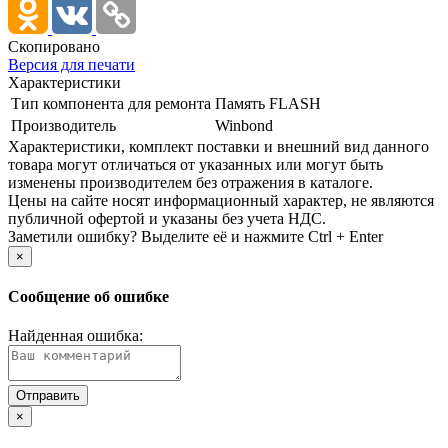
Скопировано
Версия для печати
Характеристики
Тип компонента для ремонта
Память FLASH
Производитель
Winbond
Xарактеристики, комплект поставки и внешний вид данного
товара могут отличаться от указанных или могут быть
изменены производителем без отражения в каталоге.
Цены на сайте носят информационный характер, не являются
публичной офертой и указаны без учета НДС.
Заметили ошибку? Выделите её и нажмите Ctrl + Enter
×
Сообщение об ошибке
Найденная ошибка:
×