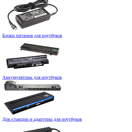
Блоки питания для ноутбуков
Аккумуляторы для ноутбуков
Док-станции и адаптеры для ноутбуков