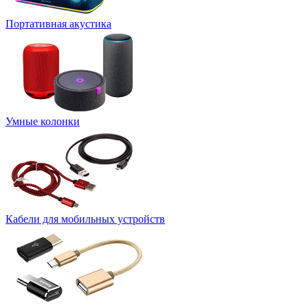
Портативная акустика
Умные колонки
Кабели для мобильных устройств