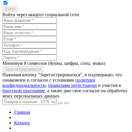
Войти через аккаунт социальной сети
Минимум 8 символов (буквы, цифры, спец. знаки)
Нажимая кнопку "Зарегистрироваться", я подтвержаю, что
ознакомлен и согласен с условиями
политики
конфиденциальности
,
правилами регистрации
и участия в
бонусной программе
, а также даю свое согласие на обработку
моих персональных данных.
Главная
Каталог