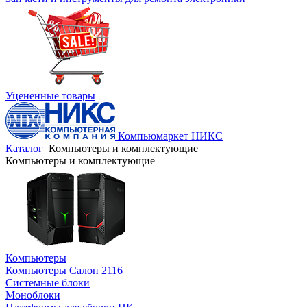
Уцененные товары
Компьюмаркет НИКС
Каталог
Компьютеры и комплектующие
Компьютеры и комплектующие
Компьютеры
Компьютеры Салон 2116
Системные блоки
Моноблоки