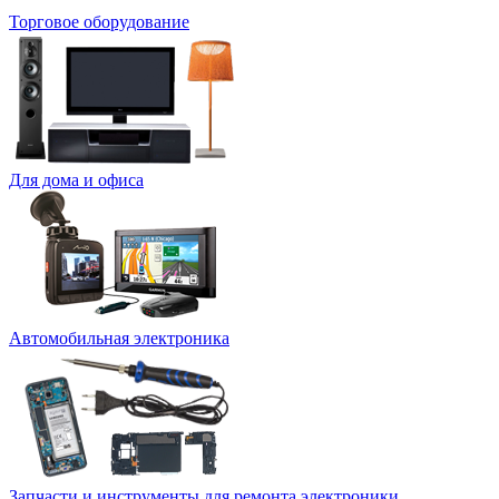
Торговое оборудование
Для дома и офиса
Автомобильная электроника
Запчасти и инструменты для ремонта электроники