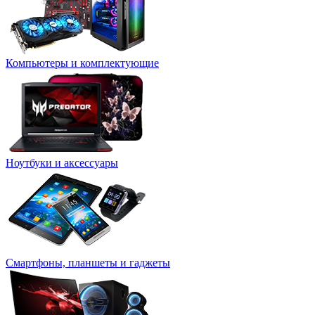
Компьютеры и комплектующие
Ноутбуки и аксессуары
Смартфоны, планшеты и гаджеты