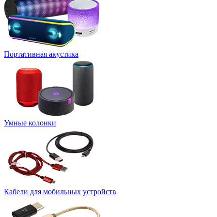
Портативная акустика
Умные колонки
Кабели для мобильных устройств