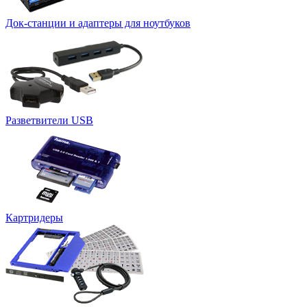
Док-станции и адаптеры для ноутбуков
Разветвители USB
Картридеры