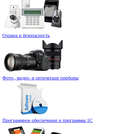
Охрана и безопасность
Фото-, видео- и оптические приборы
Программное обеспечение и программы 1С