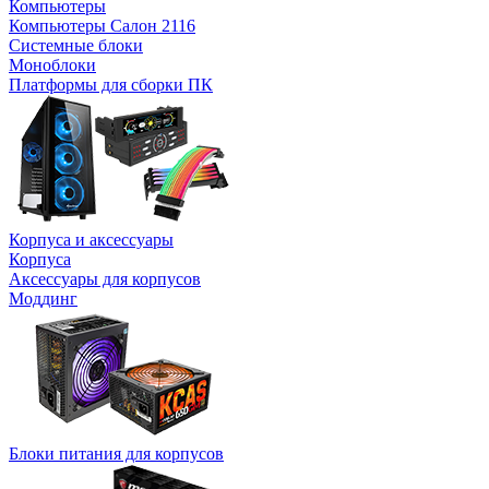
Компьютеры
Компьютеры Салон 2116
Системные блоки
Моноблоки
Платформы для сборки ПК
Корпуса и аксессуары
Корпуса
Аксессуары для корпусов
Моддинг
Блоки питания для корпусов