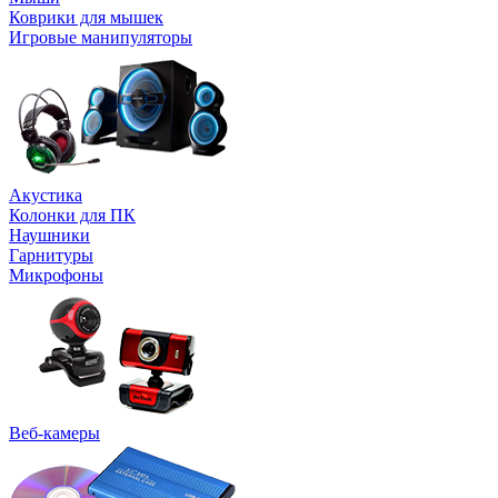
Коврики для мышек
Игровые манипуляторы
Акустика
Колонки для ПК
Наушники
Гарнитуры
Микрофоны
Веб-камеры