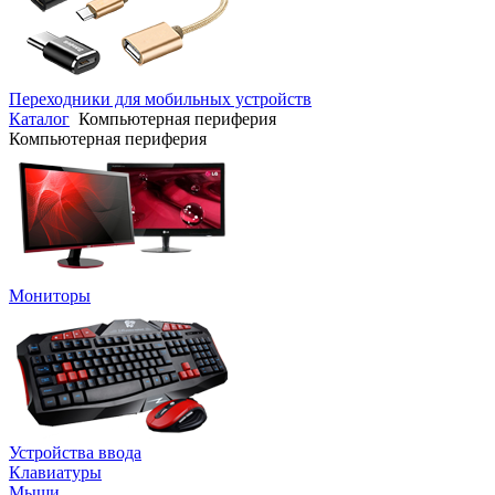
Переходники для мобильных устройств
Каталог
Компьютерная периферия
Компьютерная периферия
Мониторы
Устройства ввода
Клавиатуры
Мыши