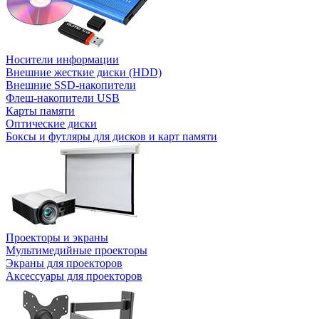
Носители информации
Внешние жесткие диски (HDD)
Внешние SSD-накопители
Флеш-накопители USB
Карты памяти
Оптические диски
Боксы и футляры для дисков и карт памяти
Проекторы и экраны
Мультимедийные проекторы
Экраны для проекторов
Аксессуары для проекторов