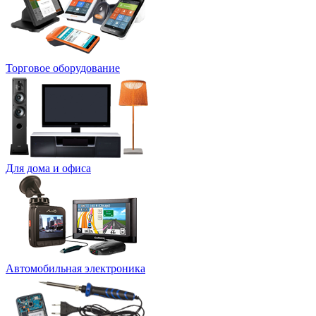
Торговое оборудование
Для дома и офиса
Автомобильная электроника