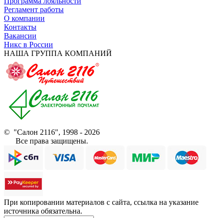
Программа лояльности
Регламент работы
О компании
Контакты
Вакансии
Никс в России
НАША ГРУППА КОМПАНИЙ
© "Салон 2116", 1998 - 2026
Все права защищены.
При копировании материалов с сайта, ссылка на указание
источника обязательна.