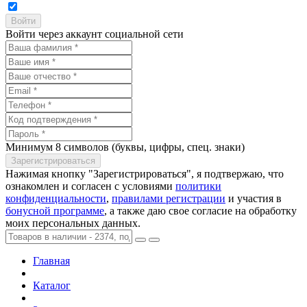
Войти через аккаунт социальной сети
Минимум 8 символов (буквы, цифры, спец. знаки)
Нажимая кнопку "Зарегистрироваться", я подтвержаю, что
ознакомлен и согласен с условиями
политики
конфиденциальности
,
правилами регистрации
и участия в
бонусной программе
, а также даю свое согласие на обработку
моих персональных данных.
Главная
Каталог