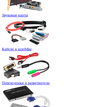
Звуковые карты
Кабели и шлейфы
Переходники и разветвители