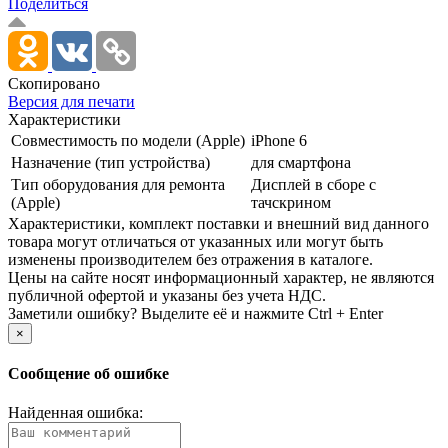
Поделиться
Скопировано
Версия для печати
Характеристики
Совместимость по модели (Apple)
iPhone 6
Назначение (тип устройства)
для смартфона
Тип оборудования для ремонта
Дисплей в сборе с
(Apple)
тачскрином
Xарактеристики, комплект поставки и внешний вид данного
товара могут отличаться от указанных или могут быть
изменены производителем без отражения в каталоге.
Цены на сайте носят информационный характер, не являются
публичной офертой и указаны без учета НДС.
Заметили ошибку? Выделите её и нажмите Ctrl + Enter
×
Сообщение об ошибке
Найденная ошибка: