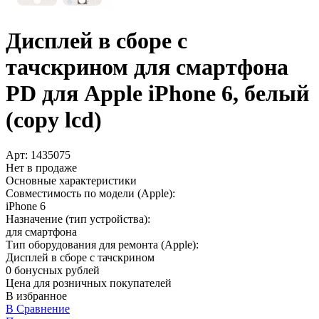
Дисплей в сборе с
тачскрином для смартфона
PD для Apple iPhone 6, белый
(copy lcd)
Арт:
1435075
Нет в продаже
Основные характеристики
Совместимость по модели (Apple):
iPhone 6
Назначение (тип устройства):
для смартфона
Тип оборудования для ремонта (Apple):
Дисплей в сборе с тачскрином
0 бонусных рублей
Цена для розничных покупателей
В избранное
В Сравнение