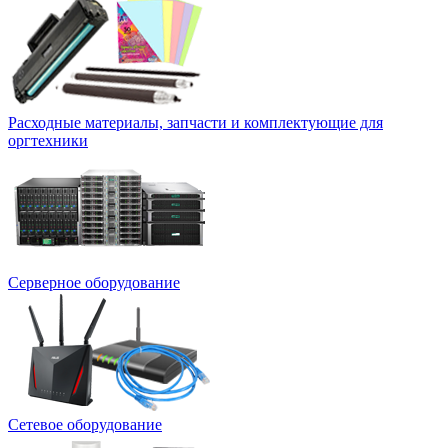
Расходные материалы, запчасти и комплектующие для
оргтехники
Серверное оборудование
Сетевое оборудование