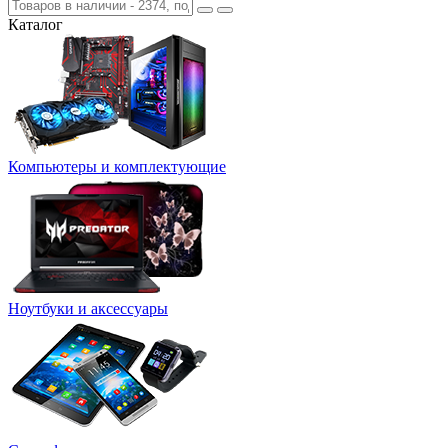
Каталог
Компьютеры и комплектующие
Ноутбуки и аксессуары