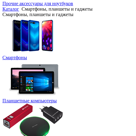
Прочие аксессуары для ноутбуков
Каталог
Смартфоны, планшеты и гаджеты
Смартфоны, планшеты и гаджеты
Смартфоны
Планшетные компьютеры