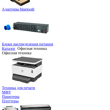
Адаптеры bluetooth
Блоки распределения питания
Каталог
Офисная техника
Офисная техника
Техника для печати
МФУ
Принтеры
Плоттеры