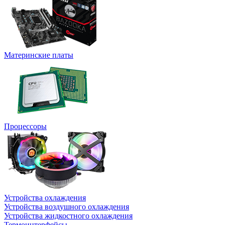
Материнские платы
Процессоры
Устройства охлаждения
Устройства воздушного охлаждения
Устройства жидкостного охлаждения
Термоинтерфейсы