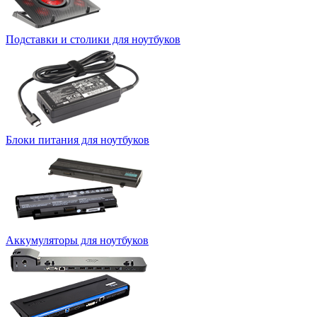
Подставки и столики для ноутбуков
Блоки питания для ноутбуков
Аккумуляторы для ноутбуков