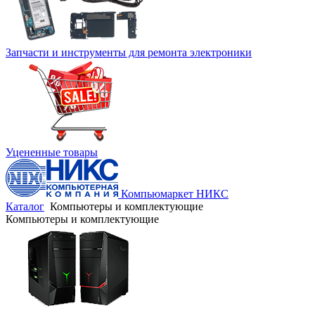
Запчасти и инструменты для ремонта электроники
Уцененные товары
Компьюмаркет НИКС
Каталог
Компьютеры и комплектующие
Компьютеры и комплектующие