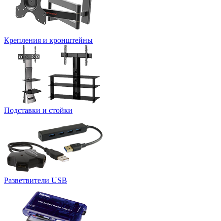
Крепления и кронштейны
Подставки и стойки
Разветвители USB