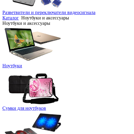
Разветвители и переключатели видеосигнала
Каталог
Ноутбуки и аксессуары
Ноутбуки и аксессуары
Ноутбуки
Сумки для ноутбуков