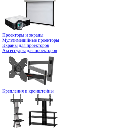
Проекторы и экраны
Мультимедийные проекторы
Экраны для проекторов
Аксессуары для проекторов
Крепления и кронштейны