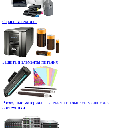
Офисная техника
Защита и элементы питания
Расходные материалы, запчасти и комплектующие для
оргтехники