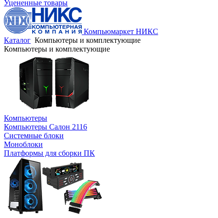
Уцененные товары
Компьюмаркет НИКС
Каталог
Компьютеры и комплектующие
Компьютеры и комплектующие
Компьютеры
Компьютеры Салон 2116
Системные блоки
Моноблоки
Платформы для сборки ПК