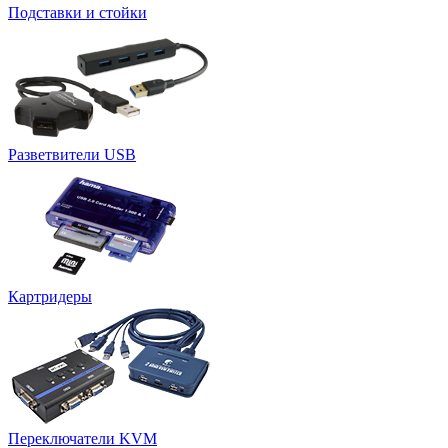
Подставки и стойки
Разветвители USB
Картридеры
Переключатели KVM