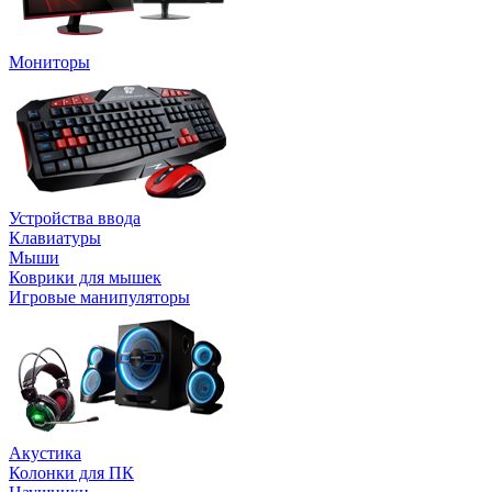
Мониторы
Устройства ввода
Клавиатуры
Мыши
Коврики для мышек
Игровые манипуляторы
Акустика
Колонки для ПК