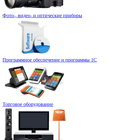
Фото-, видео- и оптические приборы
Программное обеспечение и программы 1С
Торговое оборудование