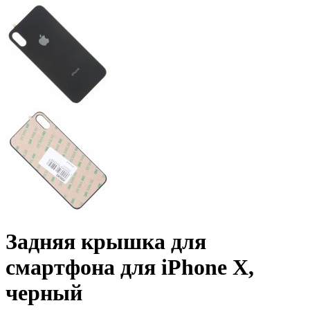
Задняя крышка для
смартфона для iPhone X,
черный