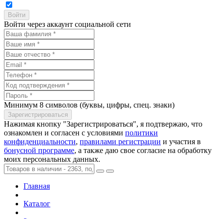
Войти через аккаунт социальной сети
Минимум 8 символов (буквы, цифры, спец. знаки)
Нажимая кнопку "Зарегистрироваться", я подтвержаю, что
ознакомлен и согласен с условиями
политики
конфиденциальности
,
правилами регистрации
и участия в
бонусной программе
, а также даю свое согласие на обработку
моих персональных данных.
Главная
Каталог