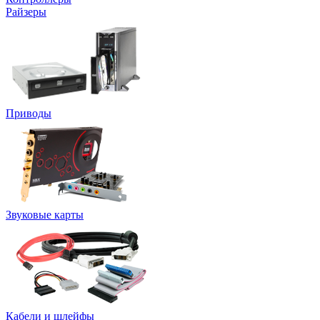
Райзеры
Приводы
Звуковые карты
Кабели и шлейфы