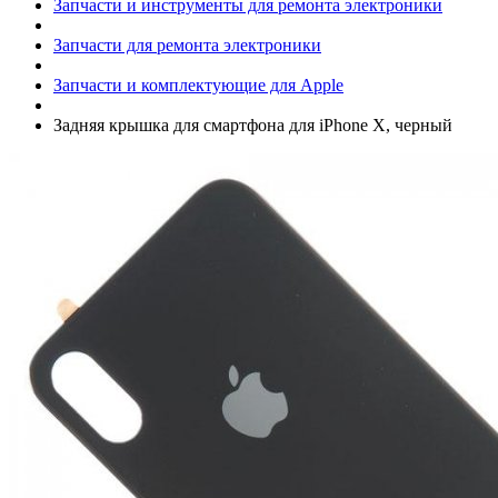
Запчасти и инструменты для ремонта электроники
Запчасти для ремонта электроники
Запчасти и комплектующие для Apple
Задняя крышка для смартфона для iPhone X, черный