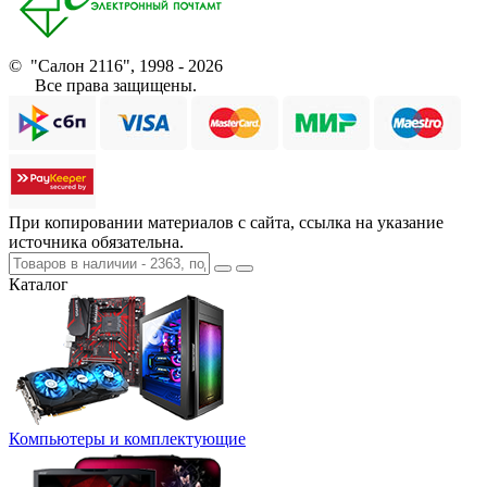
© "Салон 2116", 1998 - 2026
Все права защищены.
При копировании материалов с сайта, ссылка на указание
источника обязательна.
Каталог
Компьютеры и комплектующие