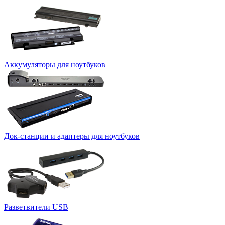
Аккумуляторы для ноутбуков
Док-станции и адаптеры для ноутбуков
Разветвители USB