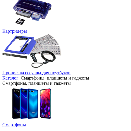
Картридеры
Прочие аксессуары для ноутбуков
Каталог
Смартфоны, планшеты и гаджеты
Смартфоны, планшеты и гаджеты
Смартфоны