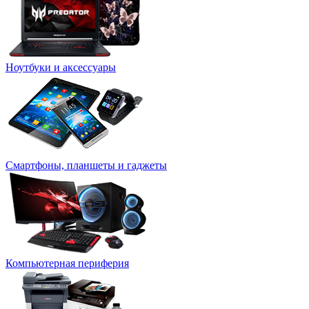
Ноутбуки и аксессуары
Смартфоны, планшеты и гаджеты
Компьютерная периферия