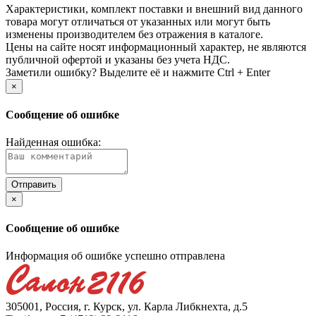
Xарактеристики, комплект поставки и внешний вид данного
товара могут отличаться от указанных или могут быть
изменены производителем без отражения в каталоге.
Цены на сайте носят информационный характер, не являются
публичной офертой и указаны без учета НДС.
Заметили ошибку? Выделите её и нажмите Ctrl + Enter
×
Сообщение об ошибке
Найденная ошибка:
×
Сообщение об ошибке
Информация об ошибке успешно отправлена
305001, Россия, г. Курск, ул. Карла Либкнехта, д.5