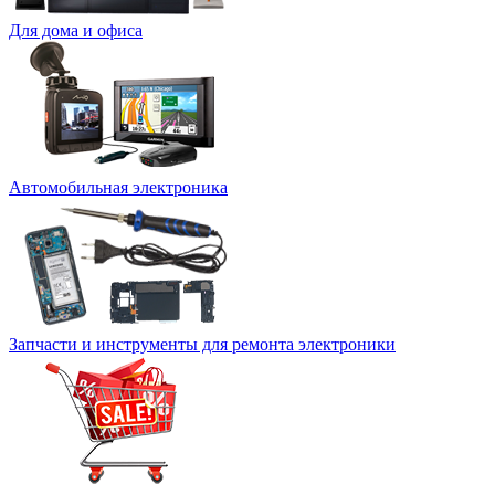
Для дома и офиса
Автомобильная электроника
Запчасти и инструменты для ремонта электроники