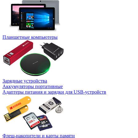
Планшетные компьютеры
Зарядные устройства
Аккумуляторы портативные
Адаптеры питания и зарядки для USB-устройств
Флеш-накопители и карты памяти