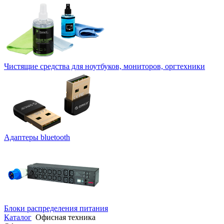
Чистящие средства для ноутбуков, мониторов, оргтехники
Адаптеры bluetooth
Блоки распределения питания
Каталог
Офисная техника