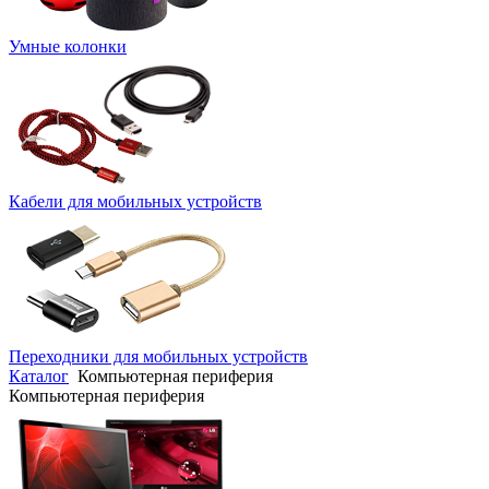
Умные колонки
Кабели для мобильных устройств
Переходники для мобильных устройств
Каталог
Компьютерная периферия
Компьютерная периферия