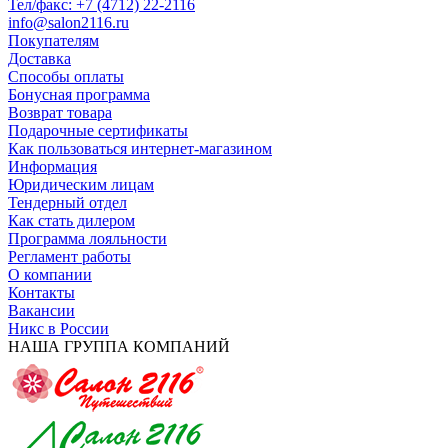
Тел/факс: +7 (4712) 22-2116
info@salon2116.ru
Покупателям
Доставка
Способы оплаты
Бонусная программа
Возврат товара
Подарочные сертификаты
Как пользоваться интернет-магазином
Информация
Юридическим лицам
Тендерный отдел
Как стать дилером
Программа лояльности
Регламент работы
О компании
Контакты
Вакансии
Никс в России
НАША ГРУППА КОМПАНИЙ