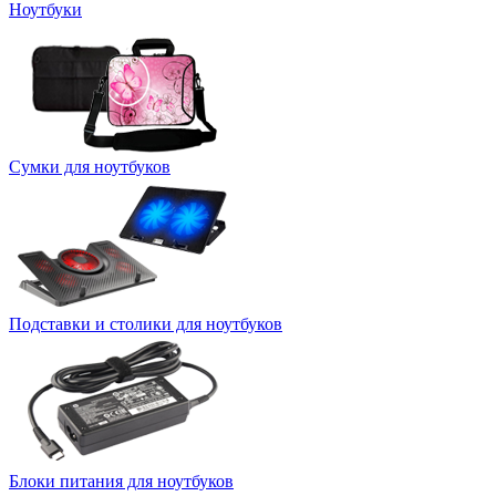
Ноутбуки
Сумки для ноутбуков
Подставки и столики для ноутбуков
Блоки питания для ноутбуков