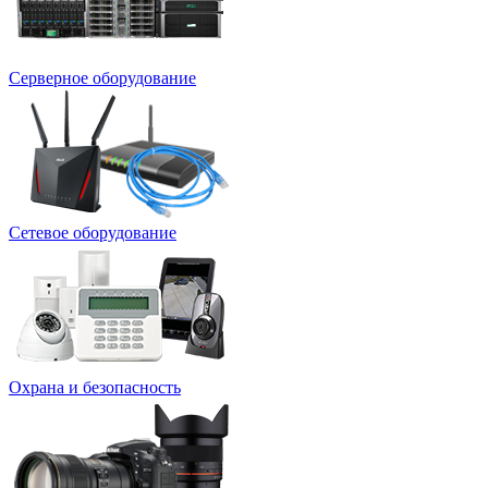
Серверное оборудование
Сетевое оборудование
Охрана и безопасность