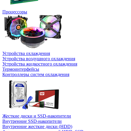
Процессоры
Устройства охлаждения
Устройства воздушного охлаждения
Устройства жидкостного охлаждения
Термоинтерфейсы
Контроллеры систем охлаждения
Жесткие диски и SSD-накопители
Внутренние SSD-накопители
Внутренние жесткие диски (HDD)