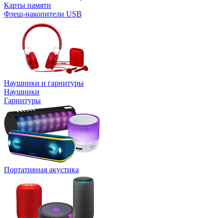
Карты памяти
Флеш-накопители USB
Наушники и гарнитуры
Наушники
Гарнитуры
Портативная акустика