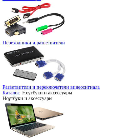
Переходники и разветвители
Разветвители и переключатели видеосигнала
Каталог
Ноутбуки и аксессуары
Ноутбуки и аксессуары