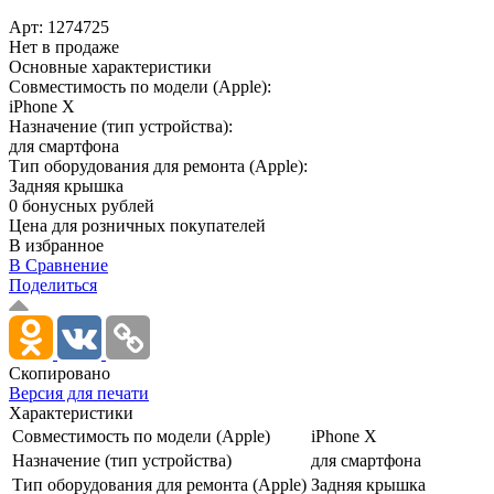
Арт:
1274725
Нет в продаже
Основные характеристики
Совместимость по модели (Apple):
iPhone X
Назначение (тип устройства):
для смартфона
Тип оборудования для ремонта (Apple):
Задняя крышка
0 бонусных рублей
Цена для розничных покупателей
В избранное
В Сравнение
Поделиться
Скопировано
Версия для печати
Характеристики
Совместимость по модели (Apple)
iPhone X
Назначение (тип устройства)
для смартфона
Тип оборудования для ремонта (Apple)
Задняя крышка