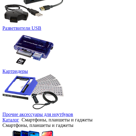
Разветвители USB
Картридеры
Прочие аксессуары для ноутбуков
Каталог
Смартфоны, планшеты и гаджеты
Смартфоны, планшеты и гаджеты