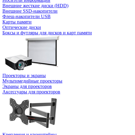
Носители информации
Внешние жесткие диски (HDD)
Внешние SSD-накопители
Флеш-накопители USB
Карты памяти
Оптические диски
Боксы и футляры для дисков и карт памяти
Проекторы и экраны
Мультимедийные проекторы
Экраны для проекторов
Аксессуары для проекторов
Крепления и кронштейны