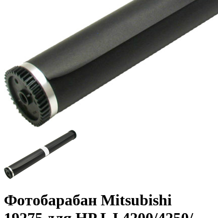
Фотобарабан Mitsubishi