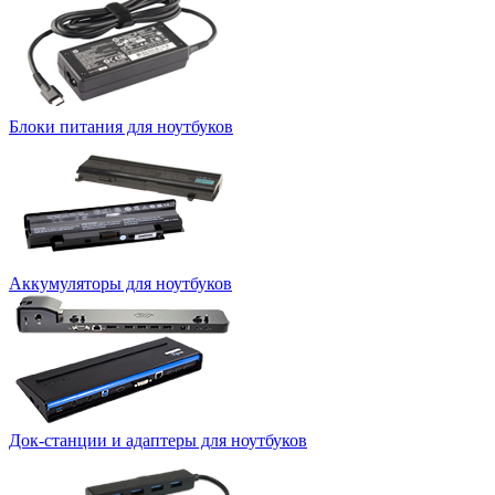
Блоки питания для ноутбуков
Аккумуляторы для ноутбуков
Док-станции и адаптеры для ноутбуков