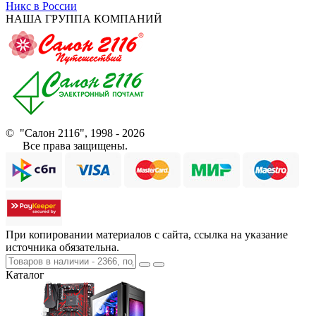
Никс в России
НАША ГРУППА КОМПАНИЙ
© "Салон 2116", 1998 - 2026
Все права защищены.
При копировании материалов с сайта, ссылка на указание
источника обязательна.
Каталог