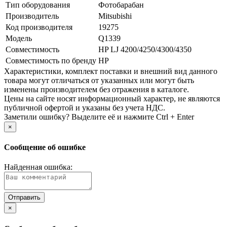
Тип оборудования
Фотобарабан
Производитель
Mitsubishi
Код производителя
19275
Модель
Q1339
Совместимость
HP LJ 4200/­4250/­4300/­4350
Совместимость по бренду
HP
Xарактеристики, комплект поставки и внешний вид данного
товара могут отличаться от указанных или могут быть
изменены производителем без отражения в каталоге.
Цены на сайте носят информационный характер, не являются
публичной офертой и указаны без учета НДС.
Заметили ошибку? Выделите её и нажмите Ctrl + Enter
×
Сообщение об ошибке
Найденная ошибка:
×