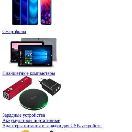
Смартфоны
Планшетные компьютеры
Зарядные устройства
Аккумуляторы портативные
Адаптеры питания и зарядки для USB-устройств