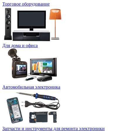
Торговое оборудование
Для дома и офиса
Автомобильная электроника
Запчасти и инструменты для ремонта электроники