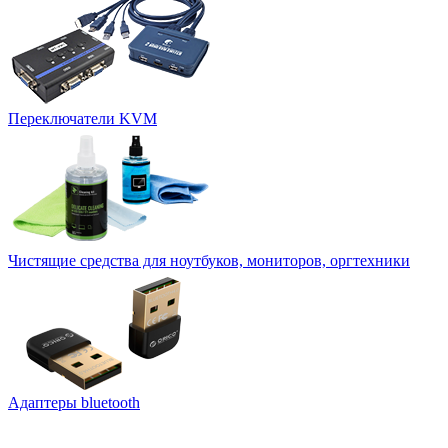
Переключатели KVM
Чистящие средства для ноутбуков, мониторов, оргтехники
Адаптеры bluetooth