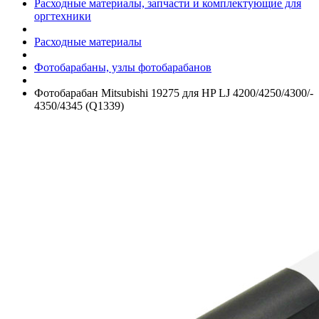
Расходные материалы, запчасти и комплектующие для
оргтехники
Расходные материалы
Фотобарабаны, узлы фотобарабанов
Фотобарабан Mitsubishi 19275 для HP LJ 4200/­4250/­4300/­
4350/­4345 (Q1339)