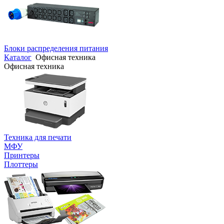
Блоки распределения питания
Каталог
Офисная техника
Офисная техника
Техника для печати
МФУ
Принтеры
Плоттеры