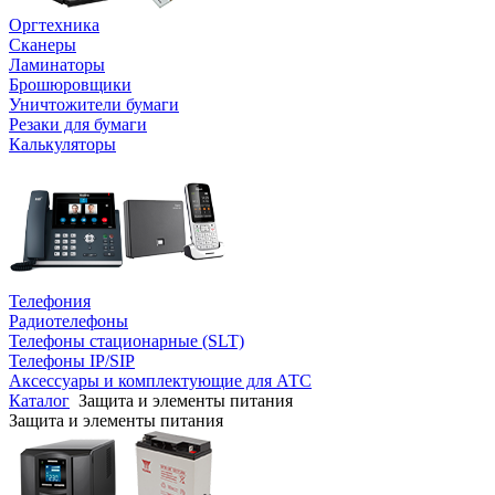
Оргтехника
Сканеры
Ламинаторы
Брошюровщики
Уничтожители бумаги
Резаки для бумаги
Калькуляторы
Телефония
Радиотелефоны
Телефоны стационарные (SLT)
Телефоны IP/SIP
Аксессуары и комплектующие для АТС
Каталог
Защита и элементы питания
Защита и элементы питания