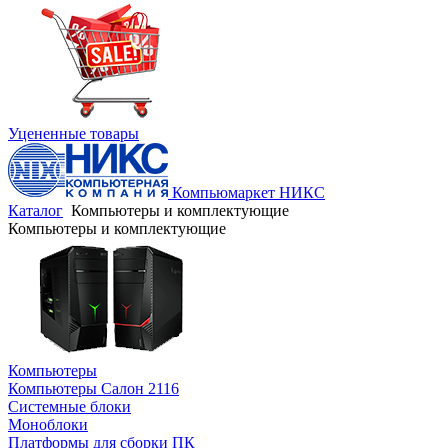
Уцененные товары
Компьюмаркет НИКС
Каталог
Компьютеры и комплектующие
Компьютеры и комплектующие
Компьютеры
Компьютеры Салон 2116
Системные блоки
Моноблоки
Платформы для сборки ПК