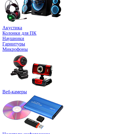
Акустика
Колонки для ПК
Наушники
Гарнитуры
Микрофоны
Веб-камеры