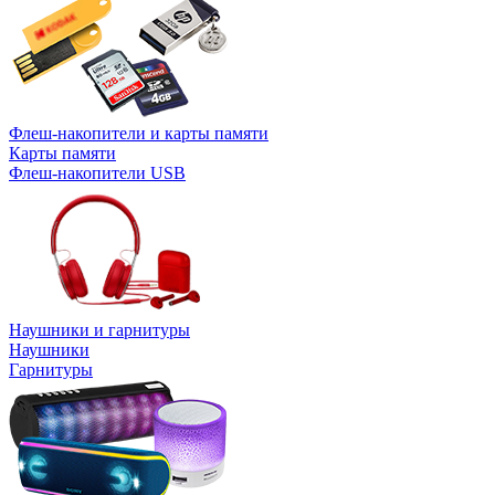
Флеш-накопители и карты памяти
Карты памяти
Флеш-накопители USB
Наушники и гарнитуры
Наушники
Гарнитуры