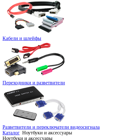
Кабели и шлейфы
Переходники и разветвители
Разветвители и переключатели видеосигнала
Каталог
Ноутбуки и аксессуары
Ноутбуки и аксессуары