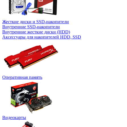
Жесткие диски и SSD-накопители
Внутренние SSD-накопители
Внутренние жесткие диски (HDD)
Аксессуары для накопителей HDD, SSD
Оперативная память
Видеокарты