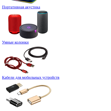
Портативная акустика
Умные колонки
Кабели для мобильных устройств