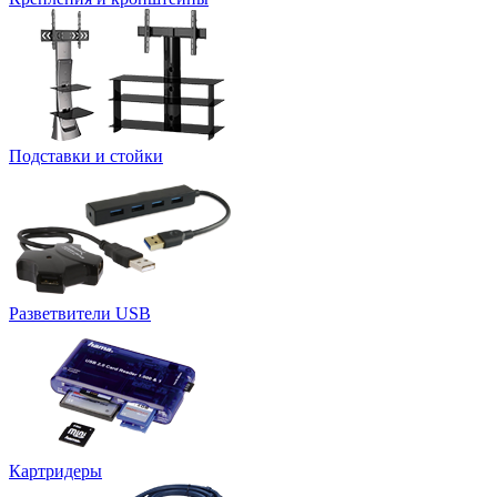
Подставки и стойки
Разветвители USB
Картридеры