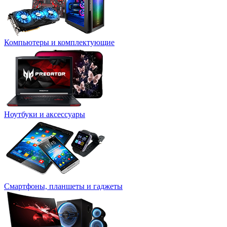
Компьютеры и комплектующие
Ноутбуки и аксессуары
Смартфоны, планшеты и гаджеты