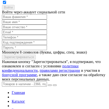
Войти через аккаунт социальной сети
Минимум 8 символов (буквы, цифры, спец. знаки)
Нажимая кнопку "Зарегистрироваться", я подтвержаю, что
ознакомлен и согласен с условиями
политики
конфиденциальности
,
правилами регистрации
и участия в
бонусной программе
, а также даю свое согласие на обработку
моих персональных данных.
Главная
Каталог