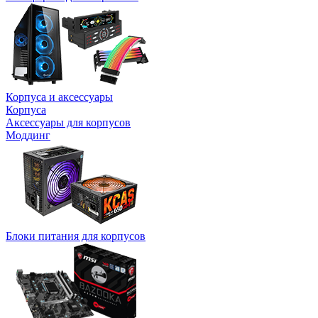
Корпуса и аксессуары
Корпуса
Аксессуары для корпусов
Моддинг
Блоки питания для корпусов