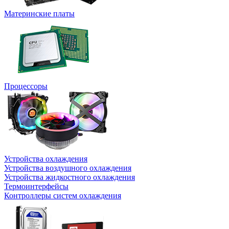
Материнские платы
Процессоры
Устройства охлаждения
Устройства воздушного охлаждения
Устройства жидкостного охлаждения
Термоинтерфейсы
Контроллеры систем охлаждения