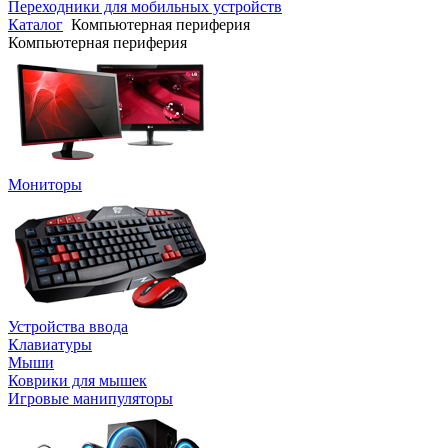
Переходники для мобильных устройств
Каталог
Компьютерная периферия
Компьютерная периферия
Мониторы
Устройства ввода
Клавиатуры
Мыши
Коврики для мышек
Игровые манипуляторы