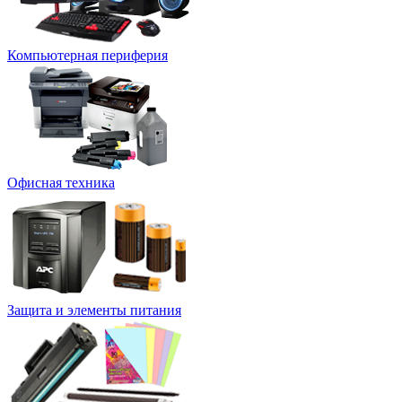
Компьютерная периферия
Офисная техника
Защита и элементы питания