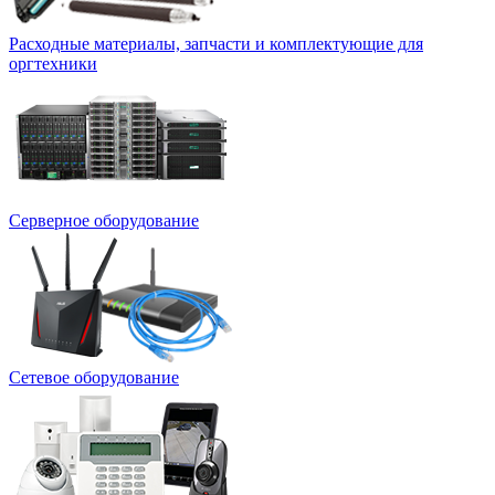
Расходные материалы, запчасти и комплектующие для
оргтехники
Серверное оборудование
Сетевое оборудование