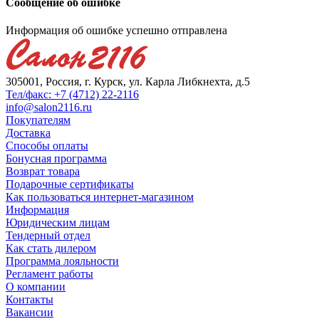
Сообщение об ошибке
Информация об ошибке успешно отправлена
305001, Россия, г. Курск, ул. Карла Либкнехта, д.5
Тел/факс: +7 (4712) 22-2116
info@salon2116.ru
Покупателям
Доставка
Способы оплаты
Бонусная программа
Возврат товара
Подарочные сертификаты
Как пользоваться интернет-магазином
Информация
Юридическим лицам
Тендерный отдел
Как стать дилером
Программа лояльности
Регламент работы
О компании
Контакты
Вакансии