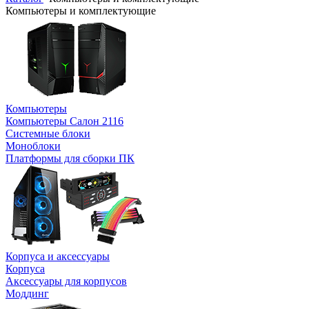
Компьютеры и комплектующие
Компьютеры
Компьютеры Салон 2116
Системные блоки
Моноблоки
Платформы для сборки ПК
Корпуса и аксессуары
Корпуса
Аксессуары для корпусов
Моддинг