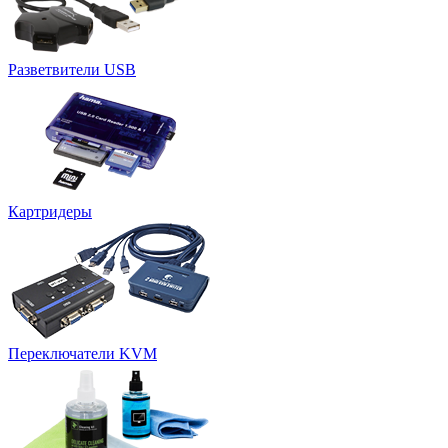
Разветвители USB
Картридеры
Переключатели KVM