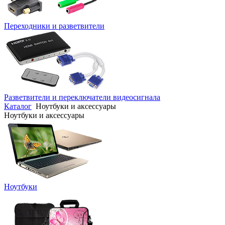
Переходники и разветвители
Разветвители и переключатели видеосигнала
Каталог
Ноутбуки и аксессуары
Ноутбуки и аксессуары
Ноутбуки