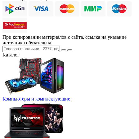
При копировании материалов с сайта, ссылка на указание
источника обязательна.
Каталог
Компьютеры и комплектующие