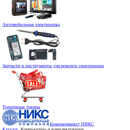
Автомобильная электроника
Запчасти и инструменты для ремонта электроники
Уцененные товары
Компьюмаркет НИКС
Каталог
Компьютеры и комплектующие