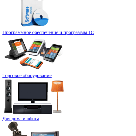
Программное обеспечение и программы 1С
Торговое оборудование
Для дома и офиса