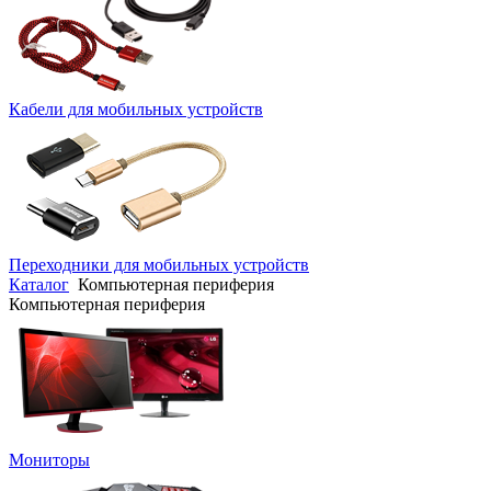
Кабели для мобильных устройств
Переходники для мобильных устройств
Каталог
Компьютерная периферия
Компьютерная периферия
Мониторы