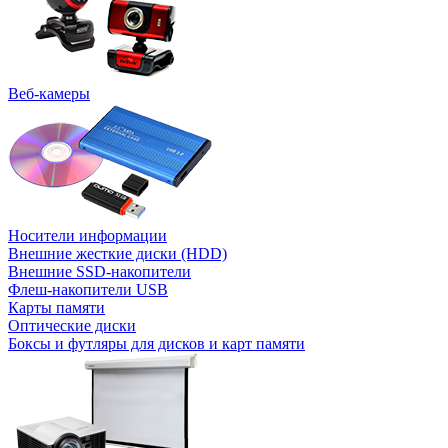
Веб-камеры
Носители информации
Внешние жесткие диски (HDD)
Внешние SSD-накопители
Флеш-накопители USB
Карты памяти
Оптические диски
Боксы и футляры для дисков и карт памяти