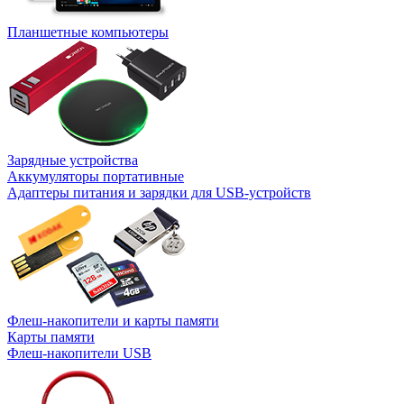
Планшетные компьютеры
Зарядные устройства
Аккумуляторы портативные
Адаптеры питания и зарядки для USB-устройств
Флеш-накопители и карты памяти
Карты памяти
Флеш-накопители USB