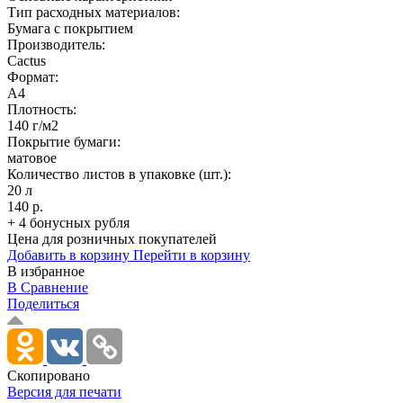
Тип расходных материалов:
Бумага с покрытием
Производитель:
Cactus
Формат:
A4
Плотность:
140 г/м2
Покрытие бумаги:
матовое
Количество листов в упаковке (шт.):
20 л
140 р.
+ 4 бонусных рубля
Цена для розничных покупателей
Добавить в корзину
Перейти в корзину
В избранное
В Сравнение
Поделиться
Скопировано
Версия для печати