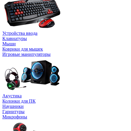
Устройства ввода
Клавиатуры
Мыши
Коврики для мышек
Игровые манипуляторы
Акустика
Колонки для ПК
Наушники
Гарнитуры
Микрофоны