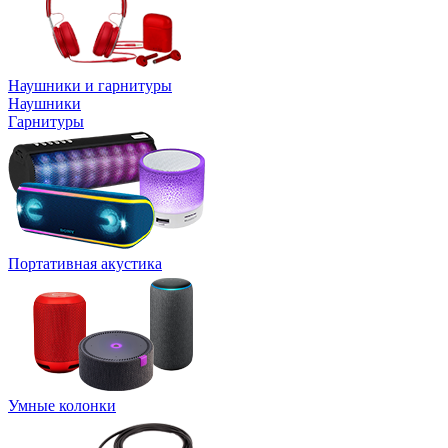
Наушники и гарнитуры
Наушники
Гарнитуры
Портативная акустика
Умные колонки