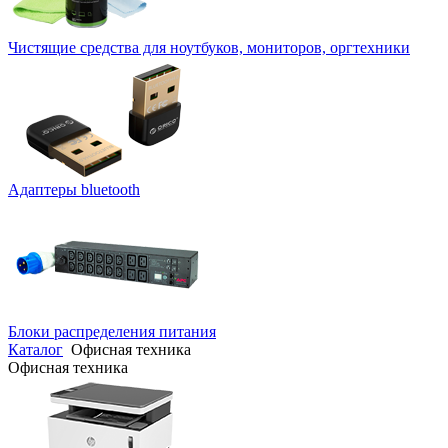
Чистящие средства для ноутбуков, мониторов, оргтехники
Адаптеры bluetooth
Блоки распределения питания
Каталог
Офисная техника
Офисная техника