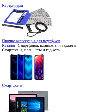
Картридеры
Прочие аксессуары для ноутбуков
Каталог
Смартфоны, планшеты и гаджеты
Смартфоны, планшеты и гаджеты
Смартфоны