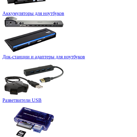
Аккумуляторы для ноутбуков
Док-станции и адаптеры для ноутбуков
Разветвители USB