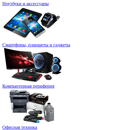
Ноутбуки и аксессуары
Смартфоны, планшеты и гаджеты
Компьютерная периферия
Офисная техника