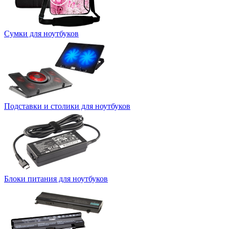
Сумки для ноутбуков
Подставки и столики для ноутбуков
Блоки питания для ноутбуков