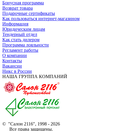
Бонусная программа
Возврат товара
Подарочные сертификаты
Как пользоваться интернет-магазином
Информация
Юридическим лицам
Тендерный отдел
Как стать дилером
Программа лояльности
Регламент работы
О компании
Контакты
Вакансии
Никс в России
НАША ГРУППА КОМПАНИЙ
© "Салон 2116", 1998 - 2026
Все права защищены.