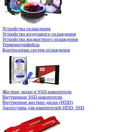
Устройства охлаждения
Устройства воздушного охлаждения
Устройства жидкостного охлаждения
Термоинтерфейсы
Контроллеры систем охлаждения
Жесткие диски и SSD-накопители
Внутренние SSD-накопители
Внутренние жесткие диски (HDD)
Аксессуары для накопителей HDD, SSD