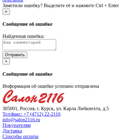
Заметили ошибку? Выделите её и нажмите Ctrl + Enter
×
Сообщение об ошибке
Найденная ошибка:
×
Сообщение об ошибке
Информация об ошибке успешно отправлена
305001, Россия, г. Курск, ул. Карла Либкнехта, д.5
Тел/факс: +7 (4712) 22-2116
info@salon2116.ru
Покупателям
Доставка
Способы оплаты