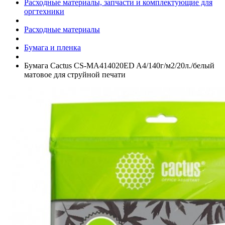
Расходные материалы, запчасти и комплектующие для
оргтехники
Расходные материалы
Бумага и пленка
Бумага Cactus CS-MA414020ED A4/­140г/­м2/­20л./­белый
матовое для струйной печати