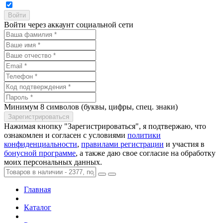
Войти через аккаунт социальной сети
Минимум 8 символов (буквы, цифры, спец. знаки)
Нажимая кнопку "Зарегистрироваться", я подтвержаю, что
ознакомлен и согласен с условиями
политики
конфиденциальности
,
правилами регистрации
и участия в
бонусной программе
, а также даю свое согласие на обработку
моих персональных данных.
Главная
Каталог