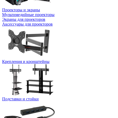
Проекторы и экраны
Мультимедийные проекторы
Экраны для проекторов
Аксессуары для проекторов
Крепления и кронштейны
Подставки и стойки