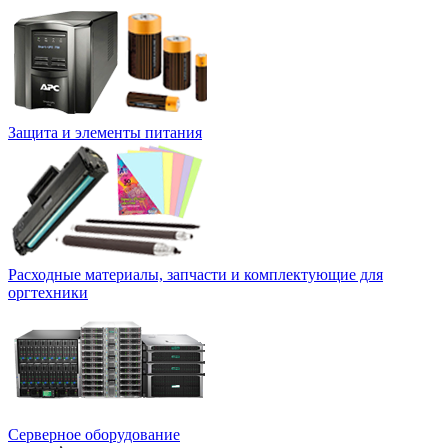
Защита и элементы питания
Расходные материалы, запчасти и комплектующие для
оргтехники
Серверное оборудование