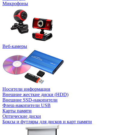
Микрофоны
Веб-камеры
Носители информации
Внешние жесткие диски (HDD)
Внешние SSD-накопители
Флеш-накопители USB
Карты памяти
Оптические диски
Боксы и футляры для дисков и карт памяти