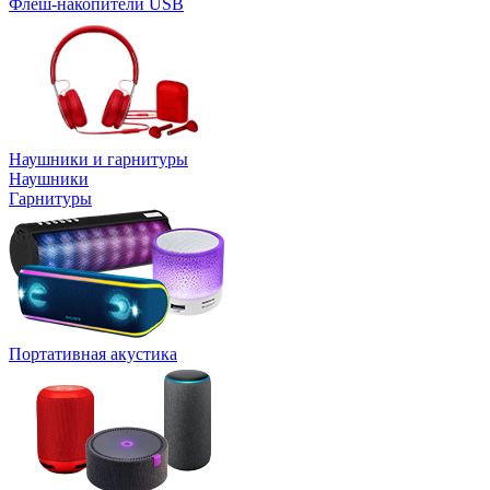
Флеш-накопители USB
Наушники и гарнитуры
Наушники
Гарнитуры
Портативная акустика