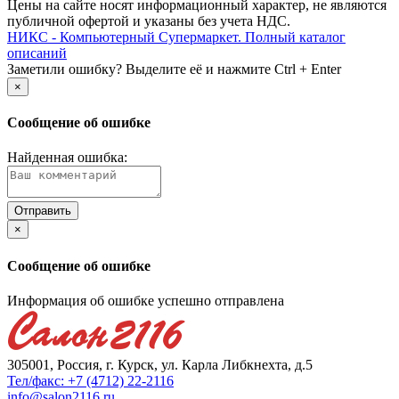
Цены на сайте носят информационный характер, не являются
публичной офертой и указаны без учета НДС.
НИКС - Компьютерный Cупермаркет. Полный каталог
описаний
Заметили ошибку? Выделите её и нажмите Ctrl + Enter
×
Сообщение об ошибке
Найденная ошибка:
×
Сообщение об ошибке
Информация об ошибке успешно отправлена
305001, Россия, г. Курск, ул. Карла Либкнехта, д.5
Тел/факс: +7 (4712) 22-2116
info@salon2116.ru