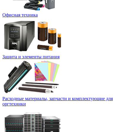
Офисная техника
Защита и элементы питания
Расходные материалы, запчасти и комплектующие для
оргтехники