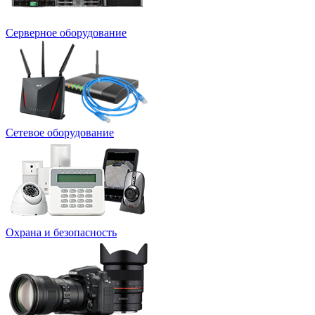
Серверное оборудование
Сетевое оборудование
Охрана и безопасность