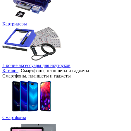
Картридеры
Прочие аксессуары для ноутбуков
Каталог
Смартфоны, планшеты и гаджеты
Смартфоны, планшеты и гаджеты
Смартфоны