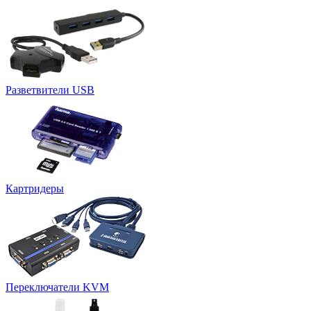
Разветвители USB
Картридеры
Переключатели KVM