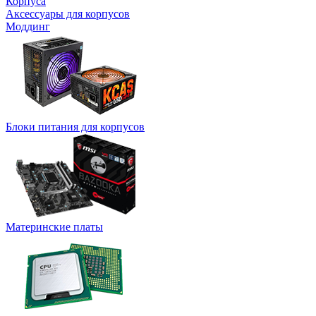
Корпуса
Аксессуары для корпусов
Моддинг
Блоки питания для корпусов
Материнские платы