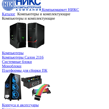
Компьюмаркет НИКС
Каталог
Компьютеры и комплектующие
Компьютеры и комплектующие
Компьютеры
Компьютеры Салон 2116
Системные блоки
Моноблоки
Платформы для сборки ПК
Корпуса и аксессуары