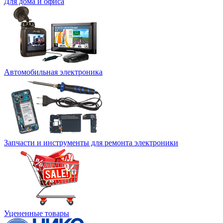
Для дома и офиса
Автомобильная электроника
Запчасти и инструменты для ремонта электроники
Уцененные товары