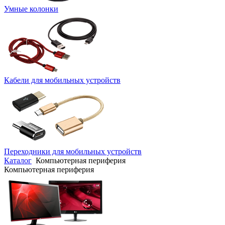
Умные колонки
Кабели для мобильных устройств
Переходники для мобильных устройств
Каталог
Компьютерная периферия
Компьютерная периферия