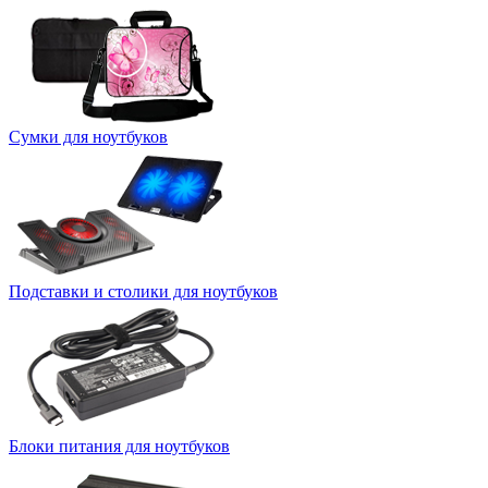
Сумки для ноутбуков
Подставки и столики для ноутбуков
Блоки питания для ноутбуков