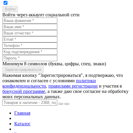
Войти через аккаунт социальной сети
Минимум 8 символов (буквы, цифры, спец. знаки)
Нажимая кнопку "Зарегистрироваться", я подтвержаю, что
ознакомлен и согласен с условиями
политики
конфиденциальности
,
правилами регистрации
и участия в
бонусной программе
, а также даю свое согласие на обработку
моих персональных данных.
Главная
Каталог