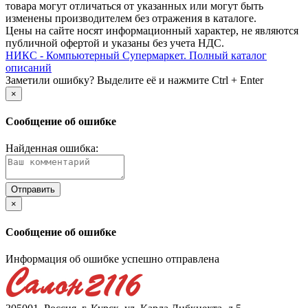
товара могут отличаться от указанных или могут быть
изменены производителем без отражения в каталоге.
Цены на сайте носят информационный характер, не являются
публичной офертой и указаны без учета НДС.
НИКС - Компьютерный Cупермаркет. Полный каталог
описаний
Заметили ошибку? Выделите её и нажмите Ctrl + Enter
×
Сообщение об ошибке
Найденная ошибка:
×
Сообщение об ошибке
Информация об ошибке успешно отправлена