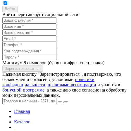
Войти через аккаунт социальной сети
Минимум 8 символов (буквы, цифры, спец. знаки)
Нажимая кнопку "Зарегистрироваться", я подтвержаю, что
ознакомлен и согласен с условиями
политики
конфиденциальности
,
правилами регистрации
и участия в
бонусной программе
, а также даю свое согласие на обработку
моих персональных данных.
Главная
Каталог