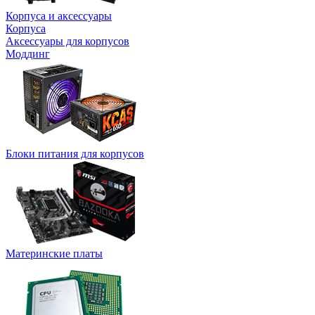
Корпуса и аксессуары
Корпуса
Аксессуары для корпусов
Моддинг
Блоки питания для корпусов
Материнские платы