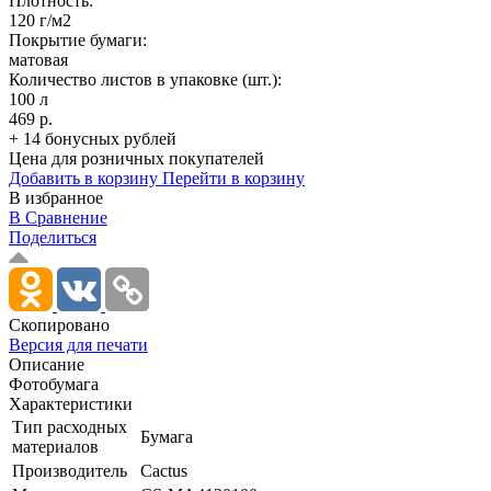
Плотность:
120 г/м2
Покрытие бумаги:
матовая
Количество листов в упаковке (шт.):
100 л
469 р.
+ 14 бонусных рублей
Цена для розничных покупателей
Добавить в корзину
Перейти в корзину
В избранное
В Сравнение
Поделиться
Скопировано
Версия для печати
Описание
Фотобумага
Характеристики
Тип расходных
Бумага
материалов
Производитель
Cactus