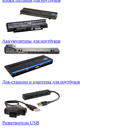
Блоки питания для ноутбуков
Аккумуляторы для ноутбуков
Док-станции и адаптеры для ноутбуков
Разветвители USB