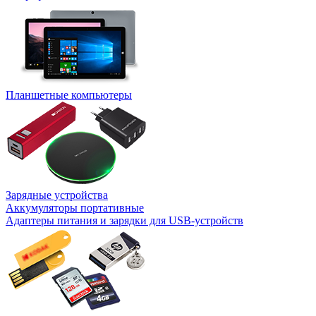
Планшетные компьютеры
Зарядные устройства
Аккумуляторы портативные
Адаптеры питания и зарядки для USB-устройств