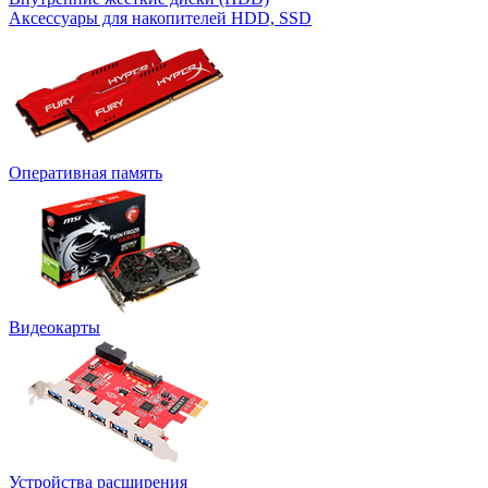
Аксессуары для накопителей HDD, SSD
Оперативная память
Видеокарты
Устройства расширения