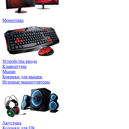
Мониторы
Устройства ввода
Клавиатуры
Мыши
Коврики для мышек
Игровые манипуляторы
Акустика
Колонки для ПК