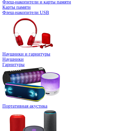
Флеш-накопители и карты памяти
Карты памяти
Флеш-накопители USB
Наушники и гарнитуры
Наушники
Гарнитуры
Портативная акустика