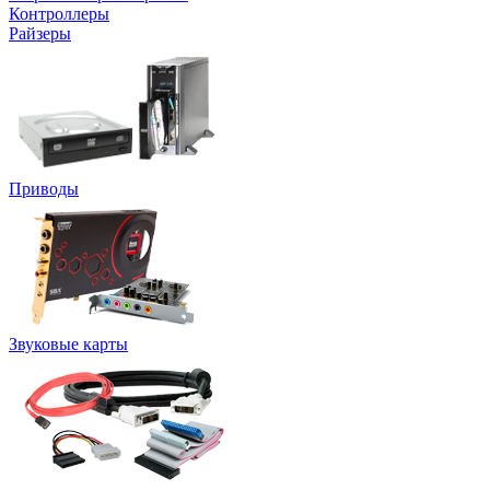
Контроллеры
Райзеры
Приводы
Звуковые карты