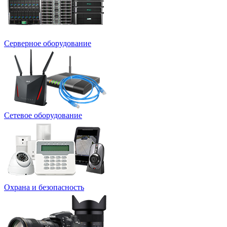
Серверное оборудование
Сетевое оборудование
Охрана и безопасность