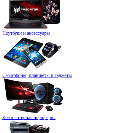
Ноутбуки и аксессуары
Смартфоны, планшеты и гаджеты
Компьютерная периферия