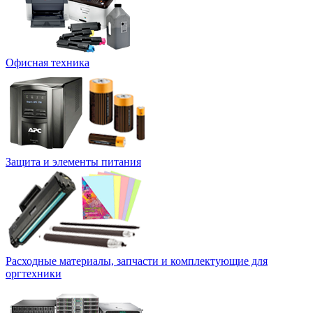
Офисная техника
Защита и элементы питания
Расходные материалы, запчасти и комплектующие для
оргтехники