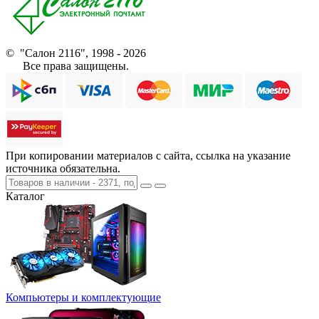
© "Салон 2116", 1998 - 2026
Все права защищены.
При копировании материалов с сайта, ссылка на указание
источника обязательна.
Каталог
Компьютеры и комплектующие