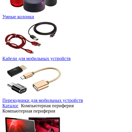
Умные колонки
Кабели для мобильных устройств
Переходники для мобильных устройств
Каталог
Компьютерная периферия
Компьютерная периферия