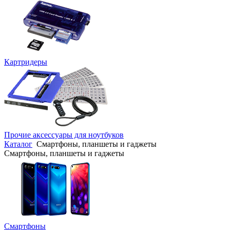
Картридеры
Прочие аксессуары для ноутбуков
Каталог
Смартфоны, планшеты и гаджеты
Смартфоны, планшеты и гаджеты
Смартфоны