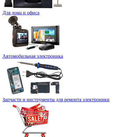
Для дома и офиса
Автомобильная электроника
Запчасти и инструменты для ремонта электроники