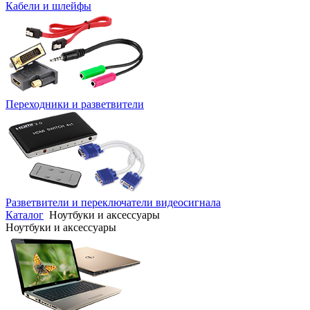
Кабели и шлейфы
Переходники и разветвители
Разветвители и переключатели видеосигнала
Каталог
Ноутбуки и аксессуары
Ноутбуки и аксессуары