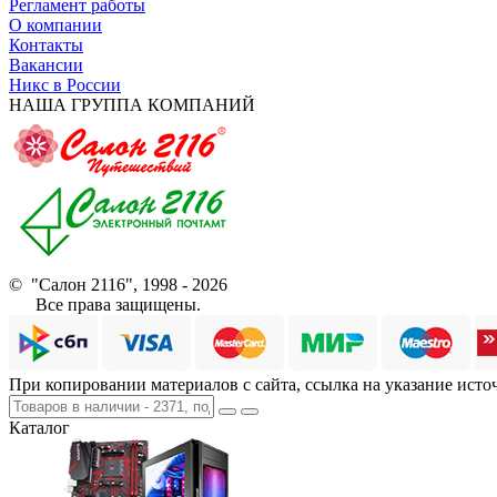
Регламент работы
О компании
Контакты
Вакансии
Никс в России
НАША ГРУППА КОМПАНИЙ
© "Салон 2116", 1998 - 2026
Все права защищены.
При копировании материалов с сайта, ссылка на указание исто
Каталог