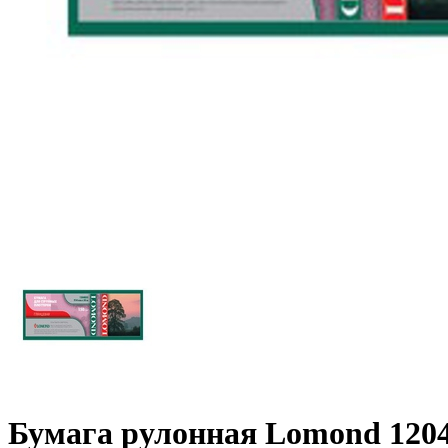
Бумага рулонная Lomond 120401