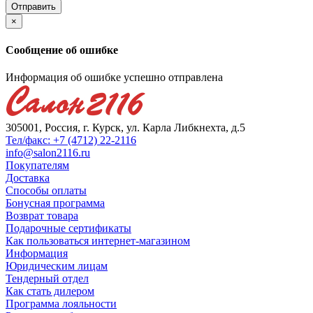
×
Сообщение об ошибке
Информация об ошибке успешно отправлена
305001, Россия, г. Курск, ул. Карла Либкнехта, д.5
Тел/факс: +7 (4712) 22-2116
info@salon2116.ru
Покупателям
Доставка
Способы оплаты
Бонусная программа
Возврат товара
Подарочные сертификаты
Как пользоваться интернет-магазином
Информация
Юридическим лицам
Тендерный отдел
Как стать дилером
Программа лояльности