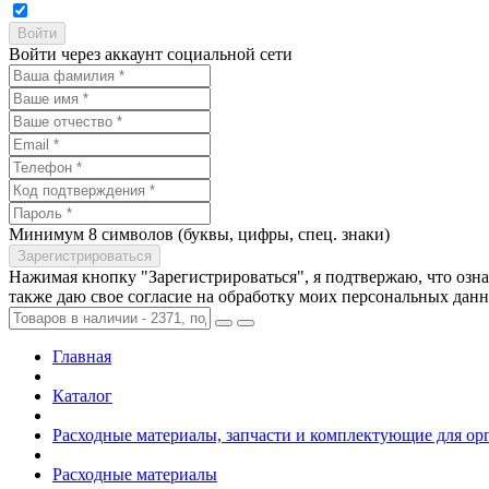
Войти через аккаунт социальной сети
Минимум 8 символов (буквы, цифры, спец. знаки)
Нажимая кнопку "Зарегистрироваться", я подтвержаю, что озн
также даю свое согласие на обработку моих персональных дан
Главная
Каталог
Расходные материалы, запчасти и комплектующие для ор
Расходные материалы