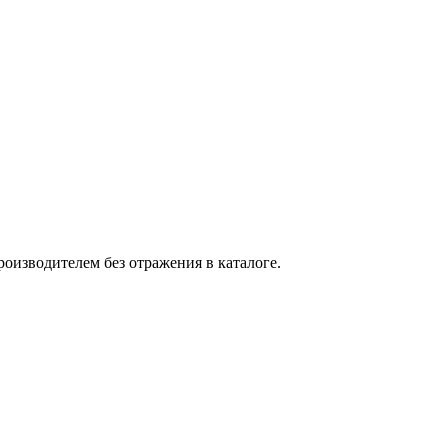
оизводителем без отражения в каталоге.