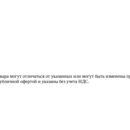
ара могут отличаться от указанных или могут быть изменены пр
убличной офертой и указаны без учета НДС.