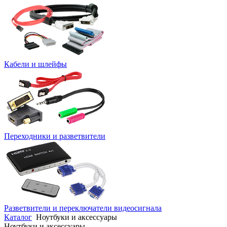
Кабели и шлейфы
Переходники и разветвители
Разветвители и переключатели видеосигнала
Каталог
Ноутбуки и аксессуары
Ноутбуки и аксессуары