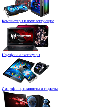
Компьютеры и комплектующие
Ноутбуки и аксессуары
Смартфоны, планшеты и гаджеты