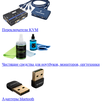
Переключатели KVM
Чистящие средства для ноутбуков, мониторов, оргтехники
Адаптеры bluetooth