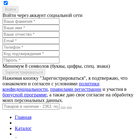
Войти через аккаунт социальной сети
Минимум 8 символов (буквы, цифры, спец. знаки)
Нажимая кнопку "Зарегистрироваться", я подтвержаю, что
ознакомлен и согласен с условиями
политики
конфиденциальности
,
правилами регистрации
и участия в
бонусной программе
, а также даю свое согласие на обработку
моих персональных данных.
Главная
Каталог