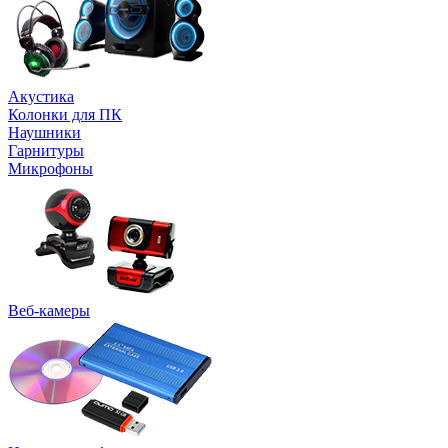
Акустика
Колонки для ПК
Наушники
Гарнитуры
Микрофоны
Веб-камеры