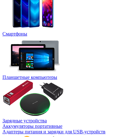
Смартфоны
Планшетные компьютеры
Зарядные устройства
Аккумуляторы портативные
Адаптеры питания и зарядки для USB-устройств