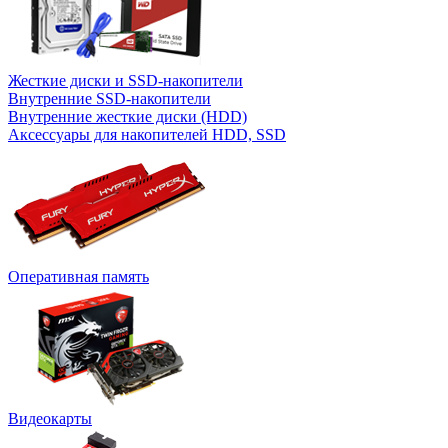
Жесткие диски и SSD-накопители
Внутренние SSD-накопители
Внутренние жесткие диски (HDD)
Аксессуары для накопителей HDD, SSD
Оперативная память
Видеокарты