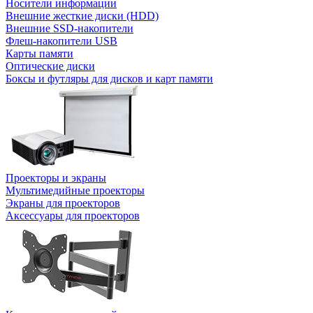
Носители информации
Внешние жесткие диски (HDD)
Внешние SSD-накопители
Флеш-накопители USB
Карты памяти
Оптические диски
Боксы и футляры для дисков и карт памяти
Проекторы и экраны
Мультимедийные проекторы
Экраны для проекторов
Аксессуары для проекторов