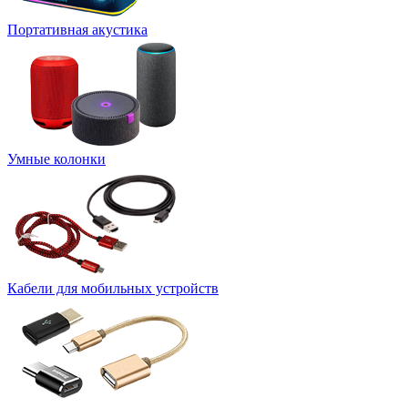
Портативная акустика
Умные колонки
Кабели для мобильных устройств