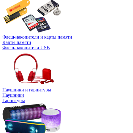
Флеш-накопители и карты памяти
Карты памяти
Флеш-накопители USB
Наушники и гарнитуры
Наушники
Гарнитуры