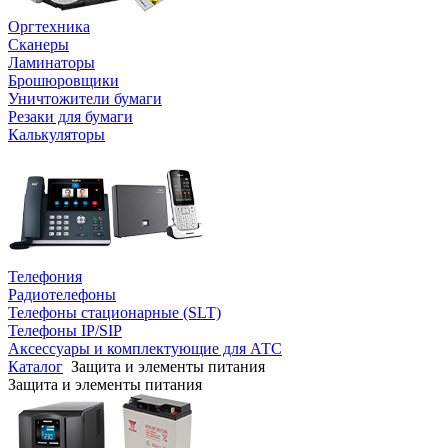
Оргтехника
Сканеры
Ламинаторы
Брошюровщики
Уничтожители бумаги
Резаки для бумаги
Калькуляторы
Телефония
Радиотелефоны
Телефоны стационарные (SLT)
Телефоны IP/SIP
Аксессуары и комплектующие для АТС
Каталог
Защита и элементы питания
Защита и элементы питания