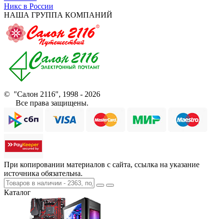
Никс в России
НАША ГРУППА КОМПАНИЙ
© "Салон 2116", 1998 - 2026
Все права защищены.
При копировании материалов с сайта, ссылка на указание
источника обязательна.
Каталог