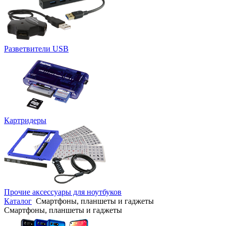
Разветвители USB
Картридеры
Прочие аксессуары для ноутбуков
Каталог
Смартфоны, планшеты и гаджеты
Смартфоны, планшеты и гаджеты