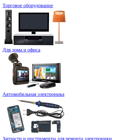
Торговое оборудование
Для дома и офиса
Автомобильная электроника
Запчасти и инструменты для ремонта электроники