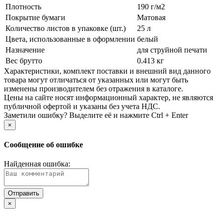
Плотность
190 г/­м2
Покрытие бумаги
Матовая
Количество листов в упаковке (шт.)
25 л
Цвета, использованные в оформлении
белый
Назначение
для струйной печати
Вес брутто
0.413 кг
Xарактеристики, комплект поставки и внешний вид данного
товара могут отличаться от указанных или могут быть
изменены производителем без отражения в каталоге.
Цены на сайте носят информационный характер, не являются
публичной офертой и указаны без учета НДС.
Заметили ошибку? Выделите её и нажмите Ctrl + Enter
×
Сообщение об ошибке
Найденная ошибка:
×