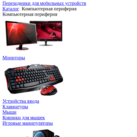
Переходники для мобильных устройств
Каталог
Компьютерная периферия
Компьютерная периферия
Мониторы
Устройства ввода
Клавиатуры
Мыши
Коврики для мышек
Игровые манипуляторы