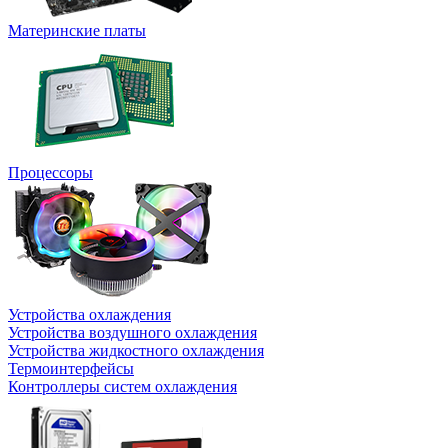
Материнские платы
Процессоры
Устройства охлаждения
Устройства воздушного охлаждения
Устройства жидкостного охлаждения
Термоинтерфейсы
Контроллеры систем охлаждения