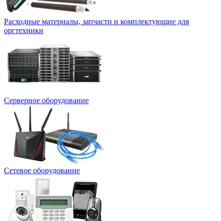
Расходные материалы, запчасти и комплектующие для
оргтехники
Серверное оборудование
Сетевое оборудование