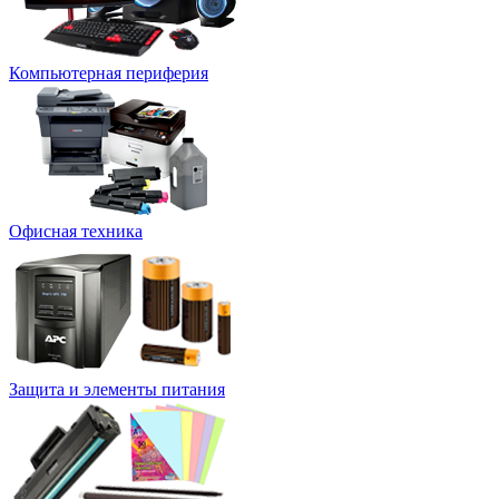
Компьютерная периферия
Офисная техника
Защита и элементы питания