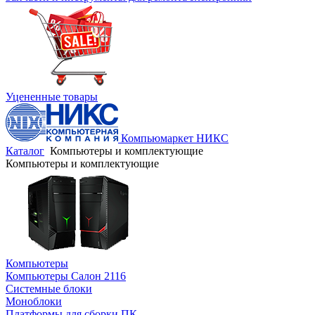
Уцененные товары
Компьюмаркет НИКС
Каталог
Компьютеры и комплектующие
Компьютеры и комплектующие
Компьютеры
Компьютеры Салон 2116
Системные блоки
Моноблоки
Платформы для сборки ПК