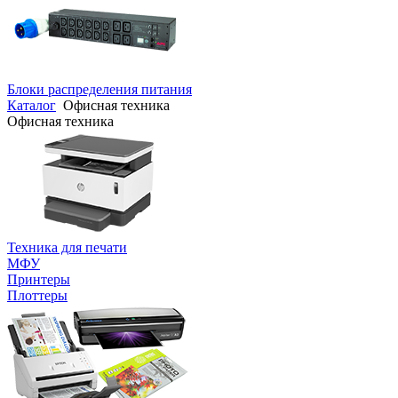
Блоки распределения питания
Каталог
Офисная техника
Офисная техника
Техника для печати
МФУ
Принтеры
Плоттеры