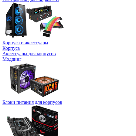
Корпуса и аксессуары
Корпуса
Аксессуары для корпусов
Моддинг
Блоки питания для корпусов