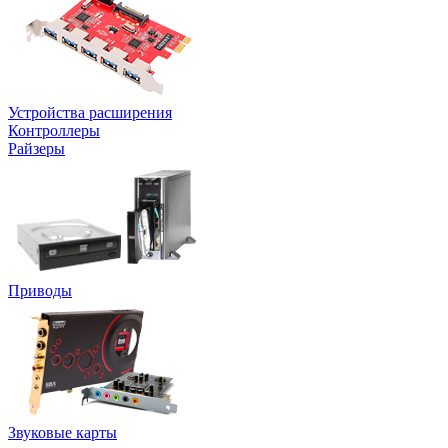
Устройства расширения
Контроллеры
Райзеры
Приводы
Звуковые карты