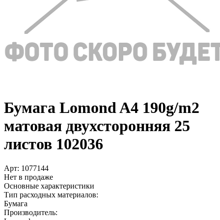
Бумага Lomond A4 190g/­m2
матовая двухсторонняя 25
листов 102036
Арт:
1077144
Нет в продаже
Основные характеристики
Тип расходных материалов:
Бумага
Производитель: