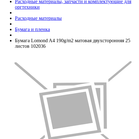
Расходные материалы, запчасти и комплектующие для
оргтехники
Расходные материалы
Бумага и пленка
Бумага Lomond A4 190g/­m2 матовая двухсторонняя 25
листов 102036