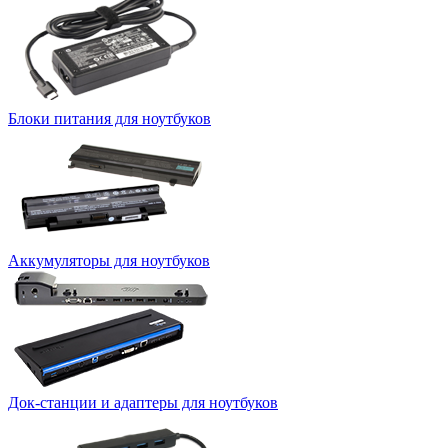
Блоки питания для ноутбуков
Аккумуляторы для ноутбуков
Док-станции и адаптеры для ноутбуков