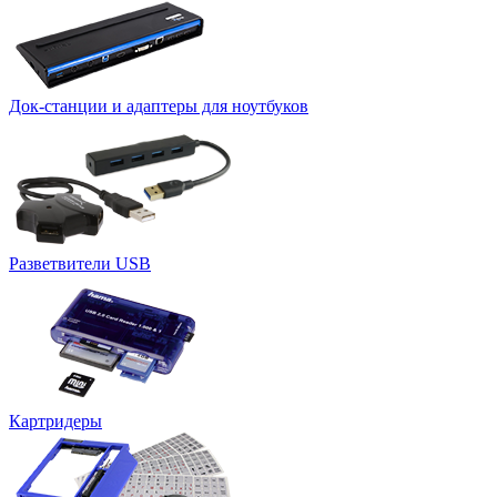
Док-станции и адаптеры для ноутбуков
Разветвители USB
Картридеры