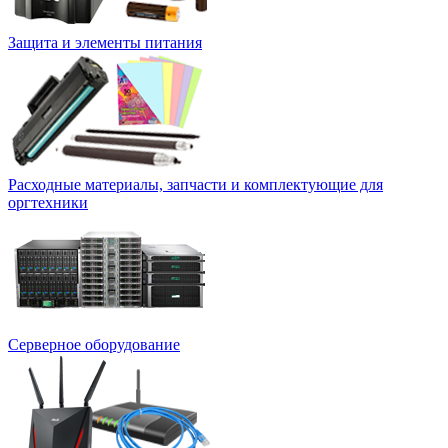
Защита и элементы питания
Расходные материалы, запчасти и комплектующие для
оргтехники
Серверное оборудование