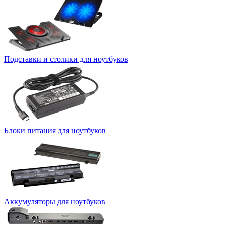
Подставки и столики для ноутбуков
Блоки питания для ноутбуков
Аккумуляторы для ноутбуков