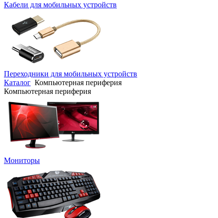
Кабели для мобильных устройств
Переходники для мобильных устройств
Каталог
Компьютерная периферия
Компьютерная периферия
Мониторы