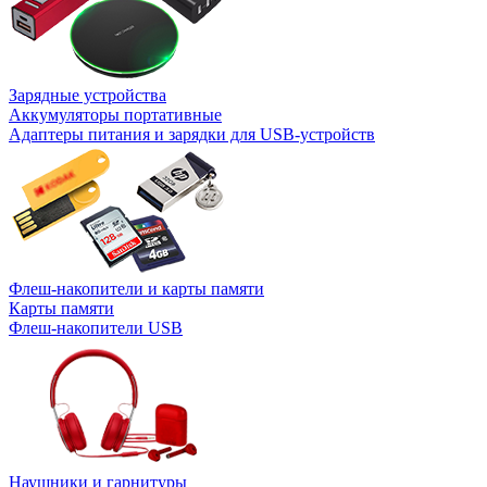
Зарядные устройства
Аккумуляторы портативные
Адаптеры питания и зарядки для USB-устройств
Флеш-накопители и карты памяти
Карты памяти
Флеш-накопители USB
Наушники и гарнитуры