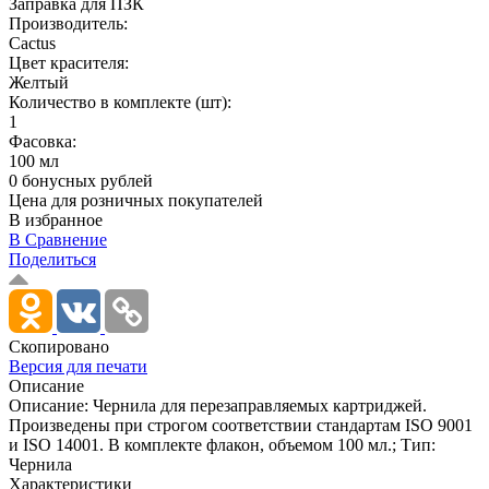
Заправка для ПЗК
Производитель:
Cactus
Цвет красителя:
Желтый
Количество в комплекте (шт):
1
Фасовка:
100 мл
0 бонусных рублей
Цена для розничных покупателей
В избранное
В Сравнение
Поделиться
Скопировано
Версия для печати
Описание
Описание: Чернила для перезаправляемых картриджей.
Произведены при строгом соответствии стандартам ISO 9001
и ISO 14001. В комплекте флакон, объемом 100 мл.; Тип:
Чернила
Характеристики