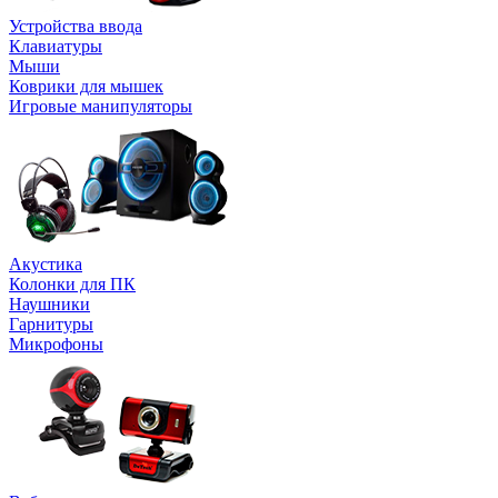
Устройства ввода
Клавиатуры
Мыши
Коврики для мышек
Игровые манипуляторы
Акустика
Колонки для ПК
Наушники
Гарнитуры
Микрофоны