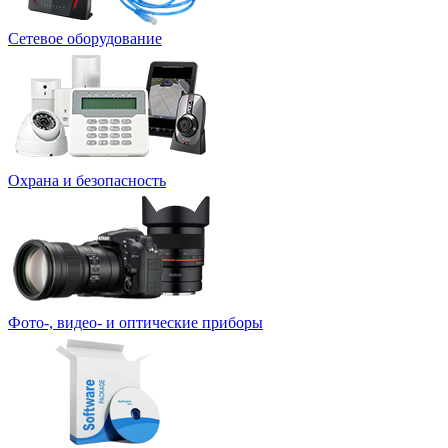
Сетевое оборудование
Охрана и безопасность
Фото-, видео- и оптические приборы