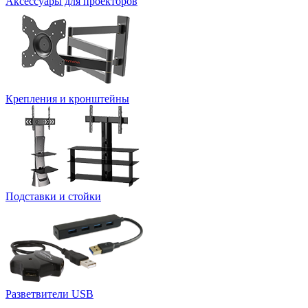
Аксессуары для проекторов
Крепления и кронштейны
Подставки и стойки
Разветвители USB