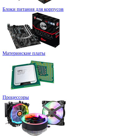
Блоки питания для корпусов
Материнские платы
Процессоры