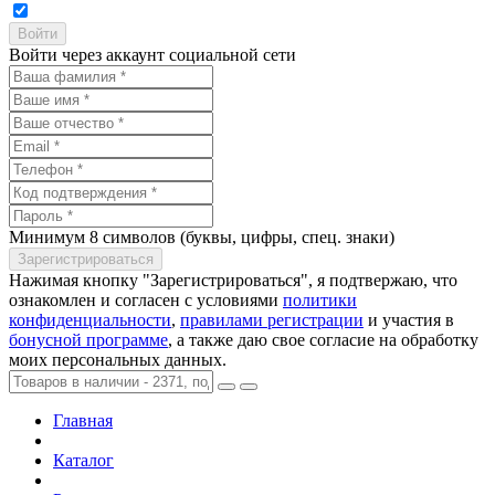
Войти через аккаунт социальной сети
Минимум 8 символов (буквы, цифры, спец. знаки)
Нажимая кнопку "Зарегистрироваться", я подтвержаю, что
ознакомлен и согласен с условиями
политики
конфиденциальности
,
правилами регистрации
и участия в
бонусной программе
, а также даю свое согласие на обработку
моих персональных данных.
Главная
Каталог