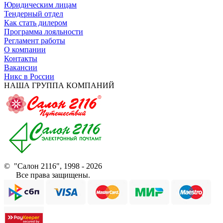
Юридическим лицам
Тендерный отдел
Как стать дилером
Программа лояльности
Регламент работы
О компании
Контакты
Вакансии
Никс в России
НАША ГРУППА КОМПАНИЙ
© "Салон 2116", 1998 - 2026
Все права защищены.