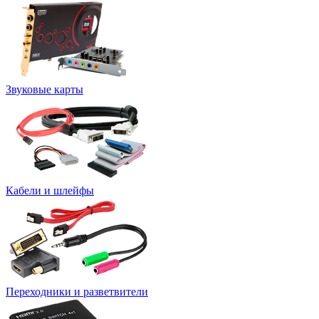
Звуковые карты
Кабели и шлейфы
Переходники и разветвители