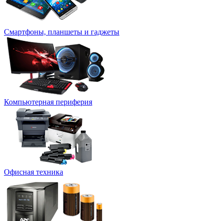
Смартфоны, планшеты и гаджеты
Компьютерная периферия
Офисная техника