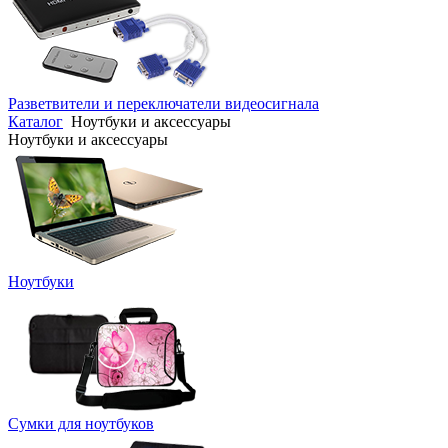
Разветвители и переключатели видеосигнала
Каталог
Ноутбуки и аксессуары
Ноутбуки и аксессуары
Ноутбуки
Сумки для ноутбуков