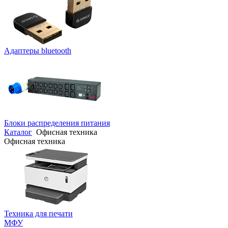
Адаптеры bluetooth
Блоки распределения питания
Каталог
Офисная техника
Офисная техника
Техника для печати
МФУ