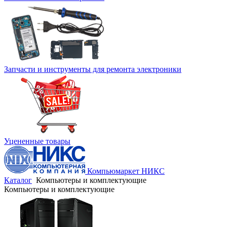
Запчасти и инструменты для ремонта электроники
Уцененные товары
Компьюмаркет НИКС
Каталог
Компьютеры и комплектующие
Компьютеры и комплектующие