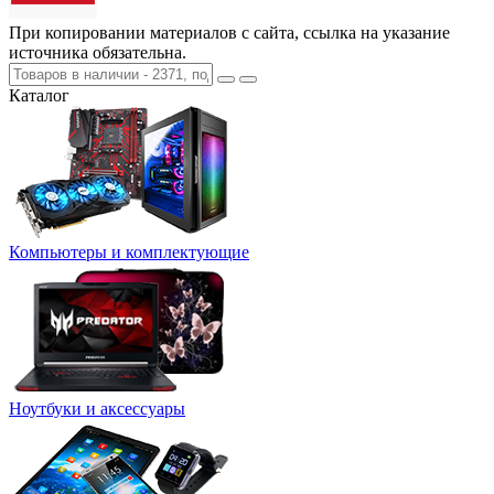
При копировании материалов с сайта, ссылка на указание
источника обязательна.
Каталог
Компьютеры и комплектующие
Ноутбуки и аксессуары