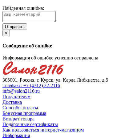
Найденная ошибка:
×
Сообщение об ошибке
Информация об ошибке успешно отправлена
305001, Россия, г. Курск, ул. Карла Либкнехта, д.5
Тел/факс: +7 (4712) 22-2116
info@salon2116.ru
Покупателям
Доставка
Способы оплаты
Бонусная программа
Возврат товара
Подарочные сертификаты
Как пользоваться интернет-магазином
Информация