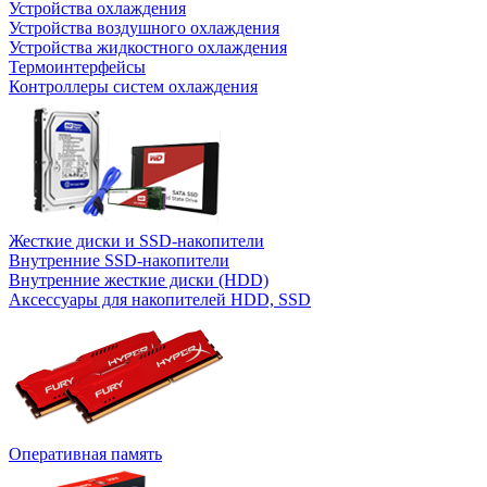
Устройства охлаждения
Устройства воздушного охлаждения
Устройства жидкостного охлаждения
Термоинтерфейсы
Контроллеры систем охлаждения
Жесткие диски и SSD-накопители
Внутренние SSD-накопители
Внутренние жесткие диски (HDD)
Аксессуары для накопителей HDD, SSD
Оперативная память