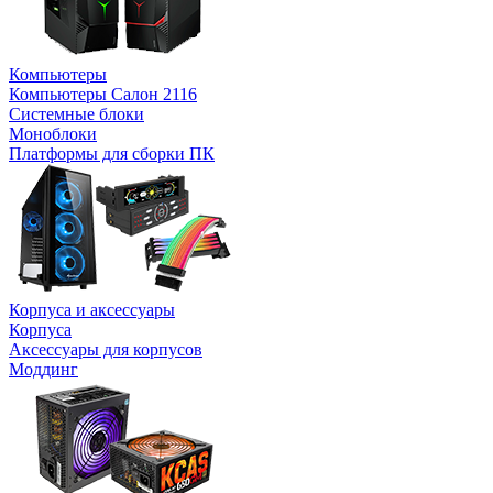
Компьютеры
Компьютеры Салон 2116
Системные блоки
Моноблоки
Платформы для сборки ПК
Корпуса и аксессуары
Корпуса
Аксессуары для корпусов
Моддинг