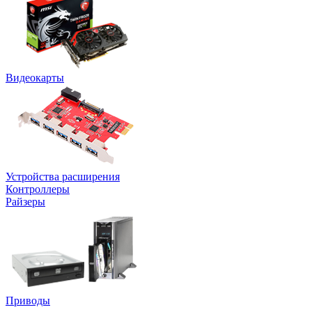
Видеокарты
Устройства расширения
Контроллеры
Райзеры
Приводы