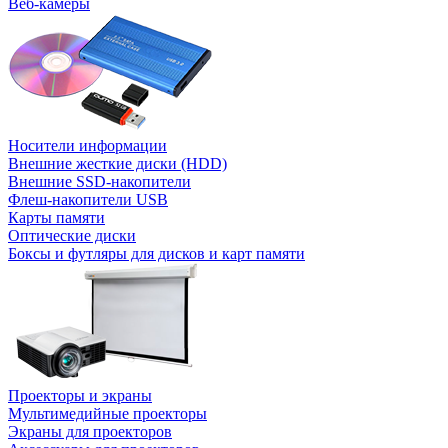
Веб-камеры
Носители информации
Внешние жесткие диски (HDD)
Внешние SSD-накопители
Флеш-накопители USB
Карты памяти
Оптические диски
Боксы и футляры для дисков и карт памяти
Проекторы и экраны
Мультимедийные проекторы
Экраны для проекторов