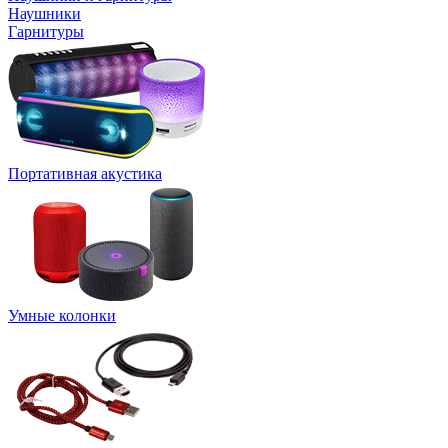
Наушники
Гарнитуры
Портативная акустика
Умные колонки