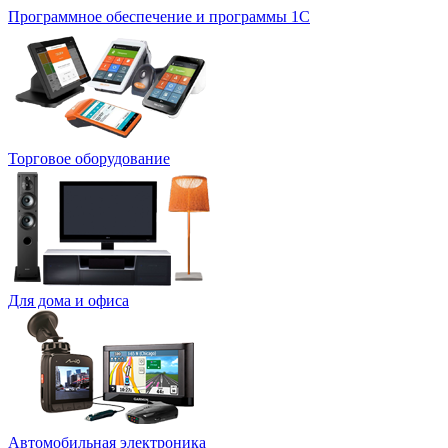
Программное обеспечение и программы 1С
Торговое оборудование
Для дома и офиса
Автомобильная электроника