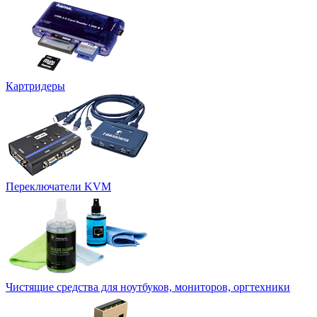
Картридеры
Переключатели KVM
Чистящие средства для ноутбуков, мониторов, оргтехники