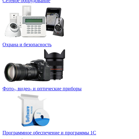
Сетевое оборудование
Охрана и безопасность
Фото-, видео- и оптические приборы
Программное обеспечение и программы 1С