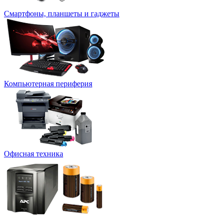
Смартфоны, планшеты и гаджеты
Компьютерная периферия
Офисная техника