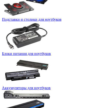
Подставки и столики для ноутбуков
Блоки питания для ноутбуков
Аккумуляторы для ноутбуков