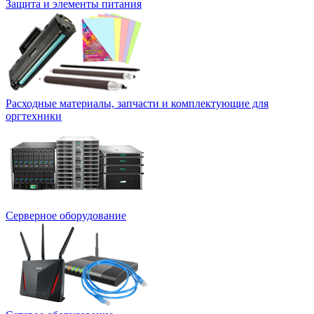
Защита и элементы питания
Расходные материалы, запчасти и комплектующие для
оргтехники
Серверное оборудование