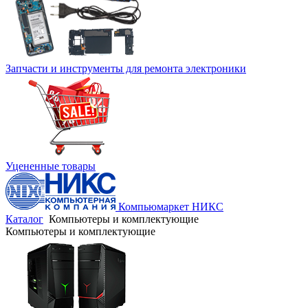
Запчасти и инструменты для ремонта электроники
Уцененные товары
Компьюмаркет НИКС
Каталог
Компьютеры и комплектующие
Компьютеры и комплектующие