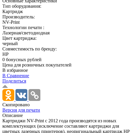
Основные характеристики
Тип оборудования:
Картридж
Производитель:
NV-Print
Технологии печати :
Лазерная/светодиодная
Цвет картриджа:
черный
Совместимость по бренду:
HP
0 бонусных рублей
Цена для розничных покупателей
В избранное
В Сравнение
Поделиться
Скопировано
Версия для печати
Описание
Картриджи NV-Print с 2012 года производятся из новых
комплектующих (исключение составляют картриджи для
цветных лазерных принтеров), неоригинальный картридж HP