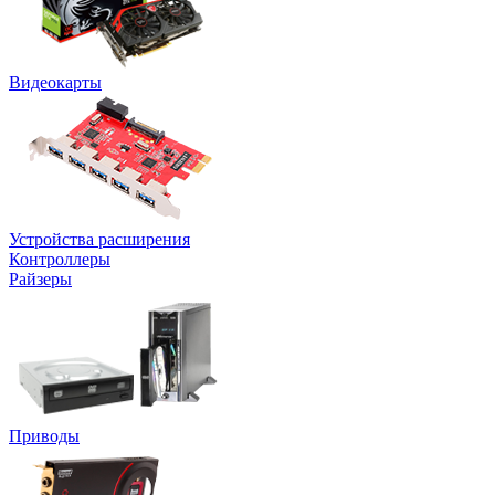
Видеокарты
Устройства расширения
Контроллеры
Райзеры
Приводы