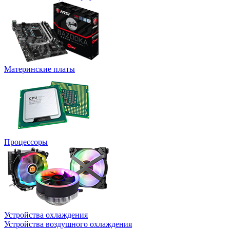
Материнские платы
Процессоры
Устройства охлаждения
Устройства воздушного охлаждения