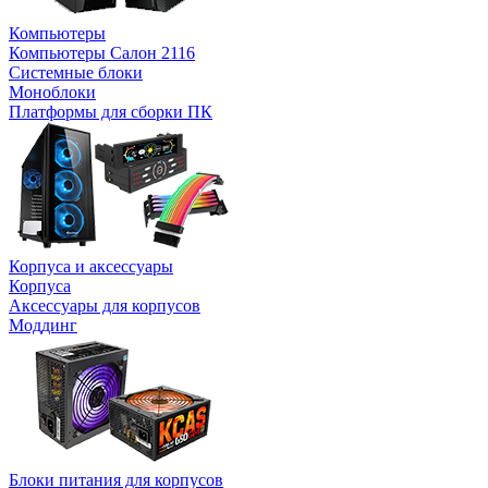
Компьютеры
Компьютеры Салон 2116
Системные блоки
Моноблоки
Платформы для сборки ПК
Корпуса и аксессуары
Корпуса
Аксессуары для корпусов
Моддинг
Блоки питания для корпусов