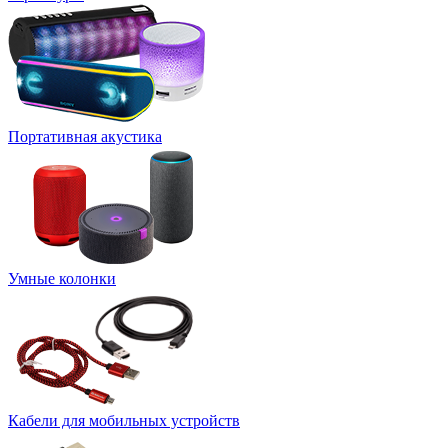
Портативная акустика
Умные колонки
Кабели для мобильных устройств