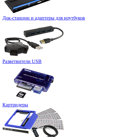
Док-станции и адаптеры для ноутбуков
Разветвители USB
Картридеры