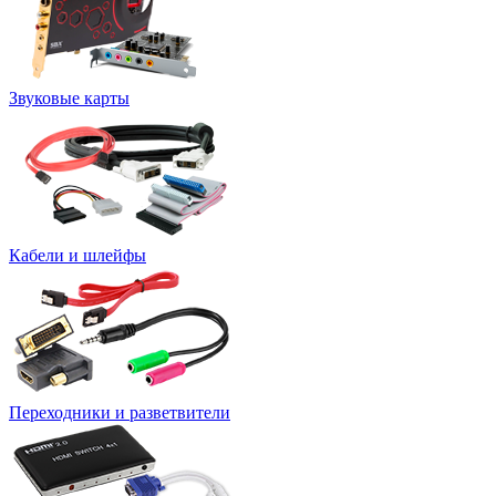
Звуковые карты
Кабели и шлейфы
Переходники и разветвители