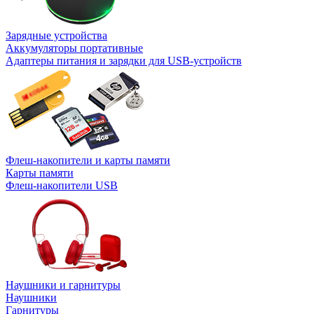
Зарядные устройства
Аккумуляторы портативные
Адаптеры питания и зарядки для USB-устройств
Флеш-накопители и карты памяти
Карты памяти
Флеш-накопители USB
Наушники и гарнитуры
Наушники
Гарнитуры