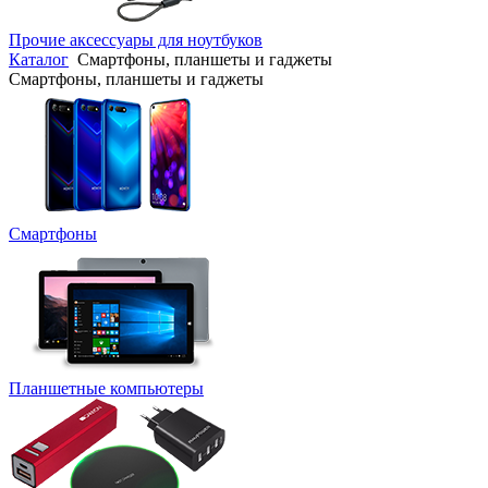
Прочие аксессуары для ноутбуков
Каталог
Смартфоны, планшеты и гаджеты
Смартфоны, планшеты и гаджеты
Смартфоны
Планшетные компьютеры