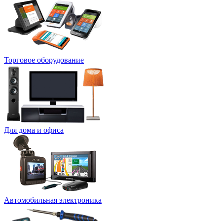
Торговое оборудование
Для дома и офиса
Автомобильная электроника