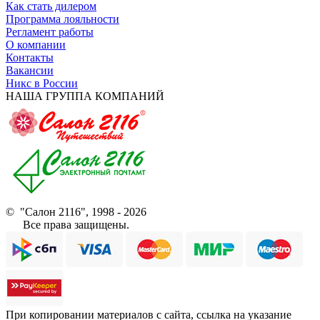
Как стать дилером
Программа лояльности
Регламент работы
О компании
Контакты
Вакансии
Никс в России
НАША ГРУППА КОМПАНИЙ
© "Салон 2116", 1998 - 2026
Все права защищены.
При копировании материалов с сайта, ссылка на указание