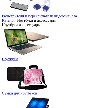
Разветвители и переключатели видеосигнала
Каталог
Ноутбуки и аксессуары
Ноутбуки и аксессуары
Ноутбуки
Сумки для ноутбуков