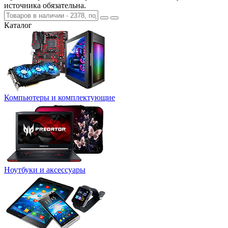
источника обязательна.
Каталог
Компьютеры и комплектующие
Ноутбуки и аксессуары