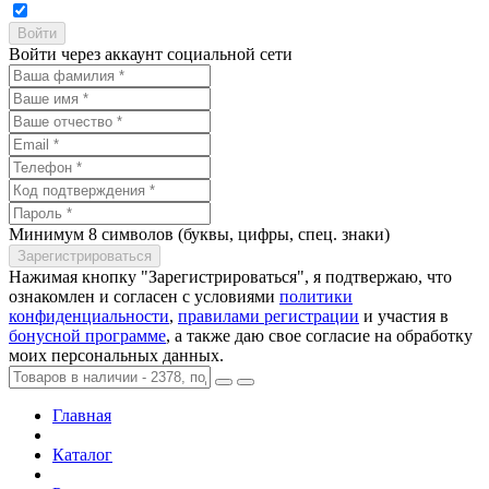
Войти через аккаунт социальной сети
Минимум 8 символов (буквы, цифры, спец. знаки)
Нажимая кнопку "Зарегистрироваться", я подтвержаю, что
ознакомлен и согласен с условиями
политики
конфиденциальности
,
правилами регистрации
и участия в
бонусной программе
, а также даю свое согласие на обработку
моих персональных данных.
Главная
Каталог