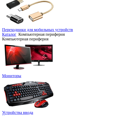
Переходники для мобильных устройств
Каталог
Компьютерная периферия
Компьютерная периферия
Мониторы
Устройства ввода