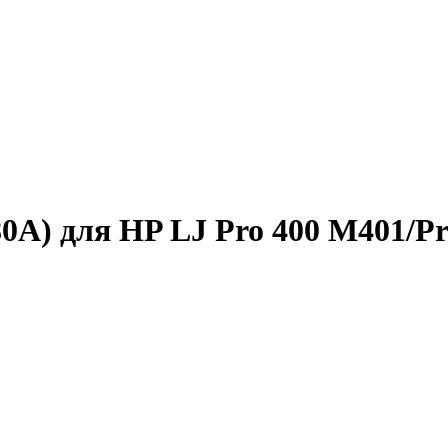
A) для HP LJ Pro 400 M401/­Pr