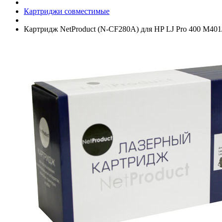
Картриджи совместимые
Картридж NetProduct (N-CF280A) для HP LJ Pro 400 M401/