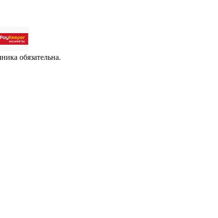
чника обязательна.