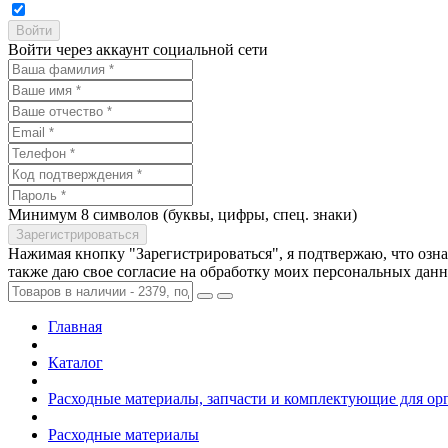
Войти через аккаунт социальной сети
Минимум 8 символов (буквы, цифры, спец. знаки)
Нажимая кнопку "Зарегистрироваться", я подтвержаю, что озн
также даю свое согласие на обработку моих персональных дан
Главная
Каталог
Расходные материалы, запчасти и комплектующие для ор
Расходные материалы