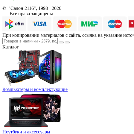
© "Салон 2116", 1998 - 2026
Все права защищены.
При копировании материалов с сайта, ссылка на указание исто
Каталог
Компьютеры и комплектующие
Ноутбуки и аксессуары