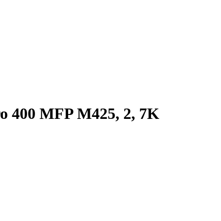
o 400 MFP M425, 2, 7K