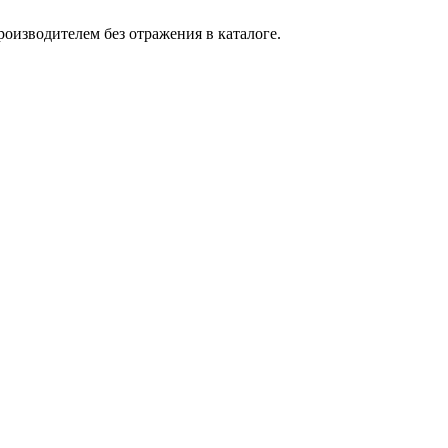
оизводителем без отражения в каталоге.