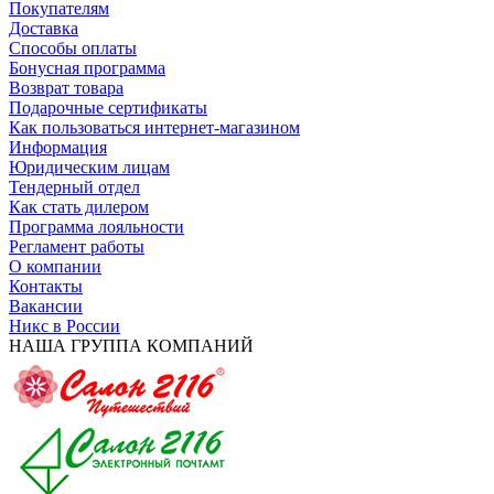
Покупателям
Доставка
Способы оплаты
Бонусная программа
Возврат товара
Подарочные сертификаты
Как пользоваться интернет-магазином
Информация
Юридическим лицам
Тендерный отдел
Как стать дилером
Программа лояльности
Регламент работы
О компании
Контакты
Вакансии
Никс в России
НАША ГРУППА КОМПАНИЙ