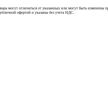
ара могут отличаться от указанных или могут быть изменены пр
убличной офертой и указаны без учета НДС.