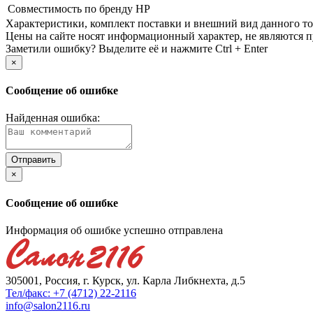
Совместимость по бренду
HP
Xарактеристики, комплект поставки и внешний вид данного тов
Цены на сайте носят информационный характер, не являются п
Заметили ошибку? Выделите её и нажмите Ctrl + Enter
×
Сообщение об ошибке
Найденная ошибка:
×
Сообщение об ошибке
Информация об ошибке успешно отправлена
305001, Россия, г. Курск, ул. Карла Либкнехта, д.5
Тел/факс: +7 (4712) 22-2116
info@salon2116.ru