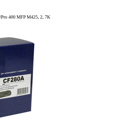
­Pro 400 MFP M425, 2, 7K