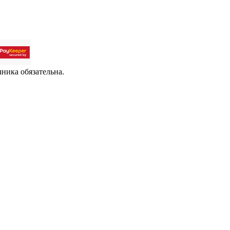
чника обязательна.