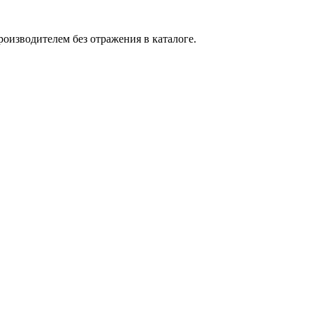
оизводителем без отражения в каталоге.