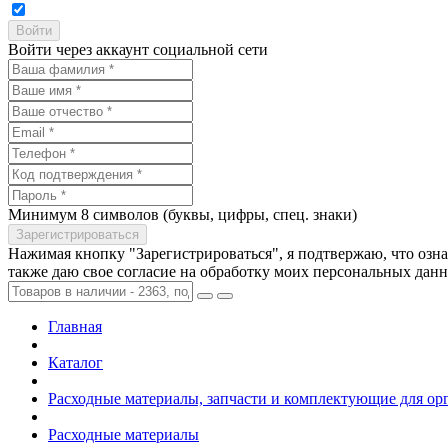
Войти через аккаунт социальной сети
Минимум 8 символов (буквы, цифры, спец. знаки)
Нажимая кнопку "Зарегистрироваться", я подтвержаю, что озн
также даю свое согласие на обработку моих персональных дан
Главная
Каталог
Расходные материалы, запчасти и комплектующие для ор
Расходные материалы