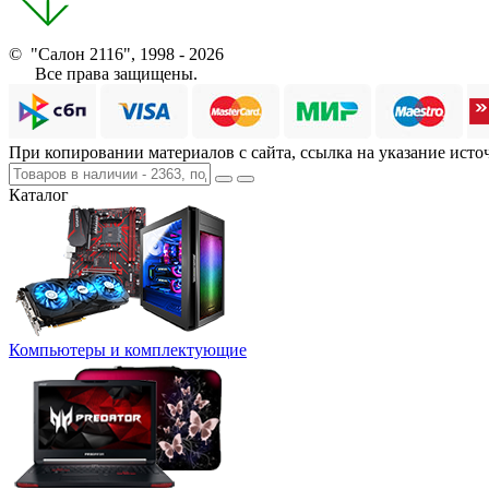
© "Салон 2116", 1998 - 2026
Все права защищены.
При копировании материалов с сайта, ссылка на указание исто
Каталог
Компьютеры и комплектующие