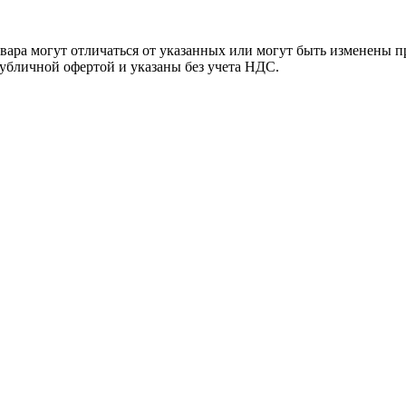
ара могут отличаться от указанных или могут быть изменены пр
убличной офертой и указаны без учета НДС.