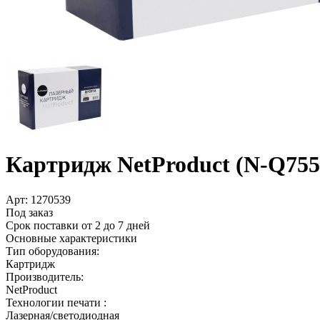
Картридж NetProduct (N-Q755
Арт:
1270539
Под заказ
Срок поставки от 2 до 7 дней
Основные характеристики
Тип оборудования:
Картридж
Производитель:
NetProduct
Технологии печати :
Лазерная/светодиодная