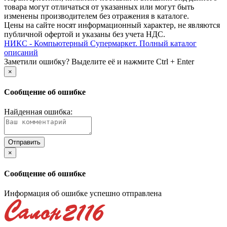
товара могут отличаться от указанных или могут быть
изменены производителем без отражения в каталоге.
Цены на сайте носят информационный характер, не являются
публичной офертой и указаны без учета НДС.
НИКС - Компьютерный Cупермаркет. Полный каталог
описаний
Заметили ошибку? Выделите её и нажмите Ctrl + Enter
×
Сообщение об ошибке
Найденная ошибка:
×
Сообщение об ошибке
Информация об ошибке успешно отправлена