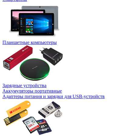
Планшетные компьютеры
Зарядные устройства
Аккумуляторы портативные
Адаптеры питания и зарядки для USB-устройств