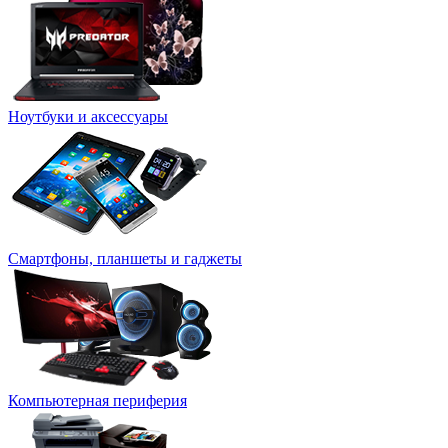
Ноутбуки и аксессуары
Смартфоны, планшеты и гаджеты
Компьютерная периферия