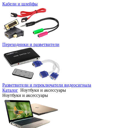
Кабели и шлейфы
Переходники и разветвители
Разветвители и переключатели видеосигнала
Каталог
Ноутбуки и аксессуары
Ноутбуки и аксессуары