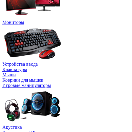
Мониторы
Устройства ввода
Клавиатуры
Мыши
Коврики для мышек
Игровые манипуляторы
Акустика