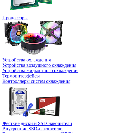
Процессоры
Устройства охлаждения
Устройства воздушного охлаждения
Устройства жидкостного охлаждения
Термоинтерфейсы
Контроллеры систем охлаждения
Жесткие диски и SSD-накопители
Внутренние SSD-накопители