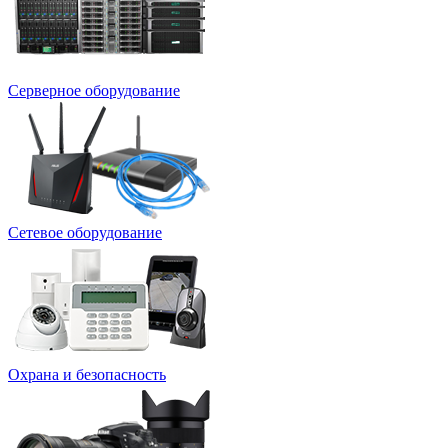
Серверное оборудование
Сетевое оборудование
Охрана и безопасность