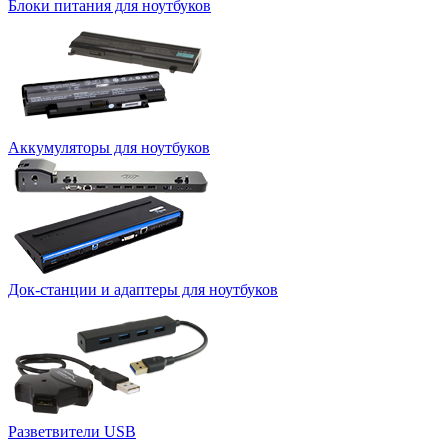
Блоки питания для ноутбуков
Аккумуляторы для ноутбуков
Док-станции и адаптеры для ноутбуков
Разветвители USB