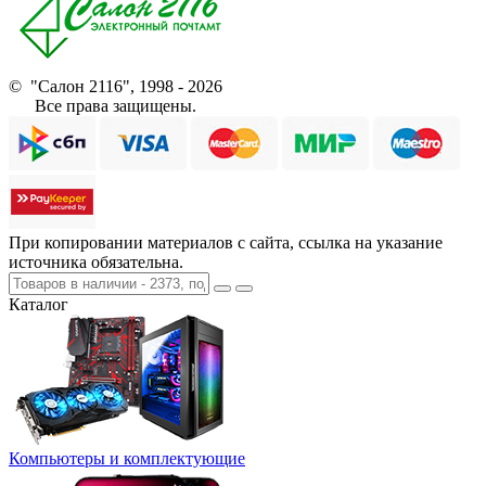
© "Салон 2116", 1998 - 2026
Все права защищены.
При копировании материалов с сайта, ссылка на указание
источника обязательна.
Каталог
Компьютеры и комплектующие