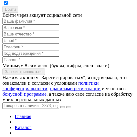
Войти через аккаунт социальной сети
Минимум 8 символов (буквы, цифры, спец. знаки)
Нажимая кнопку "Зарегистрироваться", я подтвержаю, что
ознакомлен и согласен с условиями
политики
конфиденциальности
,
правилами регистрации
и участия в
бонусной программе
, а также даю свое согласие на обработку
моих персональных данных.
Главная
Каталог