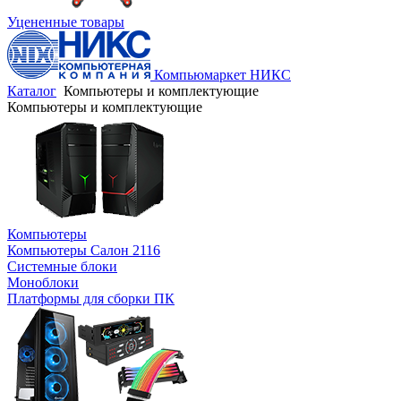
Уцененные товары
Компьюмаркет НИКС
Каталог
Компьютеры и комплектующие
Компьютеры и комплектующие
Компьютеры
Компьютеры Салон 2116
Системные блоки
Моноблоки
Платформы для сборки ПК