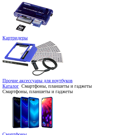
Картридеры
Прочие аксессуары для ноутбуков
Каталог
Смартфоны, планшеты и гаджеты
Смартфоны, планшеты и гаджеты
Смартфоны