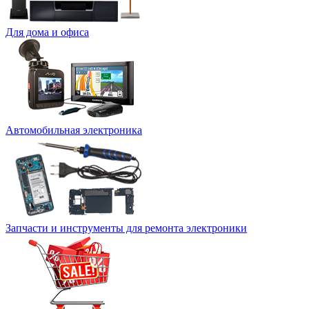
Для дома и офиса
Автомобильная электроника
Запчасти и инструменты для ремонта электроники