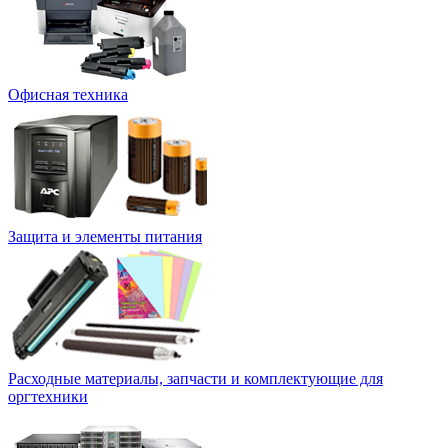
Офисная техника
Защита и элементы питания
Расходные материалы, запчасти и комплектующие для
оргтехники