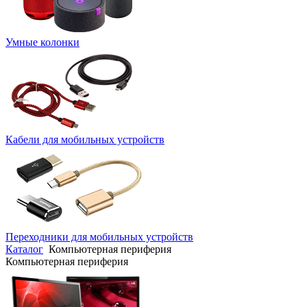
Умные колонки
Кабели для мобильных устройств
Переходники для мобильных устройств
Каталог
Компьютерная периферия
Компьютерная периферия