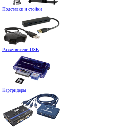
Подставки и стойки
Разветвители USB
Картридеры