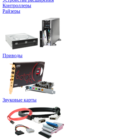
Контроллеры
Райзеры
Приводы
Звуковые карты