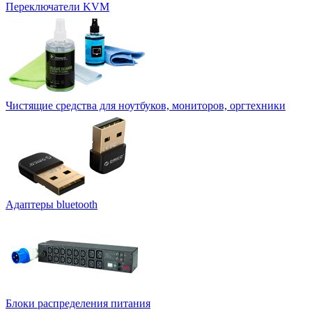
Переключатели KVM
Чистящие средства для ноутбуков, мониторов, оргтехники
Адаптеры bluetooth
Блоки распределения питания