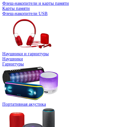
Флеш-накопители и карты памяти
Карты памяти
Флеш-накопители USB
Наушники и гарнитуры
Наушники
Гарнитуры
Портативная акустика