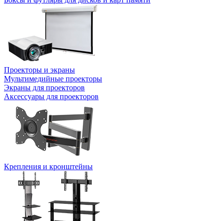
Проекторы и экраны
Мультимедийные проекторы
Экраны для проекторов
Аксессуары для проекторов
Крепления и кронштейны