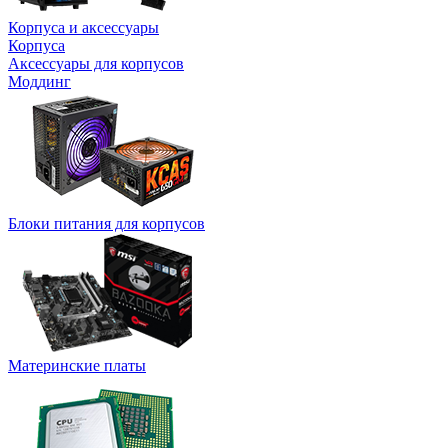
Корпуса и аксессуары
Корпуса
Аксессуары для корпусов
Моддинг
Блоки питания для корпусов
Материнские платы