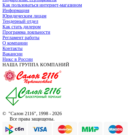
Как пользоваться интернет-магазином
Информация
Юридическим лицам
Тендерный отдел
Как стать дилером
Программа лояльности
Регламент работы
О компании
Контакты
Вакансии
Никс в России
НАША ГРУППА КОМПАНИЙ
© "Салон 2116", 1998 - 2026
Все права защищены.