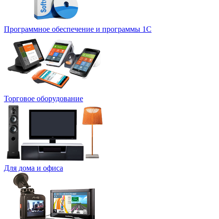
Программное обеспечение и программы 1С
Торговое оборудование
Для дома и офиса