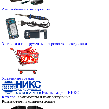
Автомобильная электроника
Запчасти и инструменты для ремонта электроники
Уцененные товары
Компьюмаркет НИКС
Каталог
Компьютеры и комплектующие
Компьютеры и комплектующие