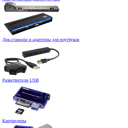
Док-станции и адаптеры для ноутбуков
Разветвители USB
Картридеры