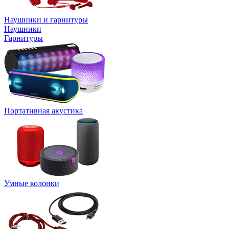
Наушники и гарнитуры
Наушники
Гарнитуры
Портативная акустика
Умные колонки