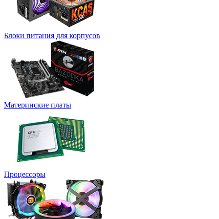
Блоки питания для корпусов
Материнские платы
Процессоры