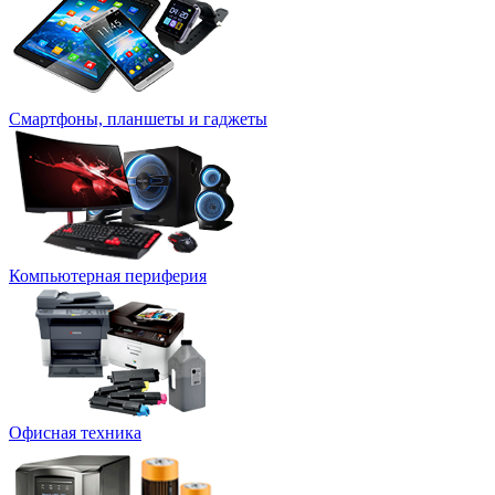
Смартфоны, планшеты и гаджеты
Компьютерная периферия
Офисная техника