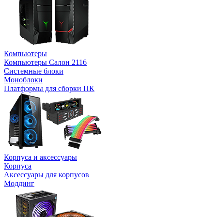
Компьютеры
Компьютеры Салон 2116
Системные блоки
Моноблоки
Платформы для сборки ПК
Корпуса и аксессуары
Корпуса
Аксессуары для корпусов
Моддинг