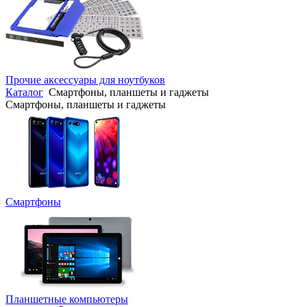
Прочие аксессуары для ноутбуков
Каталог
Смартфоны, планшеты и гаджеты
Смартфоны, планшеты и гаджеты
Смартфоны
Планшетные компьютеры