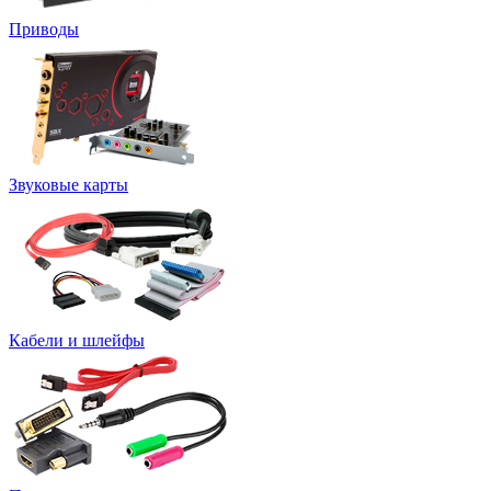
Приводы
Звуковые карты
Кабели и шлейфы