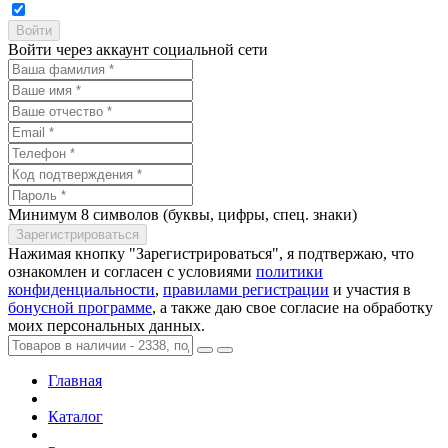
Войти через аккаунт социальной сети
Минимум 8 символов (буквы, цифры, спец. знаки)
Нажимая кнопку "Зарегистрироваться", я подтвержаю, что
ознакомлен и согласен с условиями
политики
конфиденциальности
,
правилами регистрации
и участия в
бонусной программе
, а также даю свое согласие на обработку
моих персональных данных.
Главная
Каталог