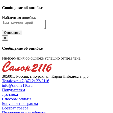
Сообщение об ошибке
Найденная ошибка:
×
Сообщение об ошибке
Информация об ошибке успешно отправлена
305001, Россия, г. Курск, ул. Карла Либкнехта, д.5
Тел/факс: +7 (4712) 22-2116
info@salon2116.ru
Покупателям
Доставка
Способы оплаты
Бонусная программа
Возврат товара
Подарочные сертификаты