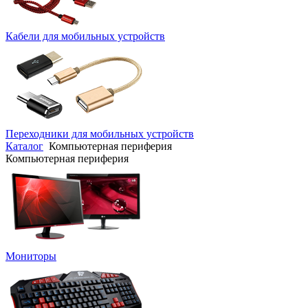
Кабели для мобильных устройств
Переходники для мобильных устройств
Каталог
Компьютерная периферия
Компьютерная периферия
Мониторы