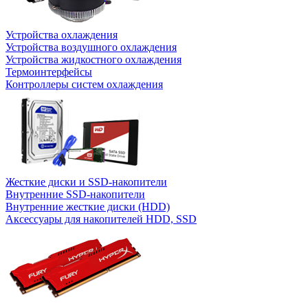
Устройства охлаждения
Устройства воздушного охлаждения
Устройства жидкостного охлаждения
Термоинтерфейсы
Контроллеры систем охлаждения
Жесткие диски и SSD-накопители
Внутренние SSD-накопители
Внутренние жесткие диски (HDD)
Аксессуары для накопителей HDD, SSD