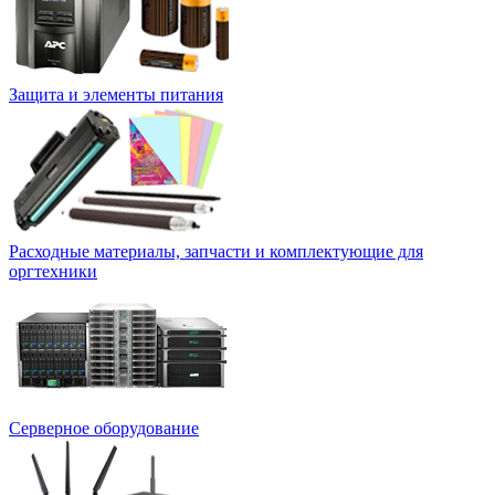
Защита и элементы питания
Расходные материалы, запчасти и комплектующие для
оргтехники
Серверное оборудование