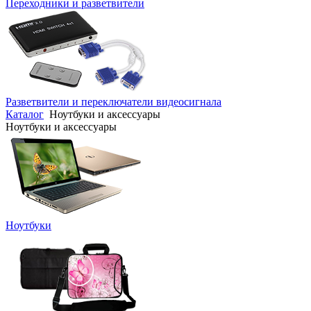
Переходники и разветвители
Разветвители и переключатели видеосигнала
Каталог
Ноутбуки и аксессуары
Ноутбуки и аксессуары
Ноутбуки