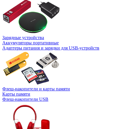
Зарядные устройства
Аккумуляторы портативные
Адаптеры питания и зарядки для USB-устройств
Флеш-накопители и карты памяти
Карты памяти
Флеш-накопители USB