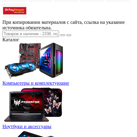
При копировании материалов с сайта, ссылка на указание
источника обязательна.
Каталог
Компьютеры и комплектующие
Ноутбуки и аксессуары