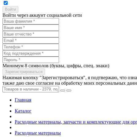
Войти через аккаунт социальной сети
Минимум 8 символов (буквы, цифры, спец. знаки)
Нажимая кнопку "Зарегистрироваться", я подтвержаю, что озн
также даю свое согласие на обработку моих персональных дан
Главная
Каталог
Расходные материалы, запчасти и комплектующие для ор
Расходные материалы