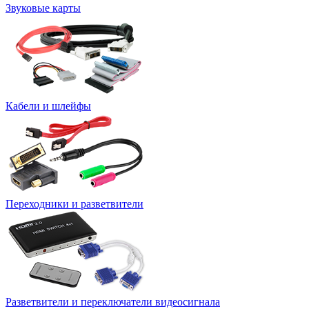
Звуковые карты
Кабели и шлейфы
Переходники и разветвители
Разветвители и переключатели видеосигнала