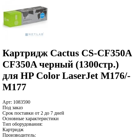
Картридж Cactus CS-CF350A
CF350A черный (1300стр.)
для HP Color LaserJet M176/­
M177
Арт:
1083590
Под заказ
Срок поставки от 2 до 7 дней
Основные характеристики
Тип оборудования:
Картридж
Производитель: