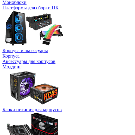
Моноблоки
Платформы для сборки ПК
Корпуса и аксессуары
Корпуса
Аксессуары для корпусов
Моддинг
Блоки питания для корпусов