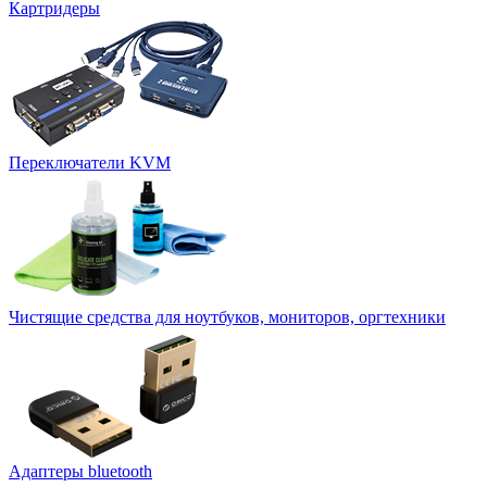
Картридеры
Переключатели KVM
Чистящие средства для ноутбуков, мониторов, оргтехники
Адаптеры bluetooth