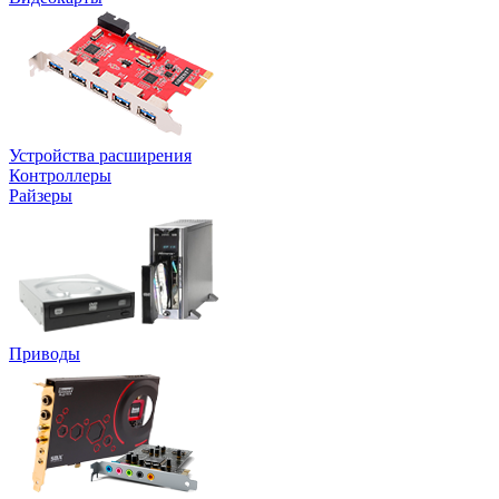
Устройства расширения
Контроллеры
Райзеры
Приводы