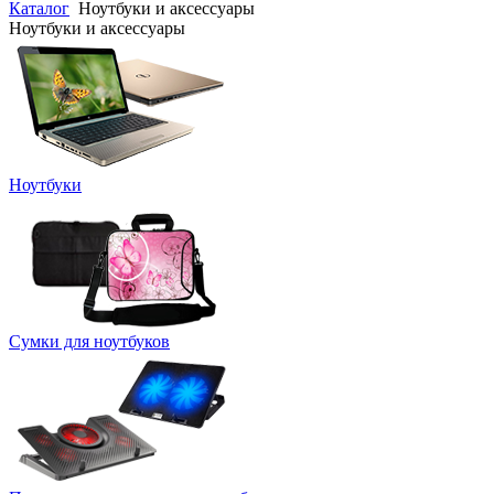
Каталог
Ноутбуки и аксессуары
Ноутбуки и аксессуары
Ноутбуки
Сумки для ноутбуков