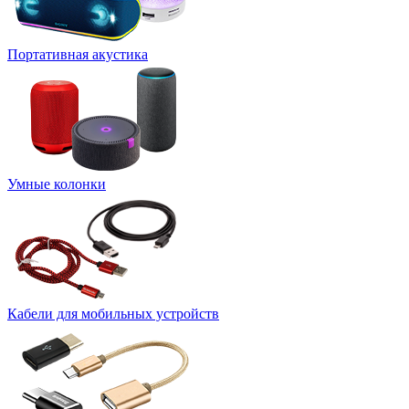
Портативная акустика
Умные колонки
Кабели для мобильных устройств