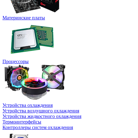
Материнские платы
Процессоры
Устройства охлаждения
Устройства воздушного охлаждения
Устройства жидкостного охлаждения
Термоинтерфейсы
Контроллеры систем охлаждения