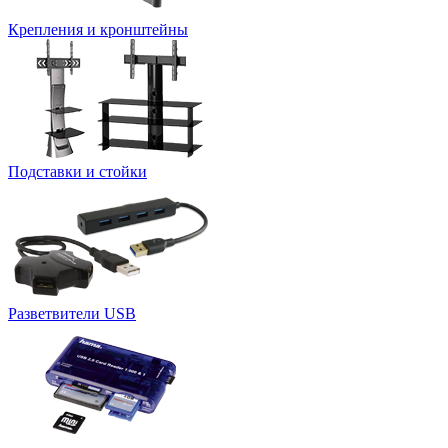
Крепления и кронштейны
Подставки и стойки
Разветвители USB