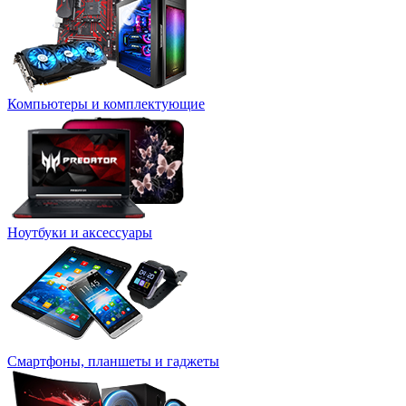
Компьютеры и комплектующие
Ноутбуки и аксессуары
Смартфоны, планшеты и гаджеты