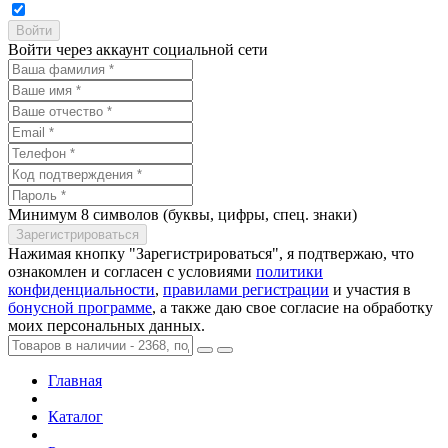
Войти через аккаунт социальной сети
Минимум 8 символов (буквы, цифры, спец. знаки)
Нажимая кнопку "Зарегистрироваться", я подтвержаю, что
ознакомлен и согласен с условиями
политики
конфиденциальности
,
правилами регистрации
и участия в
бонусной программе
, а также даю свое согласие на обработку
моих персональных данных.
Главная
Каталог