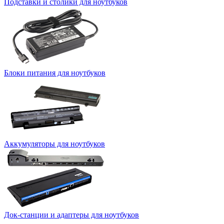
Подставки и столики для ноутбуков
Блоки питания для ноутбуков
Аккумуляторы для ноутбуков
Док-станции и адаптеры для ноутбуков