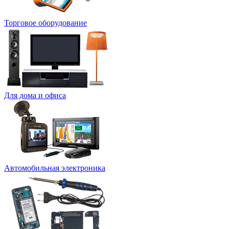
Торговое оборудование
Для дома и офиса
Автомобильная электроника