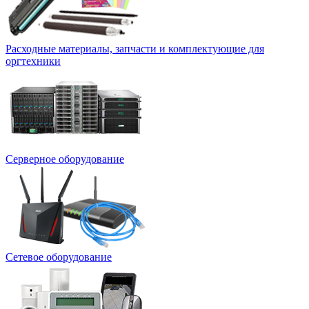
Расходные материалы, запчасти и комплектующие для
оргтехники
Серверное оборудование
Сетевое оборудование