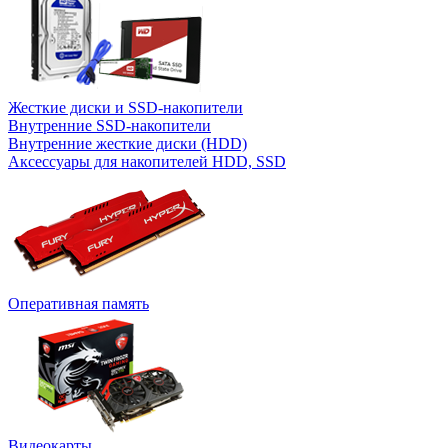
Жесткие диски и SSD-накопители
Внутренние SSD-накопители
Внутренние жесткие диски (HDD)
Аксессуары для накопителей HDD, SSD
Оперативная память
Видеокарты