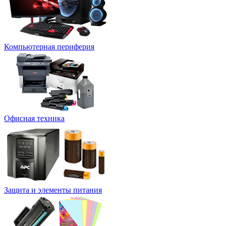
Компьютерная периферия
Офисная техника
Защита и элементы питания