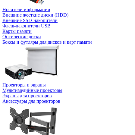
Носители информации
Внешние жесткие диски (HDD)
Внешние SSD-накопители
Флеш-накопители USB
Карты памяти
Оптические диски
Боксы и футляры для дисков и карт памяти
Проекторы и экраны
Мультимедийные проекторы
Экраны для проекторов
Аксессуары для проекторов