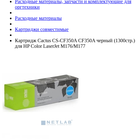
Расходные материалы, запчасти и комплектующие для
оргтехники
Расходные материалы
Картриджи совместимые
Картридж Cactus CS-CF350A CF350A черный (1300стр.)
для HP Color LaserJet M176/­M177