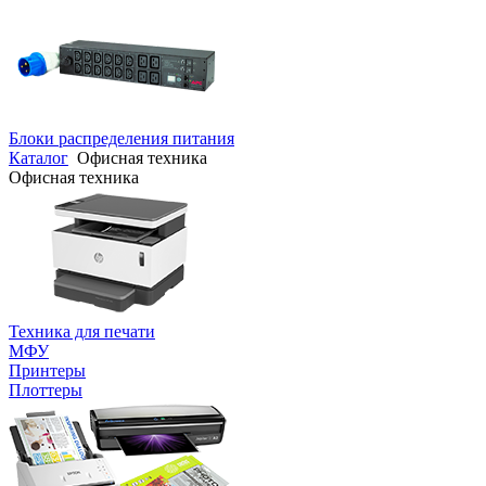
Блоки распределения питания
Каталог
Офисная техника
Офисная техника
Техника для печати
МФУ
Принтеры
Плоттеры