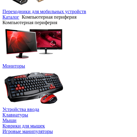
Переходники для мобильных устройств
Каталог
Компьютерная периферия
Компьютерная периферия
Мониторы
Устройства ввода
Клавиатуры
Мыши
Коврики для мышек
Игровые манипуляторы