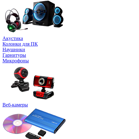
Акустика
Колонки для ПК
Наушники
Гарнитуры
Микрофоны
Веб-камеры