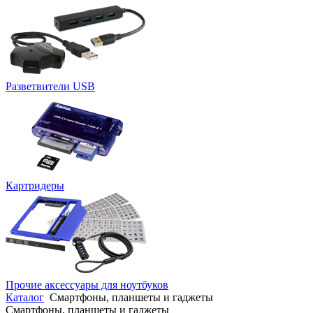
Разветвители USB
Картридеры
Прочие аксессуары для ноутбуков
Каталог
Смартфоны, планшеты и гаджеты
Смартфоны, планшеты и гаджеты