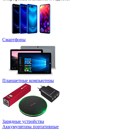
Смартфоны
Планшетные компьютеры
Зарядные устройства
Аккумуляторы портативные