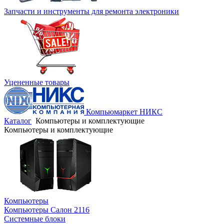
Запчасти и инструменты для ремонта электроники
Уцененные товары
Компьюмаркет НИКС
Каталог
Компьютеры и комплектующие
Компьютеры и комплектующие
Компьютеры
Компьютеры Салон 2116
Системные блоки