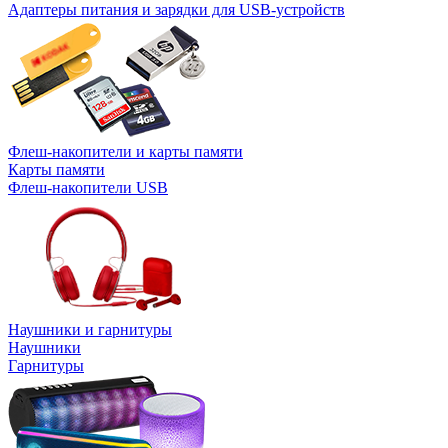
Адаптеры питания и зарядки для USB-устройств
Флеш-накопители и карты памяти
Карты памяти
Флеш-накопители USB
Наушники и гарнитуры
Наушники
Гарнитуры