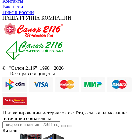
Контакты
Вакансии
Никс в России
НАША ГРУППА КОМПАНИЙ
© "Салон 2116", 1998 - 2026
Все права защищены.
При копировании материалов с сайта, ссылка на указание
источника обязательна.
Каталог