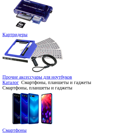
Картридеры
Прочие аксессуары для ноутбуков
Каталог
Смартфоны, планшеты и гаджеты
Смартфоны, планшеты и гаджеты
Смартфоны