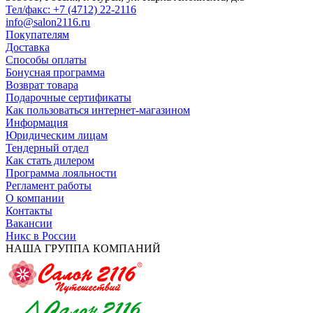
Тел/факс: +7 (4712) 22-2116
info@salon2116.ru
Покупателям
Доставка
Способы оплаты
Бонусная программа
Возврат товара
Подарочные сертификаты
Как пользоваться интернет-магазином
Информация
Юридическим лицам
Тендерный отдел
Как стать дилером
Программа лояльности
Регламент работы
О компании
Контакты
Вакансии
Никс в России
НАША ГРУППА КОМПАНИЙ