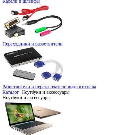
Кабели и шлейфы
Переходники и разветвители
Разветвители и переключатели видеосигнала
Каталог
Ноутбуки и аксессуары
Ноутбуки и аксессуары