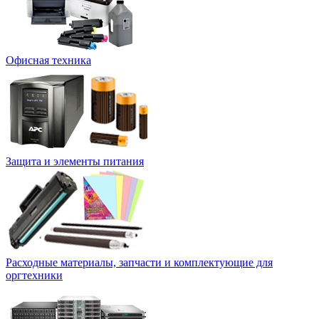
Офисная техника
Защита и элементы питания
Расходные материалы, запчасти и комплектующие для
оргтехники