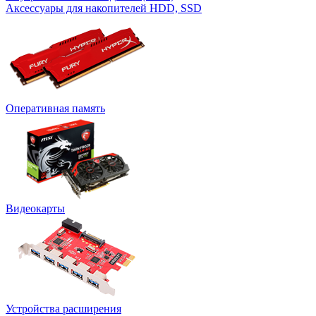
Аксессуары для накопителей HDD, SSD
Оперативная память
Видеокарты
Устройства расширения