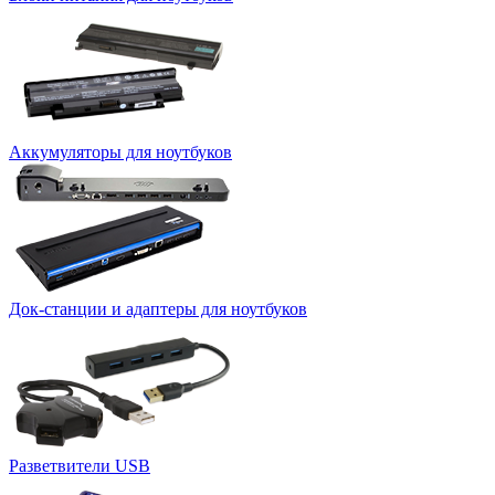
Аккумуляторы для ноутбуков
Док-станции и адаптеры для ноутбуков
Разветвители USB