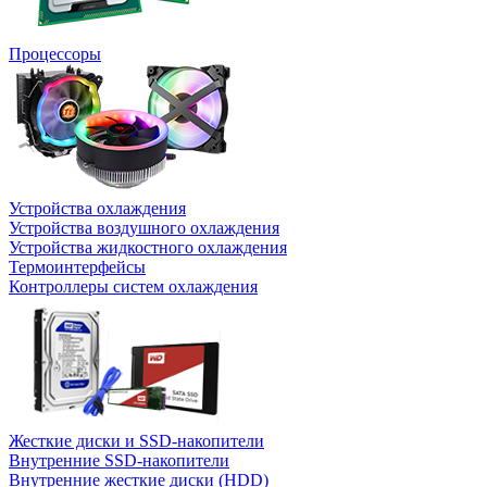
Процессоры
Устройства охлаждения
Устройства воздушного охлаждения
Устройства жидкостного охлаждения
Термоинтерфейсы
Контроллеры систем охлаждения
Жесткие диски и SSD-накопители
Внутренние SSD-накопители
Внутренние жесткие диски (HDD)