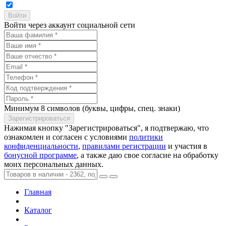
Войти через аккаунт социальной сети
Минимум 8 символов (буквы, цифры, спец. знаки)
Нажимая кнопку "Зарегистрироваться", я подтвержаю, что
ознакомлен и согласен с условиями
политики
конфиденциальности
,
правилами регистрации
и участия в
бонусной программе
, а также даю свое согласие на обработку
моих персональных данных.
Главная
Каталог