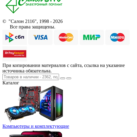
© "Салон 2116", 1998 - 2026
Все права защищены.
При копировании материалов с сайта, ссылка на указание
источника обязательна.
Каталог
Компьютеры и комплектующие