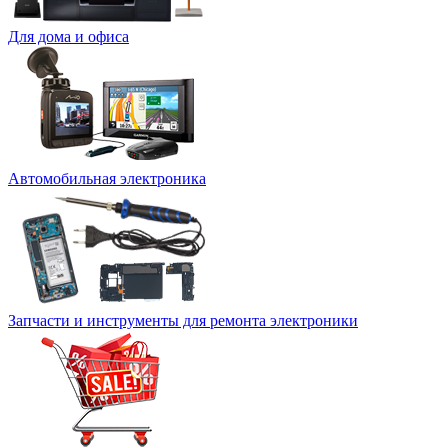
Для дома и офиса
Автомобильная электроника
Запчасти и инструменты для ремонта электроники