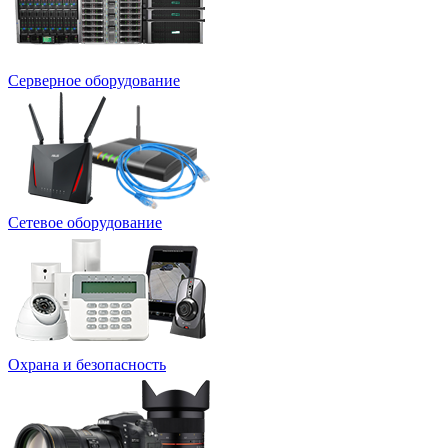
Серверное оборудование
Сетевое оборудование
Охрана и безопасность