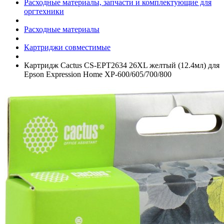
Расходные материалы, запчасти и комплектующие для
оргтехники
Расходные материалы
Картриджи совместимые
Картридж Cactus CS-EPT2634 26XL желтый (12.4мл) для
Epson Expression Home XP-600/­605/­700/­800