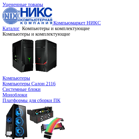
Уцененные товары
Компьюмаркет НИКС
Каталог
Компьютеры и комплектующие
Компьютеры и комплектующие
Компьютеры
Компьютеры Салон 2116
Системные блоки
Моноблоки
Платформы для сборки ПК