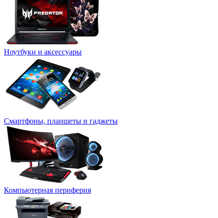
Ноутбуки и аксессуары
Смартфоны, планшеты и гаджеты
Компьютерная периферия