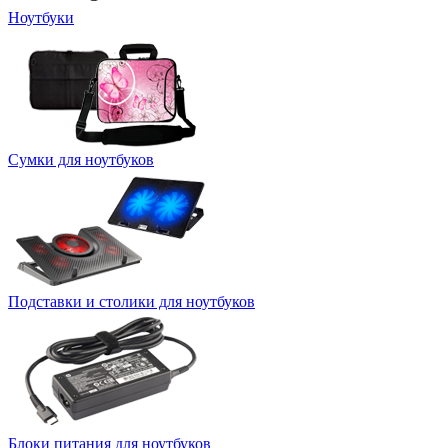
Ноутбуки
Сумки для ноутбуков
Подставки и столики для ноутбуков
Блоки питания для ноутбуков