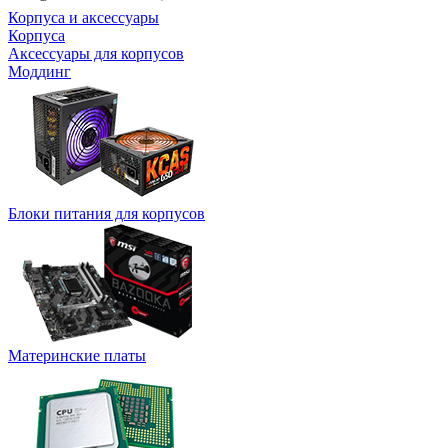
Корпуса и аксессуары
Корпуса
Аксессуары для корпусов
Моддинг
Блоки питания для корпусов
Материнские платы