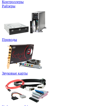
Контроллеры
Райзеры
Приводы
Звуковые карты