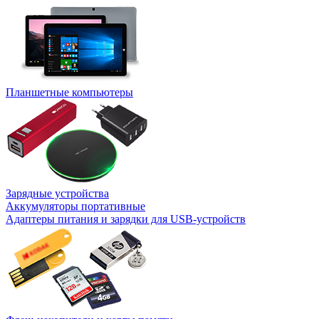
Планшетные компьютеры
Зарядные устройства
Аккумуляторы портативные
Адаптеры питания и зарядки для USB-устройств