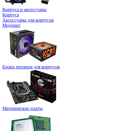
Корпуса и аксессуары
Корпуса
Аксессуары для корпусов
Моддинг
Блоки питания для корпусов
Материнские платы