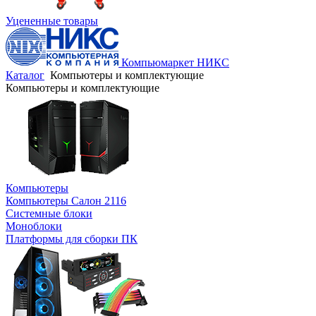
Уцененные товары
Компьюмаркет НИКС
Каталог
Компьютеры и комплектующие
Компьютеры и комплектующие
Компьютеры
Компьютеры Салон 2116
Системные блоки
Моноблоки
Платформы для сборки ПК