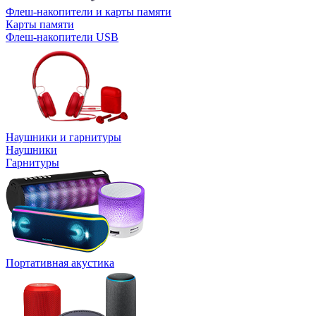
Флеш-накопители и карты памяти
Карты памяти
Флеш-накопители USB
Наушники и гарнитуры
Наушники
Гарнитуры
Портативная акустика