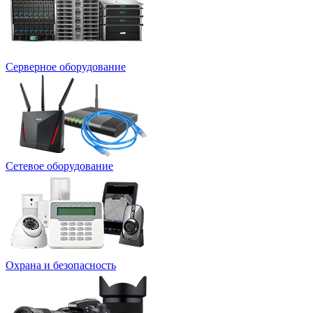
Серверное оборудование
Сетевое оборудование
Охрана и безопасность