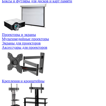
Боксы и футляры для дисков и карт памяти
Проекторы и экраны
Мультимедийные проекторы
Экраны для проекторов
Аксессуары для проекторов
Крепления и кронштейны