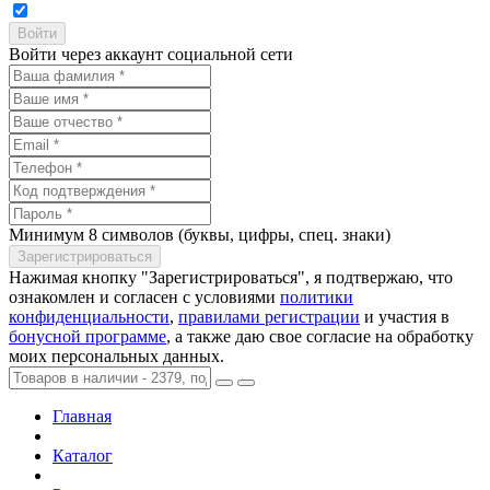
Войти через аккаунт социальной сети
Минимум 8 символов (буквы, цифры, спец. знаки)
Нажимая кнопку "Зарегистрироваться", я подтвержаю, что
ознакомлен и согласен с условиями
политики
конфиденциальности
,
правилами регистрации
и участия в
бонусной программе
, а также даю свое согласие на обработку
моих персональных данных.
Главная
Каталог