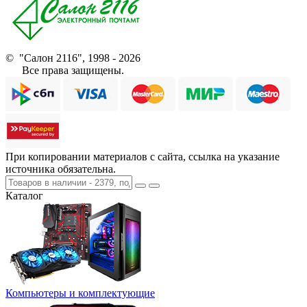
© "Салон 2116", 1998 - 2026
Все права защищены.
При копировании материалов с сайта, ссылка на указание
источника обязательна.
Каталог
Компьютеры и комплектующие