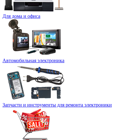
Для дома и офиса
Автомобильная электроника
Запчасти и инструменты для ремонта электроники