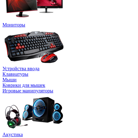
Мониторы
Устройства ввода
Клавиатуры
Мыши
Коврики для мышек
Игровые манипуляторы
Акустика