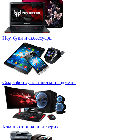
Ноутбуки и аксессуары
Смартфоны, планшеты и гаджеты
Компьютерная периферия