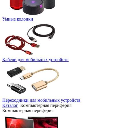
Умные колонки
Кабели для мобильных устройств
Переходники для мобильных устройств
Каталог
Компьютерная периферия
Компьютерная периферия