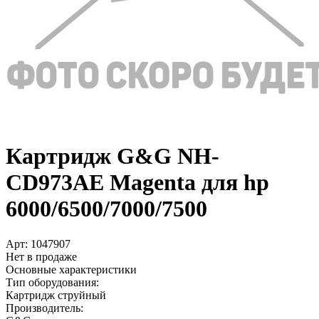
Картридж G&G NH-
CD973AE Magenta для hp
6000/­6500/­7000/­7500
Арт:
1047907
Нет в продаже
Основные характеристики
Тип оборудования:
Картридж струйный
Производитель: