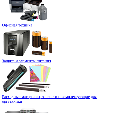
Офисная техника
Защита и элементы питания
Расходные материалы, запчасти и комплектующие для
оргтехники