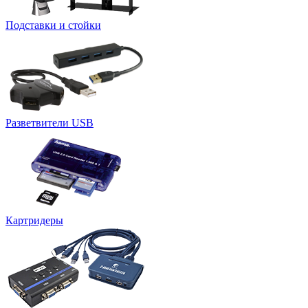
Подставки и стойки
Разветвители USB
Картридеры