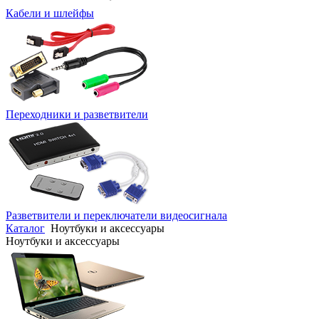
Кабели и шлейфы
Переходники и разветвители
Разветвители и переключатели видеосигнала
Каталог
Ноутбуки и аксессуары
Ноутбуки и аксессуары