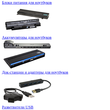
Блоки питания для ноутбуков
Аккумуляторы для ноутбуков
Док-станции и адаптеры для ноутбуков
Разветвители USB