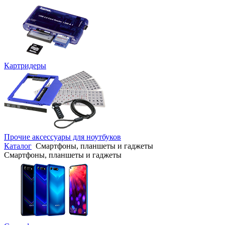
Картридеры
Прочие аксессуары для ноутбуков
Каталог
Смартфоны, планшеты и гаджеты
Смартфоны, планшеты и гаджеты