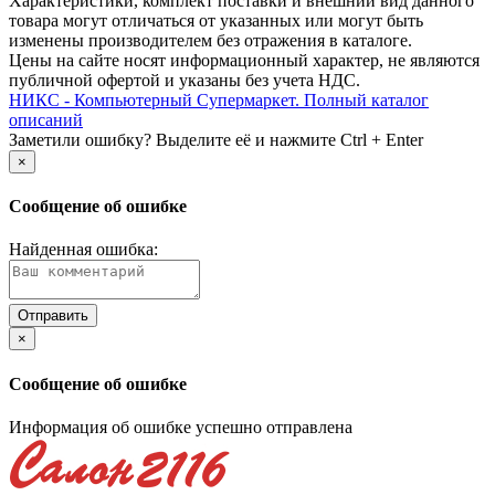
Xарактеристики, комплект поставки и внешний вид данного
товара могут отличаться от указанных или могут быть
изменены производителем без отражения в каталоге.
Цены на сайте носят информационный характер, не являются
публичной офертой и указаны без учета НДС.
НИКС - Компьютерный Cупермаркет. Полный каталог
описаний
Заметили ошибку? Выделите её и нажмите Ctrl + Enter
×
Сообщение об ошибке
Найденная ошибка:
×
Сообщение об ошибке
Информация об ошибке успешно отправлена