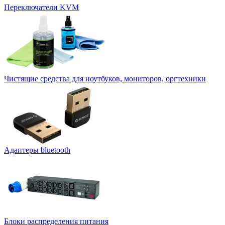
Переключатели KVM
Чистящие средства для ноутбуков, мониторов, оргтехники
Адаптеры bluetooth
Блоки распределения питания