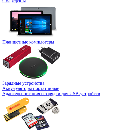
Смартфоны
Планшетные компьютеры
Зарядные устройства
Аккумуляторы портативные
Адаптеры питания и зарядки для USB-устройств