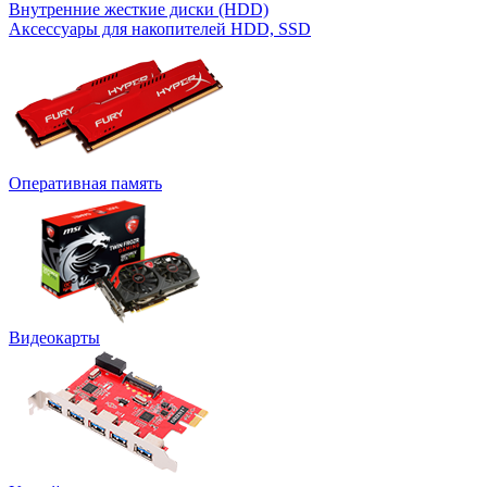
Внутренние жесткие диски (HDD)
Аксессуары для накопителей HDD, SSD
Оперативная память
Видеокарты