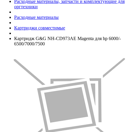
Расходные материалы, запчасти и комплектующие для
оргтехники
Расходные материалы
Картриджи совместимые
Картридж G&G NH-CD973AE Magenta для hp 6000/­
6500/­7000/­7500