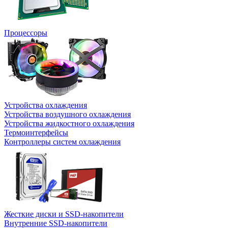
Процессоры
Устройства охлаждения
Устройства воздушного охлаждения
Устройства жидкостного охлаждения
Термоинтерфейсы
Контроллеры систем охлаждения
Жесткие диски и SSD-накопители
Внутренние SSD-накопители