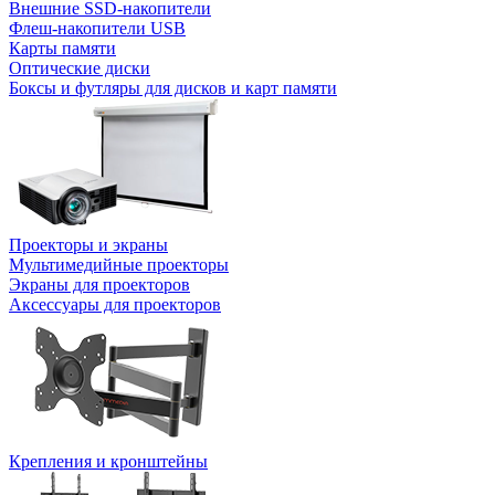
Внешние SSD-накопители
Флеш-накопители USB
Карты памяти
Оптические диски
Боксы и футляры для дисков и карт памяти
Проекторы и экраны
Мультимедийные проекторы
Экраны для проекторов
Аксессуары для проекторов
Крепления и кронштейны