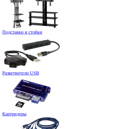
Подставки и стойки
Разветвители USB
Картридеры