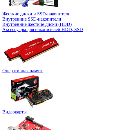
Жесткие диски и SSD-накопители
Внутренние SSD-накопители
Внутренние жесткие диски (HDD)
Аксессуары для накопителей HDD, SSD
Оперативная память
Видеокарты