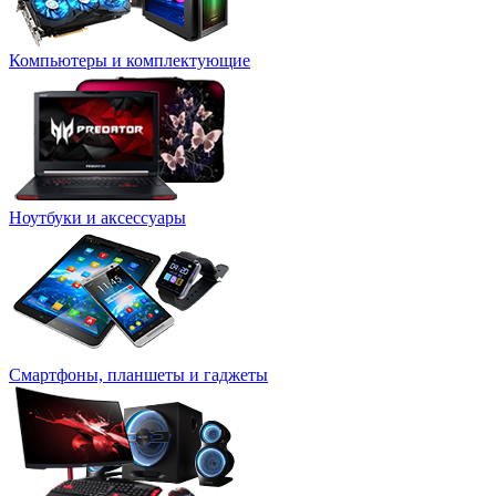
Компьютеры и комплектующие
Ноутбуки и аксессуары
Смартфоны, планшеты и гаджеты