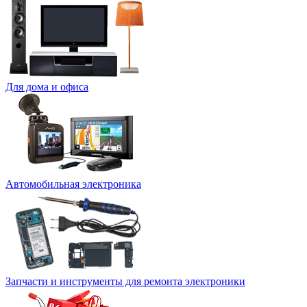
Для дома и офиса
Автомобильная электроника
Запчасти и инструменты для ремонта электроники