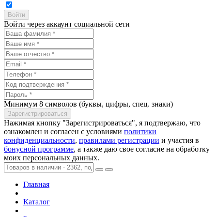
Войти через аккаунт социальной сети
Минимум 8 символов (буквы, цифры, спец. знаки)
Нажимая кнопку "Зарегистрироваться", я подтвержаю, что
ознакомлен и согласен с условиями
политики
конфиденциальности
,
правилами регистрации
и участия в
бонусной программе
, а также даю свое согласие на обработку
моих персональных данных.
Главная
Каталог