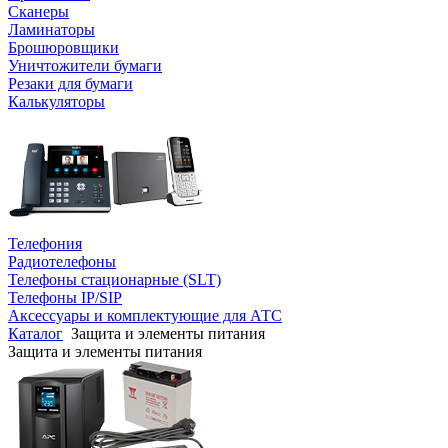
Сканеры
Ламинаторы
Брошюровщики
Уничтожители бумаги
Резаки для бумаги
Калькуляторы
Телефония
Радиотелефоны
Телефоны стационарные (SLT)
Телефоны IP/SIP
Аксессуары и комплектующие для АТС
Каталог
Защита и элементы питания
Защита и элементы питания