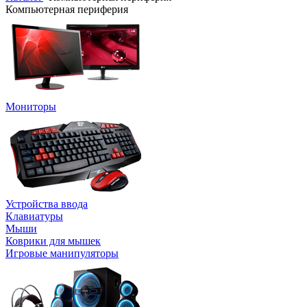
Компьютерная периферия
Мониторы
Устройства ввода
Клавиатуры
Мыши
Коврики для мышек
Игровые манипуляторы