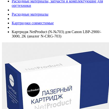
Расходные материалы, запчасти и комплектующие для
оргтехники
Расходные материалы
Картриджи совместимые
Картридж NetProduct (N-№703) для Canon LBP-2900/­
3000, 2K (аналог N-CRG-703)