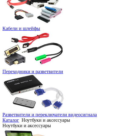
Кабели и шлейфы
Переходники и разветвители
Разветвители и переключатели видеосигнала
Каталог
Ноутбуки и аксессуары
Ноутбуки и аксессуары