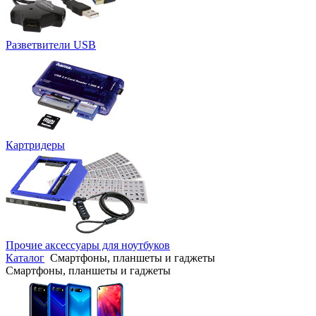
Разветвители USB
Картридеры
Прочие аксессуары для ноутбуков
Каталог
Смартфоны, планшеты и гаджеты
Смартфоны, планшеты и гаджеты