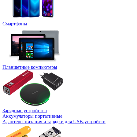
Смартфоны
Планшетные компьютеры
Зарядные устройства
Аккумуляторы портативные
Адаптеры питания и зарядки для USB-устройств