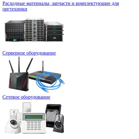
Расходные материалы, запчасти и комплектующие для
оргтехники
Серверное оборудование
Сетевое оборудование