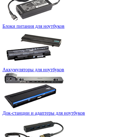
Блоки питания для ноутбуков
Аккумуляторы для ноутбуков
Док-станции и адаптеры для ноутбуков