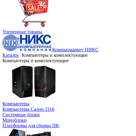
Уцененные товары
Компьюмаркет НИКС
Каталог
Компьютеры и комплектующие
Компьютеры и комплектующие
Компьютеры
Компьютеры Салон 2116
Системные блоки
Моноблоки
Платформы для сборки ПК