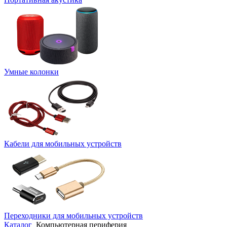
Умные колонки
Кабели для мобильных устройств
Переходники для мобильных устройств
Каталог
Компьютерная периферия