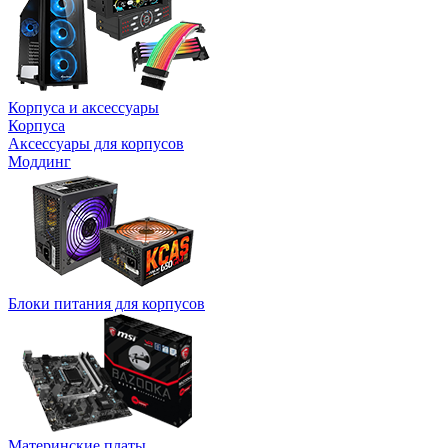
Корпуса и аксессуары
Корпуса
Аксессуары для корпусов
Моддинг
Блоки питания для корпусов
Материнские платы