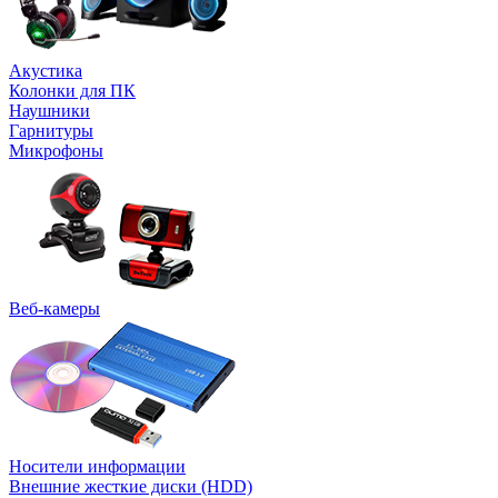
Акустика
Колонки для ПК
Наушники
Гарнитуры
Микрофоны
Веб-камеры
Носители информации
Внешние жесткие диски (HDD)