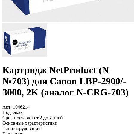
Картридж NetProduct (N-
№703) для Canon LBP-2900/­
3000, 2K (аналог N-CRG-703)
Арт:
1046214
Под заказ
Срок поставки от 2 до 7 дней
Основные характеристики
Тип оборудования:
Картридж