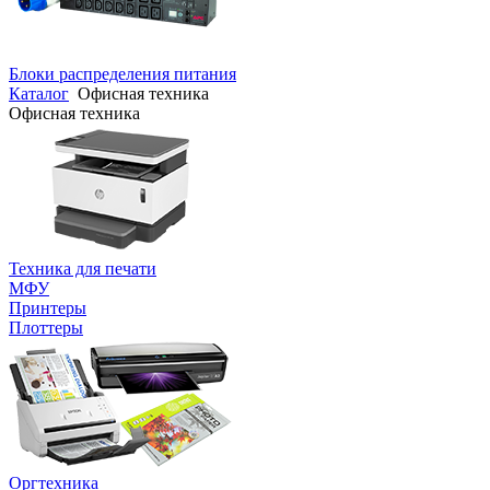
Блоки распределения питания
Каталог
Офисная техника
Офисная техника
Техника для печати
МФУ
Принтеры
Плоттеры
Оргтехника