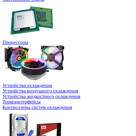
Процессоры
Устройства охлаждения
Устройства воздушного охлаждения
Устройства жидкостного охлаждения
Термоинтерфейсы
Контроллеры систем охлаждения