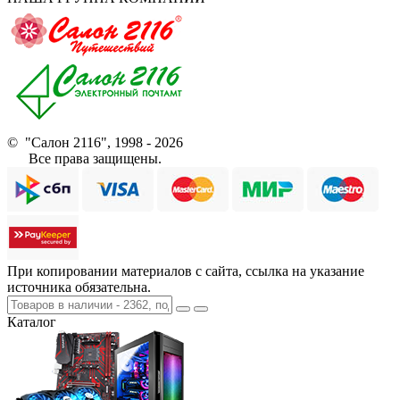
© "Салон 2116", 1998 - 2026
Все права защищены.
При копировании материалов с сайта, ссылка на указание
источника обязательна.
Каталог