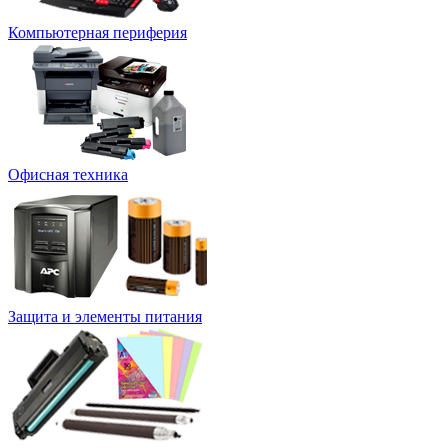
Компьютерная периферия
Офисная техника
Защита и элементы питания