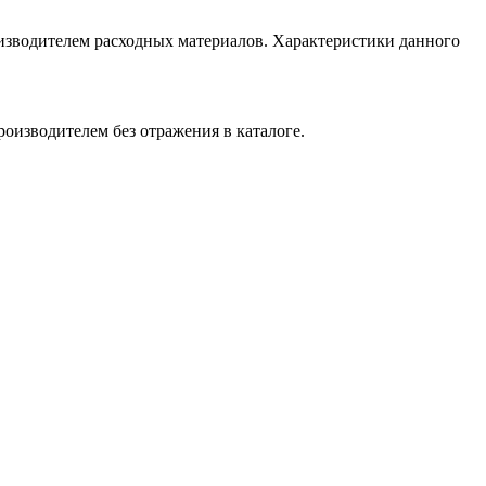
изводителем расходных материалов. Характеристики данного
оизводителем без отражения в каталоге.