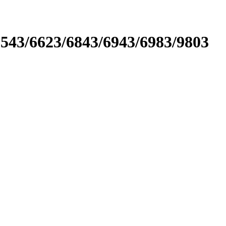
/­6623/­6843/­6943/­6983/­9803