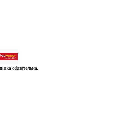
чника обязательна.