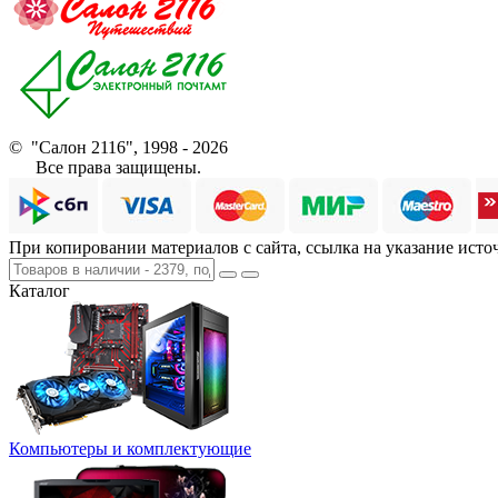
© "Салон 2116", 1998 - 2026
Все права защищены.
При копировании материалов с сайта, ссылка на указание исто
Каталог
Компьютеры и комплектующие