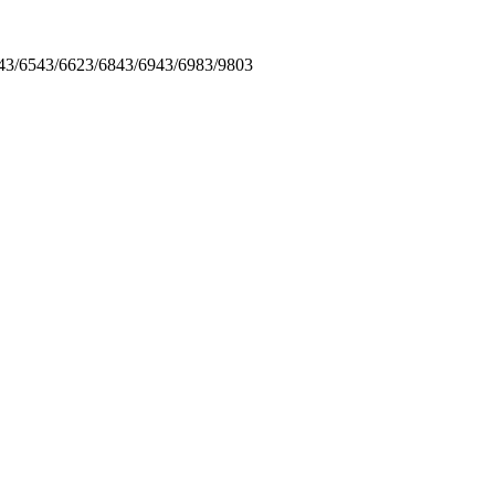
6543/­6623/­6843/­6943/­6983/­9803