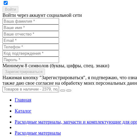
Войти через аккаунт социальной сети
Минимум 8 символов (буквы, цифры, спец. знаки)
Нажимая кнопку "Зарегистрироваться", я подтвержаю, что озн
также даю свое согласие на обработку моих персональных дан
Главная
Каталог
Расходные материалы, запчасти и комплектующие для ор
Расходные материалы